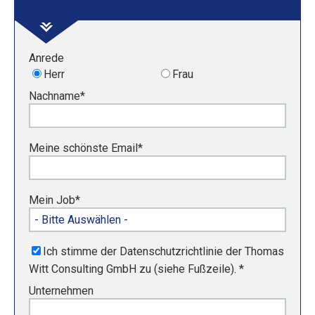
Anrede
Herr
Frau
Nachname
*
Meine schönste Email
*
Mein Job
*
Ich stimme der Datenschutzrichtlinie der Thomas
Witt Consulting GmbH zu (siehe Fußzeile).
*
Unternehmen