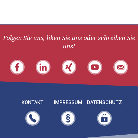
Folgen Sie uns, liken Sie uns oder schreiben Sie
uns!
KONTAKT
IMPRESSUM
DATENSCHUTZ