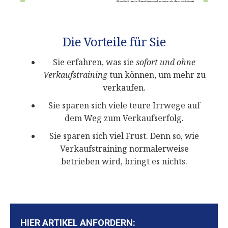
Die Vorteile für Sie
Sie erfahren, was sie
sofort und ohne
Verkaufstraining
tun können, um mehr zu
verkaufen.
Sie sparen sich viele teure Irrwege auf
dem Weg zum Verkaufserfolg.
Sie sparen sich viel Frust. Denn so, wie
Verkaufstraining normalerweise
betrieben wird, bringt es nichts.
HIER ARTIKEL ANFORDERN: