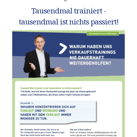
Tausendmal trainiert -
tausendmal ist nichts passiert!