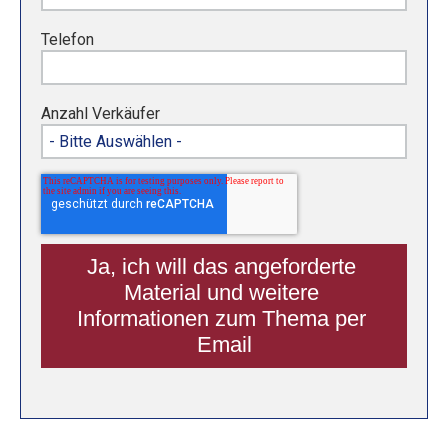
Telefon
Anzahl Verkäufer