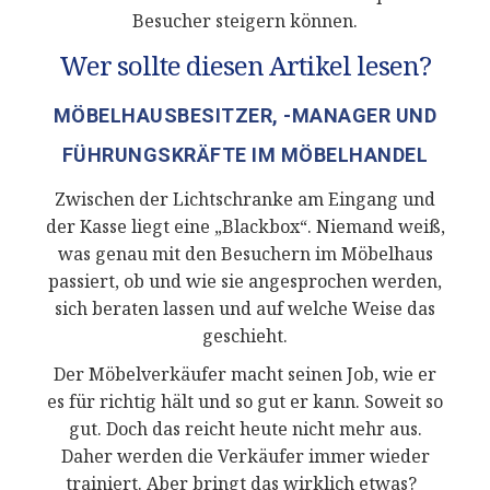
Besucher steigern können.
Wer sollte diesen Artikel lesen?
MÖBELHAUSBESITZER, -MANAGER UND
FÜHRUNGSKRÄFTE IM MÖBELHANDEL
Zwischen der Lichtschranke am Eingang und
der Kasse liegt eine „Blackbox“. Niemand weiß,
was genau mit den Besuchern im Möbelhaus
passiert, ob und wie sie angesprochen werden,
sich beraten lassen und auf welche Weise das
geschieht.
Der Möbelverkäufer macht seinen Job, wie er
es für richtig hält und so gut er kann. Soweit so
gut. Doch das reicht heute nicht mehr aus.
Daher werden die Verkäufer immer wieder
trainiert. Aber bringt das wirklich etwas?