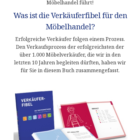
Möbelhandel führt!
Was ist die Verkäuferfibel für den
Möbelhandel?
Erfolgreiche Verkäufer folgen einem Prozess.
Den Verkaufsprozess der erfolgreichsten der
über 1.000 Möbelverkäufer, die wir in den
letzten 10 Jahren begleiten dürften, haben wir
für Sie in diesem Buch zusammengefasst.