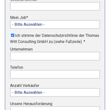
Mein Job
*
Ich stimme der Datenschutzrichtlinie der Thomas
Witt Consulting GmbH zu (siehe Fußzeile).
*
Unternehmen
Telefon
Anzahl Verkäufer
Unsere Herausforderung