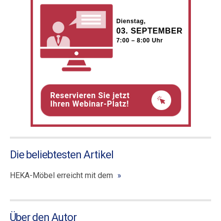
Die beliebtesten Artikel
HEKA-Möbel erreicht mit dem
Über den Autor