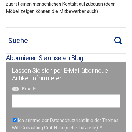
zuerst einen menschlichen Kontakt aufzubauen (denn
Möbel zeigen können die Mitbewerber auch)
Abonnieren Sie unseren Blog
Lassen Sie sich per E-Mail über neue
Artikel informieren
Email
*
Ich stimme der Datenschutzrichtlinie der Thomas
Witt Consulting GmbH zu (siehe Fußzeile).
*