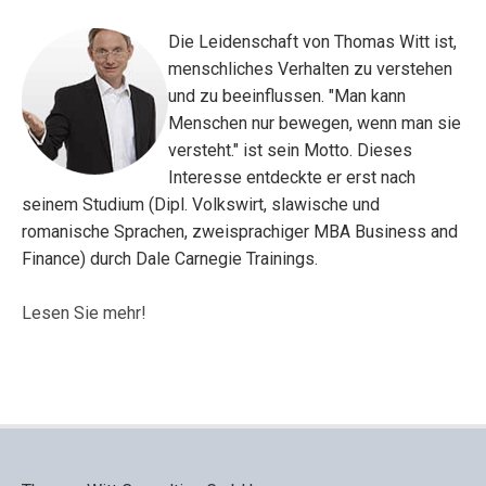
Die Leidenschaft von Thomas Witt ist,
menschliches Verhalten zu verstehen
und zu beeinflussen. "Man kann
Menschen nur bewegen, wenn man sie
versteht." ist sein Motto. Dieses
Interesse entdeckte er erst nach
seinem Studium (Dipl. Volkswirt, slawische und
romanische Sprachen, zweisprachiger MBA Business and
Finance) durch Dale Carnegie Trainings.
Lesen Sie mehr!