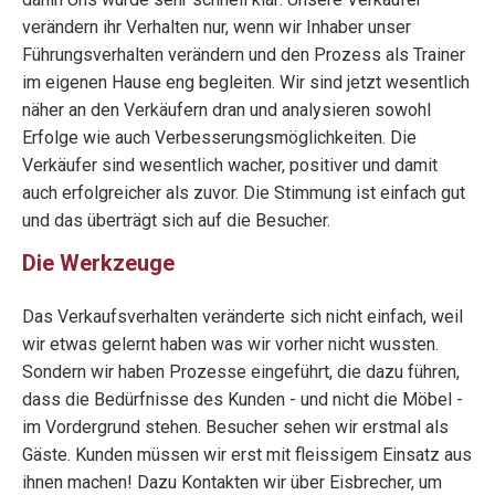
verändern ihr Verhalten nur, wenn wir Inhaber unser
Führungsverhalten verändern und den Prozess als Trainer
im eigenen Hause eng begleiten. Wir sind jetzt wesentlich
näher an den Verkäufern dran und analysieren sowohl
Erfolge wie auch Verbesserungsmöglichkeiten. Die
Verkäufer sind wesentlich wacher, positiver und damit
auch erfolgreicher als zuvor. Die Stimmung ist einfach gut
und das überträgt sich auf die Besucher.
Die Werkzeuge
Das Verkaufsverhalten veränderte sich nicht einfach, weil
wir etwas gelernt haben was wir vorher nicht wussten.
Sondern wir haben Prozesse eingeführt, die dazu führen,
dass die Bedürfnisse des Kunden - und nicht die Möbel -
im Vordergrund stehen. Besucher sehen wir erstmal als
Gäste. Kunden müssen wir erst mit fleissigem Einsatz aus
ihnen machen! Dazu Kontakten wir über Eisbrecher, um