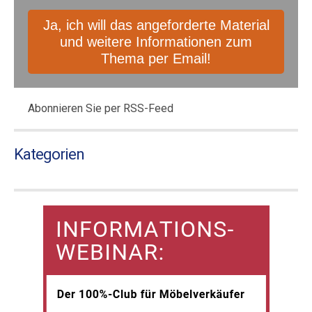
Abonnieren Sie per RSS-Feed
Kategorien