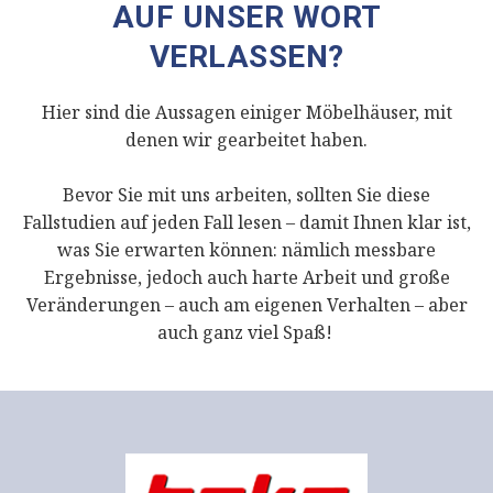
AUF UNSER WORT
VERLASSEN?
Hier sind die Aussagen einiger Möbelhäuser, mit
denen wir gearbeitet haben.
Bevor Sie mit uns arbeiten, sollten Sie diese
Fallstudien auf jeden Fall lesen – damit Ihnen klar ist,
was Sie erwarten können: nämlich messbare
Ergebnisse, jedoch auch harte Arbeit und große
Veränderungen – auch am eigenen Verhalten – aber
auch ganz viel Spaß!