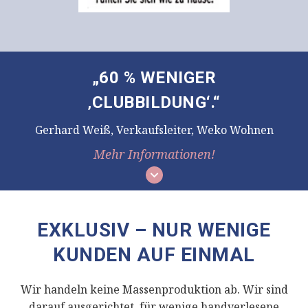
„60 % WENIGER
‚CLUBBILDUNG‘.“
Gerhard Weiß, Verkaufsleiter, Weko Wohnen
Mehr Informationen!
EXKLUSIV – NUR WENIGE
KUNDEN AUF EINMAL
Wir handeln keine Massenproduktion ab. Wir sind
darauf ausgerichtet, für wenige handverlesene