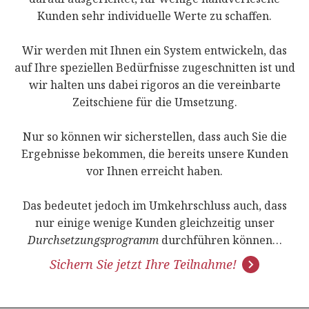
Kunden sehr individuelle Werte zu schaffen.
Wir werden mit Ihnen ein System entwickeln, das
auf Ihre speziellen Bedürfnisse zugeschnitten ist und
wir halten uns dabei rigoros an die vereinbarte
Zeitschiene für die Umsetzung.
Nur so können wir sicherstellen, dass auch Sie die
Ergebnisse bekommen, die bereits unsere Kunden
vor Ihnen erreicht haben.
Das bedeutet jedoch im Umkehrschluss auch, dass
nur einige wenige Kunden gleichzeitig unser
Durchsetzungsprogramm
durchführen können…
Sichern Sie jetzt Ihre Teilnahme!