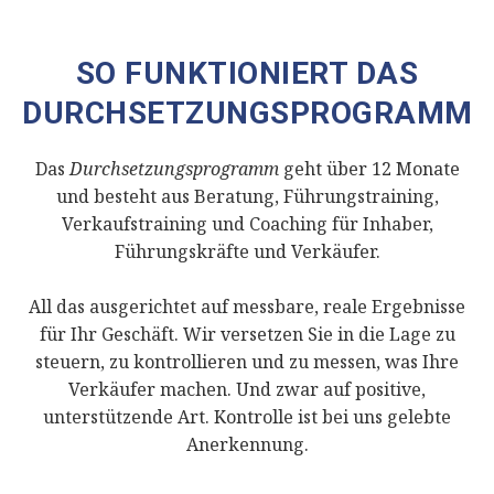
SO FUNKTIONIERT DAS
DURCHSETZUNGSPROGRAMM
Das
Durchsetzungsprogramm
geht über 12 Monate
und besteht aus Beratung, Führungstraining,
Verkaufstraining und Coaching für Inhaber,
Führungskräfte und Verkäufer.
All das ausgerichtet auf messbare, reale Ergebnisse
für Ihr Geschäft. Wir versetzen Sie in die Lage zu
steuern, zu kontrollieren und zu messen, was Ihre
Verkäufer machen. Und zwar auf positive,
unterstützende Art. Kontrolle ist bei uns gelebte
Anerkennung.