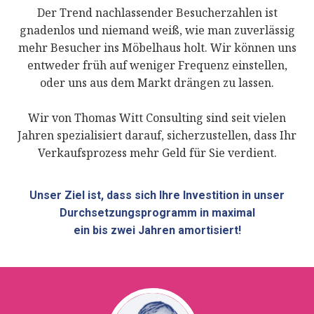
Der Trend nachlassender Besucherzahlen ist
gnadenlos und niemand weiß, wie man zuverlässig
mehr Besucher ins Möbelhaus holt. Wir können uns
entweder früh auf weniger Frequenz einstellen,
oder uns aus dem Markt drängen zu lassen.
Wir von Thomas Witt Consulting sind seit vielen
Jahren spezialisiert darauf, sicherzustellen, dass Ihr
Verkaufsprozess mehr Geld für Sie verdient.
Unser Ziel ist, dass sich Ihre Investition in unser
Durchsetzungsprogramm in maximal
ein bis zwei Jahren amortisiert!