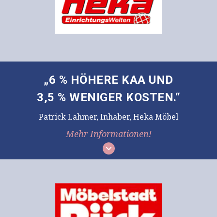
„6 % HÖHERE KAA UND
3,5 % WENIGER KOSTEN.“
Patrick Lahmer, Inhaber, Heka Möbel
Mehr Informationen!