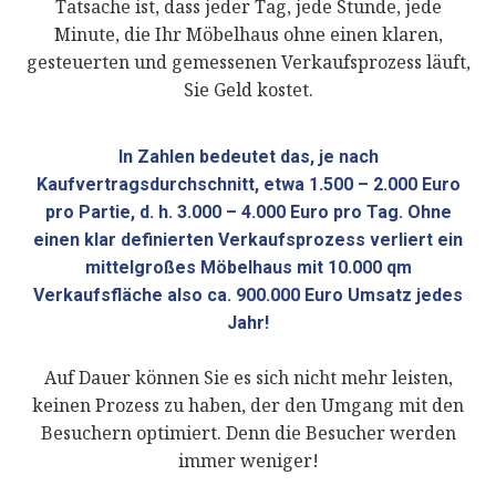
Tatsache ist, dass jeder Tag, jede Stunde, jede
Minute, die Ihr Möbelhaus ohne einen klaren,
gesteuerten und gemessenen Verkaufsprozess läuft,
Sie Geld kostet.
In Zahlen bedeutet das, je nach
Kaufvertragsdurchschnitt, etwa 1.500 – 2.000 Euro
pro Partie, d. h. 3.000 – 4.000 Euro pro Tag. Ohne
einen klar definierten Verkaufsprozess verliert ein
mittelgroßes Möbelhaus mit 10.000 qm
Verkaufsfläche also ca. 900.000 Euro Umsatz jedes
Jahr!
Auf Dauer können Sie es sich nicht mehr leisten,
keinen Prozess zu haben, der den Umgang mit den
Besuchern optimiert. Denn die Besucher werden
immer weniger!