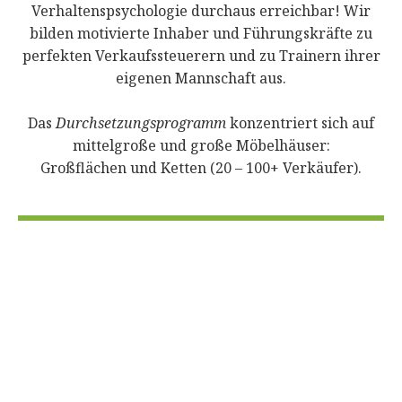
Verhaltenspsychologie durchaus erreichbar! Wir
bilden motivierte Inhaber und Führungskräfte zu
perfekten Verkaufssteuerern und zu Trainern ihrer
eigenen Mannschaft aus.
Das
Durchsetzungsprogramm
konzentriert sich auf
mittelgroße und große Möbelhäuser:
Großflächen und Ketten (20 – 100+ Verkäufer).