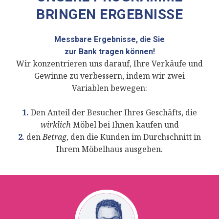
BRINGEN ERGEBNISSE
Messbare Ergebnisse, die Sie
zur Bank tragen können!
Wir konzentrieren uns darauf, Ihre Verkäufe und
Gewinne zu verbessern, indem wir zwei
Variablen bewegen:
1.
Den Anteil der Besucher Ihres Geschäfts, die
wirklich
Möbel bei Ihnen kaufen und
2
. den
Betrag
, den die Kunden im Durchschnitt in
Ihrem Möbelhaus ausgeben.