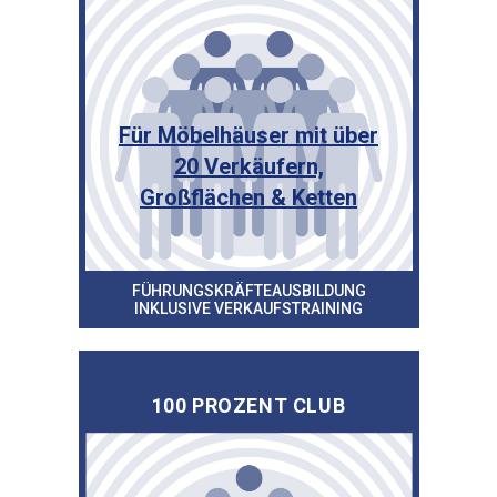
Für Möbelhäuser mit über
20 Verkäufern,
Großflächen & Ketten
FÜHRUNGSKRÄFTEAUSBILDUNG
INKLUSIVE VERKAUFSTRAINING
100 PROZENT CLUB