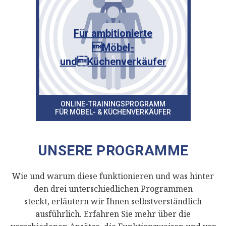
Für ambitionierte
Möbel-
undKüchenverkäufer
ONLINE-TRAININGSPROGRAMM
FÜR MÖBEL- & KÜCHENVERKÄUFER
UNSERE PROGRAMME
Wie und warum diese funktionieren und was hinter
den drei unterschiedlichen Programmen
steckt, erläutern wir Ihnen selbstverständlich
ausführlich. Erfahren Sie mehr über die