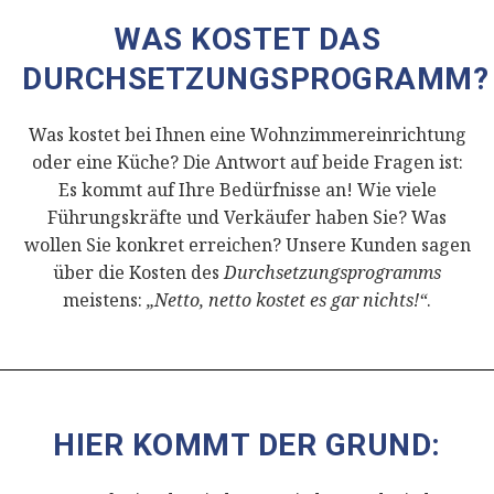
WAS KOSTET DAS
DURCHSETZUNGSPROGRAMM?
Was kostet bei Ihnen eine Wohnzimmereinrichtung
oder eine Küche? Die Antwort auf beide Fragen ist:
Es kommt auf Ihre Bedürfnisse an! Wie viele
Führungskräfte und Verkäufer haben Sie? Was
wollen Sie konkret erreichen? Unsere Kunden sagen
über die Kosten des
Durchsetzungsprogramms
meistens:
„Netto, netto kostet es gar nichts!“
.
HIER KOMMT DER GRUND: