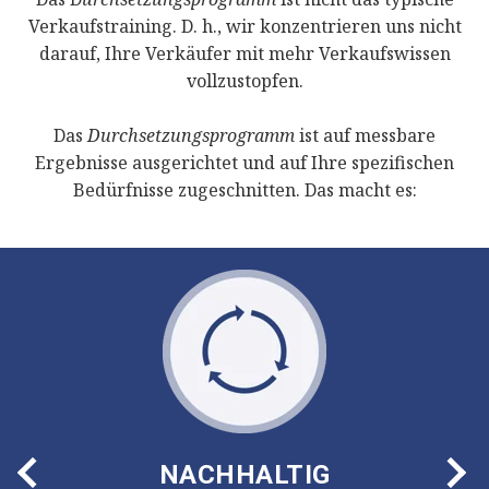
Verkaufstraining. D. h., wir konzentrieren uns nicht
darauf, Ihre Verkäufer mit mehr Verkaufswissen
vollzustopfen.
Das
Durchsetzungsprogramm
ist auf messbare
Ergebnisse ausgerichtet und auf Ihre spezifischen
Bedürfnisse zugeschnitten. Das macht es:
‹
NACHHALTIG
›