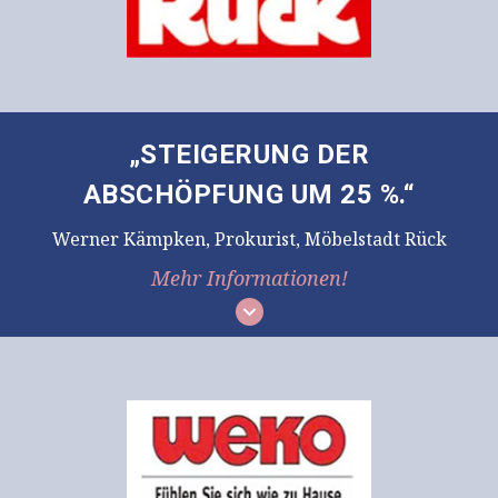
„STEIGERUNG DER
ABSCHÖPFUNG UM 25 %.“
Werner Kämpken, Prokurist, Möbelstadt Rück
Mehr Informationen!