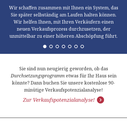
Wir schaffen zusammen mit Ihnen ein System, das
Sie später selbständig am Laufen halten können.
Wir helfen Ihnen, mit Ihren Verkäufern einen
neuen Verkaufsprozess durchzusetzen, der
unmittelbar zu einer höheren Abschöpfung führt.
Sie sind nun neugierig geworden, ob das
Durchsetzungsprogramm
etwas für Ihr Haus sein
könnte? Dann buchen Sie unsere kostenlose 90-
minütige Verkaufspotenzialanalyse!
Zur Verkaufspotenzialanalyse!