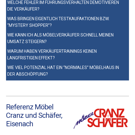
WELCHE FEHLER IM FÜHRUNGSVERHALTEN DEMOTIVIEREN
DIE VERKÄUFER?
WAS BRINGEN EIGENTLICH TESTKAUFAKTIONEN BZW.
“MYSTERY SHOPPER”?
WIE KANN ICH ALS MÖBELVERKÄUFER SCHNELL MEINEN
UMSATZ STEIGERN?
WARUM HABEN VERKÄUFERTRAININGS KEINEN
LANGFRISTIGEN EFFEKT?
WIE VIEL POTENZIAL HAT EIN “NORMALES” MÖBELHAUS IN
DER ABSCHÖPFUNG?
Referenz Möbel
Cranz und Schäfer,
Eisenach