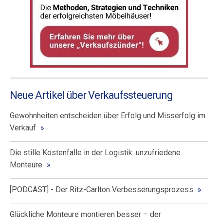
Neue Artikel über Verkaufssteuerung
Gewohnheiten entscheiden über Erfolg und Misserfolg im
Verkauf
Die stille Kostenfalle in der Logistik: unzufriedene
Monteure
[PODCAST] - Der Ritz-Carlton Verbesserungsprozess
Glückliche Monteure montieren besser – der