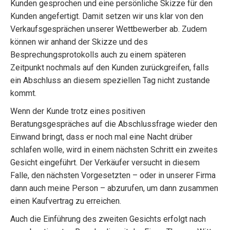
Kunden gesprochen und eine persönliche Skizze für den
Kunden angefertigt. Damit setzen wir uns klar von den
Verkaufsgesprächen unserer Wettbewerber ab. Zudem
können wir anhand der Skizze und des
Besprechungsprotokolls auch zu einem späteren
Zeitpunkt nochmals auf den Kunden zurückgreifen, falls
ein Abschluss an diesem speziellen Tag nicht zustande
kommt.
Wenn der Kunde trotz eines positiven
Beratungsgespräches auf die Abschlussfrage wieder den
Einwand bringt, dass er noch mal eine Nacht drüber
schlafen wolle, wird in einem nächsten Schritt ein zweites
Gesicht eingeführt. Der Verkäufer versucht in diesem
Falle, den nächsten Vorgesetzten – oder in unserer Firma
dann auch meine Person – abzurufen, um dann zusammen
einen Kaufvertrag zu erreichen.
Auch die Einführung des zweiten Gesichts erfolgt nach