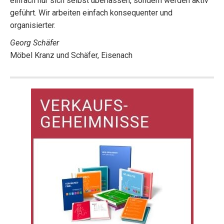
einfach nur sich selbst überlassen, sondern werden aktiv
geführt. Wir arbeiten einfach konsequenter und
organisierter.
Georg Schäfer
Möbel Kranz und Schäfer, Eisenach