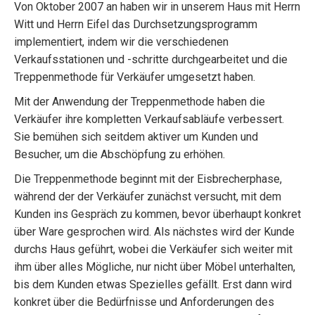
Von Oktober 2007 an haben wir in unserem Haus mit Herrn
Witt und Herrn Eifel das Durchsetzungsprogramm
implementiert, indem wir die verschiedenen
Verkaufsstationen und -schritte durchgearbeitet und die
Treppenmethode für Verkäufer umgesetzt haben.
Mit der Anwendung der Treppenmethode haben die
Verkäufer ihre kompletten Verkaufsabläufe verbessert.
Sie bemühen sich seitdem aktiver um Kunden und
Besucher, um die Abschöpfung zu erhöhen.
Die Treppenmethode beginnt mit der Eisbrecherphase,
während der der Verkäufer zunächst versucht, mit dem
Kunden ins Gespräch zu kommen, bevor überhaupt konkret
über Ware gesprochen wird. Als nächstes wird der Kunde
durchs Haus geführt, wobei die Verkäufer sich weiter mit
ihm über alles Mögliche, nur nicht über Möbel unterhalten,
bis dem Kunden etwas Spezielles gefällt. Erst dann wird
konkret über die Bedürfnisse und Anforderungen des