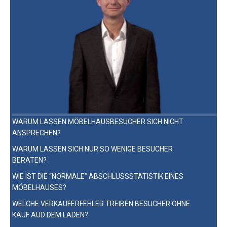
WARUM LASSEN MÖBELHAUSBESUCHER SICH NICHT
ANSPRECHEN?
WARUM LASSEN SICH NUR SO WENIGE BESUCHER
BERATEN?
WIE IST DIE “NORMALE” ABSCHLUSSSTATISTIK EINES
MÖBELHAUSES?
WELCHE VERKÄUFERFEHLER TREIBEN BESUCHER OHNE
KAUF AUD DEM LADEN?