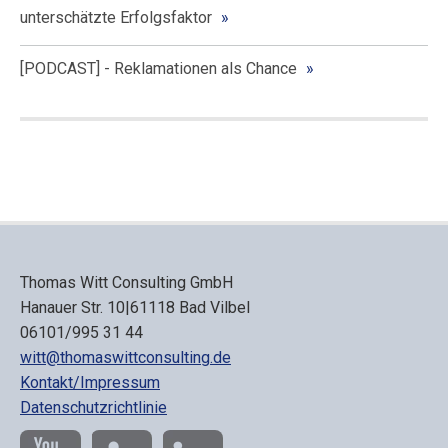
unterschätzte Erfolgsfaktor
[PODCAST] - Reklamationen als Chance
Thomas Witt Consulting GmbH
Hanauer Str. 10|61118 Bad Vilbel
06101/995 31 44
witt@thomaswittconsulting.de
Kontakt/Impressum
Datenschutzrichtlinie