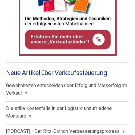
Neue Artikel über Verkaufssteuerung
Gewohnheiten entscheiden über Erfolg und Misserfolg im
Verkauf
Die stille Kostenfalle in der Logistik: unzufriedene
Monteure
[PODCAST] - Der Ritz-Carlton Verbesserungsprozess