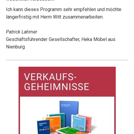
Ich kann dieses Programm sehr empfehlen und möchte
längerfristig mit Herrn Witt zusammenarbeiten.
Patrick Lahmer
Geschäftsführender Gesellschafter, Heka Möbel aus
Nienburg