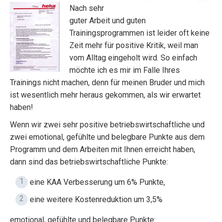
Nach sehr
guter Arbeit und guten
Trainingsprogrammen ist leider oft keine
Zeit mehr für positive Kritik, weil man
vom Alltag eingeholt wird. So einfach
möchte ich es mir im Falle Ihres
Trainings nicht machen, denn für meinen Bruder und mich
ist wesentlich mehr heraus gekommen, als wir erwartet
haben!
Wenn wir zwei sehr positive betriebswirtschaftliche und
zwei emotional, gefühlte und belegbare Punkte aus dem
Programm und dem Arbeiten mit Ihnen erreicht haben,
dann sind das betriebswirtschaftliche Punkte:
eine KAA Verbesserung um 6% Punkte,
eine weitere Kostenreduktion um 3,5%
emotional, gefühlte und belegbare Punkte: