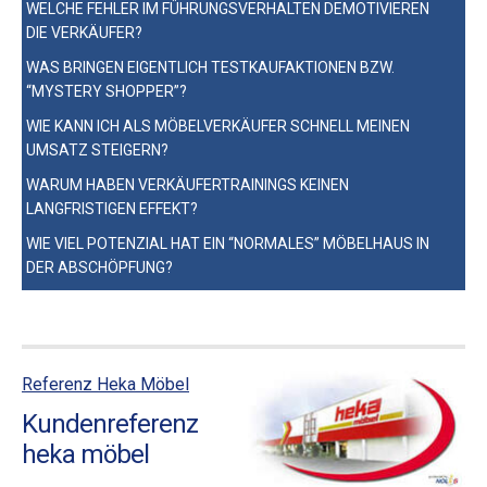
WELCHE FEHLER IM FÜHRUNGSVERHALTEN DEMOTIVIEREN
DIE VERKÄUFER?
WAS BRINGEN EIGENTLICH TESTKAUFAKTIONEN BZW.
“MYSTERY SHOPPER”?
WIE KANN ICH ALS MÖBELVERKÄUFER SCHNELL MEINEN
UMSATZ STEIGERN?
WARUM HABEN VERKÄUFERTRAININGS KEINEN
LANGFRISTIGEN EFFEKT?
WIE VIEL POTENZIAL HAT EIN “NORMALES” MÖBELHAUS IN
DER ABSCHÖPFUNG?
Referenz Heka Möbel
Kundenreferenz
heka möbel