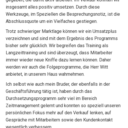
insgesamt alles positiv umsetzen. Durch diese
Werkzeuge, im Speziellen die Besprechungsnotiz, ist die
Abschlussquote um ein Vielfaches gestiegen.
Trotz schwieriger Marktlage können wir ein Umsatzplus
verzeichnen und sind mit dem Ergebnis des Programms
bisher sehr glücklich. Wir begreifen das Training als
Langzeittraining und sind überzeugt, dass Mitarbeiter
immer wieder neue Kniffe dazu lernen können. Daher
werden wir auch die Folgeprogramme, die Herr Witt
anbietet, in unserem Haus wahrnehmen.
Ich selbst wie auch mein Bruder, der ebenfalls in der
Geschäftsführung tätig ist, haben durch das
Durchsetzungsprogramm sehr viel im Bereich
Zeitmanagement gelernt und konnten so speziell unseren
persönlichen Fokus mehr auf den Verkauf lenken, auf
Gespräche mit Mitarbeitern sowie den Kundenkontakt
wesentlich verbessern.