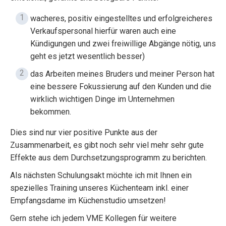
wacheres, positiv eingestelltes und erfolgreicheres
Verkaufspersonal hierfür waren auch eine
Kündigungen und zwei freiwillige Abgänge nötig, uns
geht es jetzt wesentlich besser)
das Arbeiten meines Bruders und meiner Person hat
eine bessere Fokussierung auf den Kunden und die
wirklich wichtigen Dinge im Unternehmen
bekommen.
Dies sind nur vier positive Punkte aus der
Zusammenarbeit, es gibt noch sehr viel mehr sehr gute
Effekte aus dem Durchsetzungsprogramm zu berichten.
Als nächsten Schulungsakt möchte ich mit Ihnen ein
spezielles Training unseres Küchenteam inkl. einer
Empfangsdame im Küchenstudio umsetzen!
Gern stehe ich jedem VME Kollegen für weitere