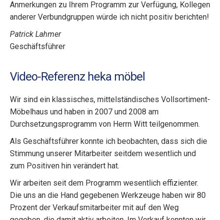
Anmerkungen zu Ihrem Programm zur Verfügung, Kollegen
anderer Verbundgruppen würde ich nicht positiv berichten!
Patrick Lahmer
Geschäftsführer
Video-Referenz heka möbel
Wir sind ein klassisches, mittelständisches Vollsortiment-
Möbelhaus und haben in 2007 und 2008 am
Durchsetzungsprogramm von Herrn Witt teilgenommen.
Als Geschäftsführer konnte ich beobachten, dass sich die
Stimmung unserer Mitarbeiter seitdem wesentlich und
zum Positiven hin verändert hat.
Wir arbeiten seit dem Programm wesentlich effizienter.
Die uns an die Hand gegebenen Werkzeuge haben wir 80
Prozent der Verkaufsmitarbeiter mit auf den Weg
gegeben, die damit aktiv arbeiten. Im Verkauf konnten wir