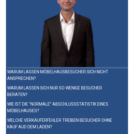
WARUM LASSEN MÖBELHAUSBESUCHER SICH NICHT
ANSPRECHEN?
WARUM LASSEN SICH NUR SO WENIGE BESUCHER
BERATEN?
WIE IST DIE “NORMALE” ABSCHLUSSSTATISTIK EINES
MÖBELHAUSES?
WELCHE VERKÄUFERFEHLER TREIBEN BESUCHER OHNE
KAUF AUD DEM LADEN?