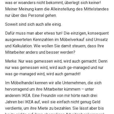
was er woanders nicht bekommt, überlegt sich keiner!
Meiner Meinung kann die Alleinstellung des Mittelstandes
nur über das Personal gehen.
Soweit sind sich auch alle einig.
Dafür muss man aber etwas tun! Die einzigen, konsequent
ausgewerteten Kennzahlen im Möbelverkauf sind Umsatz
und Kalkulation. Wie wollen Sie damit steuern, dass Ihre
Mitarbeiter anders und besser werden?
Merke: Nur was gemessen wird, wird auch gemacht. Denn
nur was gemessen wird, wird auch ge-managed und nur
was ge-managed wird, wird auch gemacht!
Im Möbelhandel kennen wir alle Unternehmen, die sich
hervorragend um ihre Mitarbeiter kümmern – unter
anderem IKEA. Eine Freundin von mir hörte nach drei
Jahren bei IKEA auf, weil sie einfach nicht genug Geld
verdiente, um ihre Miete zu bezahlen. Sie lässt aber bis