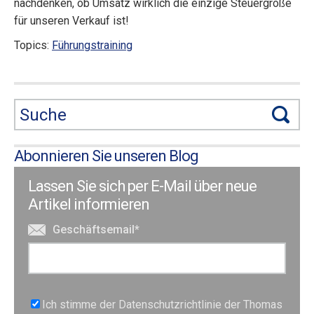
nachdenken, ob Umsatz wirklich die einzige Steuergröße
für unseren Verkauf ist!
Topics:
Führungstraining
Abonnieren Sie unseren Blog
Lassen Sie sich per E-Mail über neue
Artikel informieren
Geschäftsemail
*
Ich stimme der Datenschutzrichtlinie der Thomas