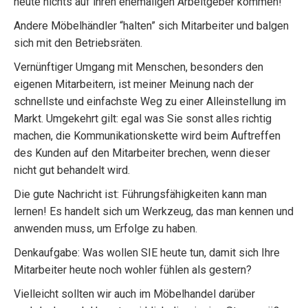
heute nichts auf ihren ehemaligen Arbeitgeber kommen!
Andere Möbelhändler “halten” sich Mitarbeiter und balgen
sich mit den Betriebsräten.
Vernünftiger Umgang mit Menschen, besonders den
eigenen Mitarbeitern, ist meiner Meinung nach der
schnellste und einfachste Weg zu einer Alleinstellung im
Markt. Umgekehrt gilt: egal was Sie sonst alles richtig
machen, die Kommunikationskette wird beim Auftreffen
des Kunden auf den Mitarbeiter brechen, wenn dieser
nicht gut behandelt wird.
Die gute Nachricht ist: Führungsfähigkeiten kann man
lernen! Es handelt sich um Werkzeug, das man kennen und
anwenden muss, um Erfolge zu haben.
Denkaufgabe: Was wollen SIE heute tun, damit sich Ihre
Mitarbeiter heute noch wohler fühlen als gestern?
Vielleicht sollten wir auch im Möbelhandel darüber