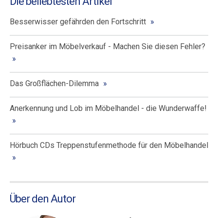
Die beliebtesten Artikel
Besserwisser gefährden den Fortschritt
Preisanker im Möbelverkauf - Machen Sie diesen Fehler?
Das Großflächen-Dilemma
Anerkennung und Lob im Möbelhandel - die Wunderwaffe!
Hörbuch CDs Treppenstufenmethode für den Möbelhandel
Über den Autor