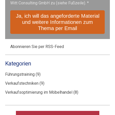
Witt Consulting GmbH zu (siehe Fußzeile).
*
Abonnieren Sie per RSS-Feed
Kategorien
Führungstraining
(9)
Verkaufstechniken
(9)
Verkaufsoptimierung im Möbelhandel
(8)