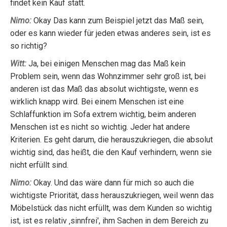
findet kein Kauf statt.
Nimo:
Okay Das kann zum Beispiel jetzt das Maß sein,
oder es kann wieder für jeden etwas anderes sein, ist es
so richtig?
Witt:
Ja, bei einigen Menschen mag das Maß kein
Problem sein, wenn das Wohnzimmer sehr groß ist, bei
anderen ist das Maß das absolut wichtigste, wenn es
wirklich knapp wird. Bei einem Menschen ist eine
Schlaffunktion im Sofa extrem wichtig, beim anderen
Menschen ist es nicht so wichtig. Jeder hat andere
Kriterien. Es geht darum, die herauszukriegen, die absolut
wichtig sind, das heißt, die den Kauf verhindern, wenn sie
nicht erfüllt sind.
Nimo:
Okay. Und das wäre dann für mich so auch die
wichtigste Priorität, dass herauszukriegen, weil wenn das
Möbelstück das nicht erfüllt, was dem Kunden so wichtig
ist, ist es relativ ‚sinnfrei', ihm Sachen in dem Bereich zu