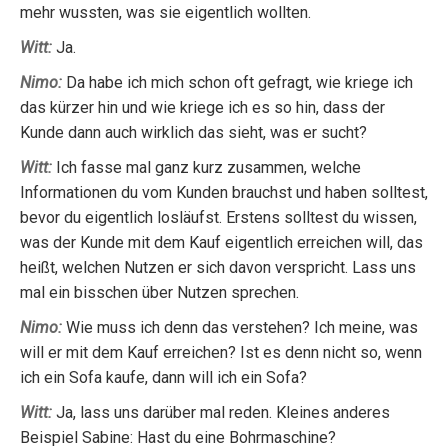
mehr wussten, was sie eigentlich wollten.
Witt:
Ja.
Nimo:
Da habe ich mich schon oft gefragt, wie kriege ich
das kürzer hin und wie kriege ich es so hin, dass der
Kunde dann auch wirklich das sieht, was er sucht?
Witt:
Ich fasse mal ganz kurz zusammen, welche
Informationen du vom Kunden brauchst und haben solltest,
bevor du eigentlich losläufst. Erstens solltest du wissen,
was der Kunde mit dem Kauf eigentlich erreichen will, das
heißt, welchen Nutzen er sich davon verspricht. Lass uns
mal ein bisschen über Nutzen sprechen.
Nimo:
Wie muss ich denn das verstehen? Ich meine, was
will er mit dem Kauf erreichen? Ist es denn nicht so, wenn
ich ein Sofa kaufe, dann will ich ein Sofa?
Witt:
Ja, lass uns darüber mal reden. Kleines anderes
Beispiel Sabine: Hast du eine Bohrmaschine?