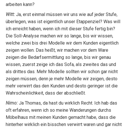
arbeiten kann?
Witt:
Ja, erst einmal müssen wir uns wie auf jeder Stufe,
überlegen, was ist eigentlich unser Etappenziel? Was will
ich erreicht haben, wenn ich mit dieser Stufe fertig bin?
Die Soll-Analyse machen wir so lange, bis wir wissen,
welche zwei bis drei Modelle wir dem Kunden eigentlich
zeigen wollen. Das heißt, wir machen vor dem Ware
zeigen die Bedarfsermittlung so lange, bis wir genau
wissen, zuerst zeige ich das Sofa, als zweites das und
als drittes das. Mehr Modelle sollten wir schon gar nicht
zeigen müssen, denn je mehr Modelle wir zeigen, desto
mehr verwirrt das den Kunden und desto geringer ist die
Wahrscheinlichkeit, dass der abschließt.
Nimo:
Ja Thomas, da hast du wirklich Recht. Ich hab das
oft erfahren, wenn ich so meine Wanderungen durchs
Möbelhaus mit meinen Kunden gemacht habe, dass die
hinterher wirklich ein bisschen verwirrt waren und gar nicht