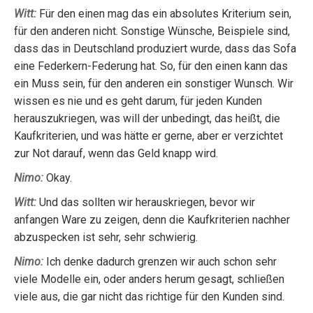
Witt:
Für den einen mag das ein absolutes Kriterium sein,
für den anderen nicht. Sonstige Wünsche, Beispiele sind,
dass das in Deutschland produziert wurde, dass das Sofa
eine Federkern-Federung hat. So, für den einen kann das
ein Muss sein, für den anderen ein sonstiger Wunsch. Wir
wissen es nie und es geht darum, für jeden Kunden
herauszukriegen, was will der unbedingt, das heißt, die
Kaufkriterien, und was hätte er gerne, aber er verzichtet
zur Not darauf, wenn das Geld knapp wird.
Nimo:
Okay.
Witt:
Und das sollten wir herauskriegen, bevor wir
anfangen Ware zu zeigen, denn die Kaufkriterien nachher
abzuspecken ist sehr, sehr schwierig.
Nimo:
Ich denke dadurch grenzen wir auch schon sehr
viele Modelle ein, oder anders herum gesagt, schließen
viele aus, die gar nicht das richtige für den Kunden sind.