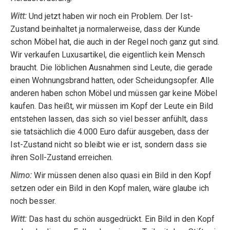
Witt:
Und jetzt haben wir noch ein Problem. Der Ist-
Zustand beinhaltet ja normalerweise, dass der Kunde
schon Möbel hat, die auch in der Regel noch ganz gut sind.
Wir verkaufen Luxusartikel, die eigentlich kein Mensch
braucht. Die löblichen Ausnahmen sind Leute, die gerade
einen Wohnungsbrand hatten, oder Scheidungsopfer. Alle
anderen haben schon Möbel und müssen gar keine Möbel
kaufen. Das heißt, wir müssen im Kopf der Leute ein Bild
entstehen lassen, das sich so viel besser anfühlt, dass
sie tatsächlich die 4.000 Euro dafür ausgeben, dass der
Ist-Zustand nicht so bleibt wie er ist, sondern dass sie
ihren Soll-Zustand erreichen.
Nimo:
Wir müssen denen also quasi ein Bild in den Kopf
setzen oder ein Bild in den Kopf malen, wäre glaube ich
noch besser.
Witt:
Das hast du schön ausgedrückt. Ein Bild in den Kopf