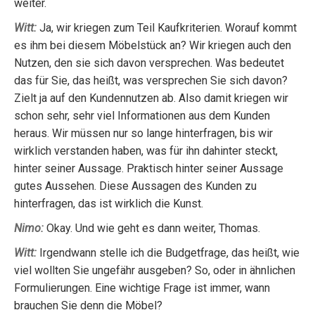
weiter.
Witt:
Ja, wir kriegen zum Teil Kaufkriterien. Worauf kommt
es ihm bei diesem Möbelstück an? Wir kriegen auch den
Nutzen, den sie sich davon versprechen. Was bedeutet
das für Sie, das heißt, was versprechen Sie sich davon?
Zielt ja auf den Kundennutzen ab. Also damit kriegen wir
schon sehr, sehr viel Informationen aus dem Kunden
heraus. Wir müssen nur so lange hinterfragen, bis wir
wirklich verstanden haben, was für ihn dahinter steckt,
hinter seiner Aussage. Praktisch hinter seiner Aussage
gutes Aussehen. Diese Aussagen des Kunden zu
hinterfragen, das ist wirklich die Kunst.
Nimo:
Okay. Und wie geht es dann weiter, Thomas.
Witt:
Irgendwann stelle ich die Budgetfrage, das heißt, wie
viel wollten Sie ungefähr ausgeben? So, oder in ähnlichen
Formulierungen. Eine wichtige Frage ist immer, wann
brauchen Sie denn die Möbel?