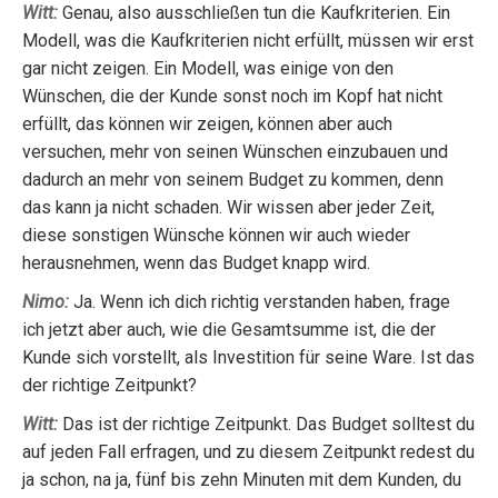
Witt:
Genau, also ausschließen tun die Kaufkriterien. Ein
Modell, was die Kaufkriterien nicht erfüllt, müssen wir erst
gar nicht zeigen. Ein Modell, was einige von den
Wünschen, die der Kunde sonst noch im Kopf hat nicht
erfüllt, das können wir zeigen, können aber auch
versuchen, mehr von seinen Wünschen einzubauen und
dadurch an mehr von seinem Budget zu kommen, denn
das kann ja nicht schaden. Wir wissen aber jeder Zeit,
diese sonstigen Wünsche können wir auch wieder
herausnehmen, wenn das Budget knapp wird.
Nimo:
Ja. Wenn ich dich richtig verstanden haben, frage
ich jetzt aber auch, wie die Gesamtsumme ist, die der
Kunde sich vorstellt, als Investition für seine Ware. Ist das
der richtige Zeitpunkt?
Witt:
Das ist der richtige Zeitpunkt. Das Budget solltest du
auf jeden Fall erfragen, und zu diesem Zeitpunkt redest du
ja schon, na ja, fünf bis zehn Minuten mit dem Kunden, du