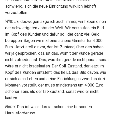
schwierig, sich die neue Einrichtung wirklich lebhaft
vorzustellen.
Witt:
Ja, deswegen sage ich auch immer, wir haben einen
der schwierigsten Jobs der Welt. Wir verkaufen ein Bild
im Kopf des Kunden und dafür soll der ganz viel Geld
berappen. Sagen wir mal eine schöne Garnitur für 4.000
Euro. Jetzt stell dir vor, der Ist-Zustand, über den haben
wir ja gesprochen, das ist das, womit der Kunde gerade
nicht zufrieden ist. Das, was ihm gerade nicht passt, sonst
wäre er nicht losgelaufen. Der Soll-Zustand, der jetzt im
Kopf des Kunden entsteht, das heißt, das Bild davon, wie
er sich sein Leben und seine Einrichtung in zwei bis drei
Monaten vorstellt, der muss mindestens um 4.000 Euro
schöner sein, als der Ist-Zustand, sonst wird er nicht
kaufen.
Nimo:
Das ist wahr, das ist schon eine besondere
Herausforderung.