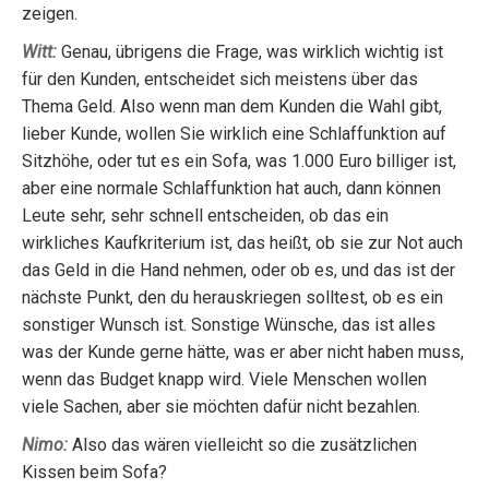
zeigen.
Witt:
Genau, übrigens die Frage, was wirklich wichtig ist
für den Kunden, entscheidet sich meistens über das
Thema Geld. Also wenn man dem Kunden die Wahl gibt,
lieber Kunde, wollen Sie wirklich eine Schlaffunktion auf
Sitzhöhe, oder tut es ein Sofa, was 1.000 Euro billiger ist,
aber eine normale Schlaffunktion hat auch, dann können
Leute sehr, sehr schnell entscheiden, ob das ein
wirkliches Kaufkriterium ist, das heißt, ob sie zur Not auch
das Geld in die Hand nehmen, oder ob es, und das ist der
nächste Punkt, den du herauskriegen solltest, ob es ein
sonstiger Wunsch ist. Sonstige Wünsche, das ist alles
was der Kunde gerne hätte, was er aber nicht haben muss,
wenn das Budget knapp wird. Viele Menschen wollen
viele Sachen, aber sie möchten dafür nicht bezahlen.
Nimo:
Also das wären vielleicht so die zusätzlichen
Kissen beim Sofa?