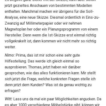
jetzt gezieltes Anschauen von bestimmten Modellen
enthalten. Manchmal machen wir übrigens für die Soll-
Analyse, eine neue Skizze. Diesmal ordentlich in Eins-zu-
Zwanzig auf Millimeterpapier oder wir nehmen
Magnetoplan her oder ein Planungsprogramm von einem
Hersteller. Denn wenn die Ist-Skizze erst einmal richtig
vollgekrakelt ist, dann kommen wir nicht mehr so richtig
weiter.
Nimo:
Prima, das ist mir schon eine sehr gute
Hilfestellung. Das werde ich gleich einmal so
ausprobieren. Thomas, jetzt haben wir darüber
gesprochen, wie das alles funktionieren kann. Mir stellt
sich jetzt die Frage, welche konkreten Fragen stelle ich
denn jetzt dem Kunden? Was ist da genau wichtig zu
erfragen?
Witt:
Lass uns da mal ein paar Möglichkeiten angucken. Da
es aber 1000 verschiedene Möbelstücke gibt, können wir