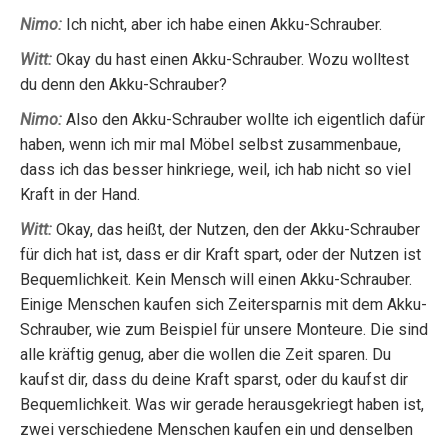
Nimo:
Ich nicht, aber ich habe einen Akku-Schrauber.
Witt:
Okay du hast einen Akku-Schrauber. Wozu wolltest
du denn den Akku-Schrauber?
Nimo:
Also den Akku-Schrauber wollte ich eigentlich dafür
haben, wenn ich mir mal Möbel selbst zusammenbaue,
dass ich das besser hinkriege, weil, ich hab nicht so viel
Kraft in der Hand.
Witt:
Okay, das heißt, der Nutzen, den der Akku-Schrauber
für dich hat ist, dass er dir Kraft spart, oder der Nutzen ist
Bequemlichkeit. Kein Mensch will einen Akku-Schrauber.
Einige Menschen kaufen sich Zeitersparnis mit dem Akku-
Schrauber, wie zum Beispiel für unsere Monteure. Die sind
alle kräftig genug, aber die wollen die Zeit sparen. Du
kaufst dir, dass du deine Kraft sparst, oder du kaufst dir
Bequemlichkeit. Was wir gerade herausgekriegt haben ist,
zwei verschiedene Menschen kaufen ein und denselben