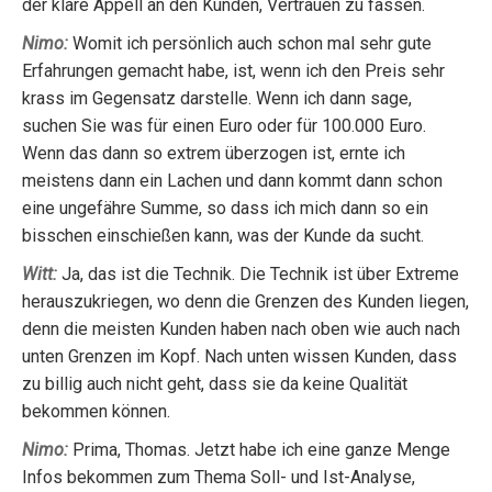
der klare Appell an den Kunden, Vertrauen zu fassen.
Nimo:
Womit ich persönlich auch schon mal sehr gute
Erfahrungen gemacht habe, ist, wenn ich den Preis sehr
krass im Gegensatz darstelle. Wenn ich dann sage,
suchen Sie was für einen Euro oder für 100.000 Euro.
Wenn das dann so extrem überzogen ist, ernte ich
meistens dann ein Lachen und dann kommt dann schon
eine ungefähre Summe, so dass ich mich dann so ein
bisschen einschießen kann, was der Kunde da sucht.
Witt:
Ja, das ist die Technik. Die Technik ist über Extreme
herauszukriegen, wo denn die Grenzen des Kunden liegen,
denn die meisten Kunden haben nach oben wie auch nach
unten Grenzen im Kopf. Nach unten wissen Kunden, dass
zu billig auch nicht geht, dass sie da keine Qualität
bekommen können.
Nimo:
Prima, Thomas. Jetzt habe ich eine ganze Menge
Infos bekommen zum Thema Soll- und Ist-Analyse,