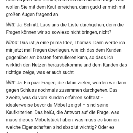
wollen Sie mit dem Kauf erreichen, dann guckt er mich mit
großen Augen fragend an.
Witt:
Ja, Schnitt. Lass uns die Liste durchgehen, denn die
Fragen können wir so sowieso nicht bringen, nicht?
Nimo:
Das ist ja eine prima Idee, Thomas. Dann werde ich
mir jetzt mal Fragen überlegen, wie ich das dem Kunden
gegenüber am besten formulieren kann, so dass ich
wirklich den Nutzen herausbekomme und dem Kunden das
richtige zeige, was er auch sucht.
Witt:
Ja. Ein paar Fragen, die dahin zielen, werden wir dann
gegen Schluss nochmals zusammen durchgehen. Das
zweite, was du vom Kunden erfahren solltest –
idealerweise bevor du Möbel zeigst – sind seine
Kaufkriterien. Das heißt, die Antwort auf die Frage, was
muss dieses Möbelstück haben, was muss es können,
welche Eigenschaften sind absolut wichtig? Oder es