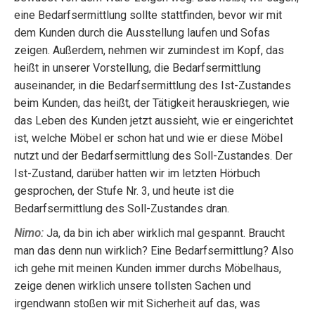
eine Bedarfsermittlung sollte stattfinden, bevor wir mit
dem Kunden durch die Ausstellung laufen und Sofas
zeigen. Außerdem, nehmen wir zumindest im Kopf, das
heißt in unserer Vorstellung, die Bedarfsermittlung
auseinander, in die Bedarfsermittlung des Ist-Zustandes
beim Kunden, das heißt, der Tätigkeit herauskriegen, wie
das Leben des Kunden jetzt aussieht, wie er eingerichtet
ist, welche Möbel er schon hat und wie er diese Möbel
nutzt und der Bedarfsermittlung des Soll-Zustandes. Der
Ist-Zustand, darüber hatten wir im letzten Hörbuch
gesprochen, der Stufe Nr. 3, und heute ist die
Bedarfsermittlung des Soll-Zustandes dran.
Nimo:
Ja, da bin ich aber wirklich mal gespannt. Braucht
man das denn nun wirklich? Eine Bedarfsermittlung? Also
ich gehe mit meinen Kunden immer durchs Möbelhaus,
zeige denen wirklich unsere tollsten Sachen und
irgendwann stoßen wir mit Sicherheit auf das, was