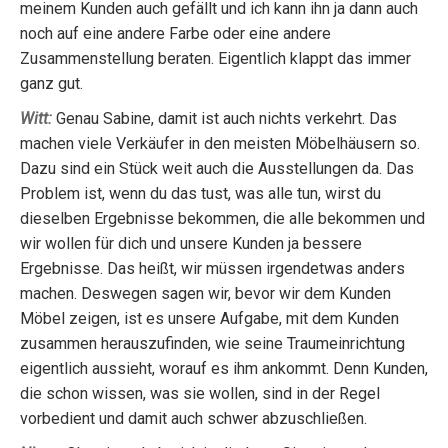
meinem Kunden auch gefällt und ich kann ihn ja dann auch
noch auf eine andere Farbe oder eine andere
Zusammenstellung beraten. Eigentlich klappt das immer
ganz gut.
Witt:
Genau Sabine, damit ist auch nichts verkehrt. Das
machen viele Verkäufer in den meisten Möbelhäusern so.
Dazu sind ein Stück weit auch die Ausstellungen da. Das
Problem ist, wenn du das tust, was alle tun, wirst du
dieselben Ergebnisse bekommen, die alle bekommen und
wir wollen für dich und unsere Kunden ja bessere
Ergebnisse. Das heißt, wir müssen irgendetwas anders
machen. Deswegen sagen wir, bevor wir dem Kunden
Möbel zeigen, ist es unsere Aufgabe, mit dem Kunden
zusammen herauszufinden, wie seine Traumeinrichtung
eigentlich aussieht, worauf es ihm ankommt. Denn Kunden,
die schon wissen, was sie wollen, sind in der Regel
vorbedient und damit auch schwer abzuschließen.