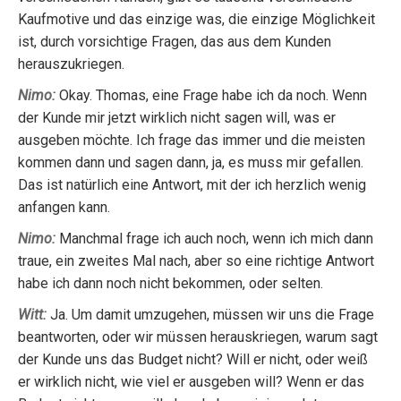
Kaufmotive und das einzige was, die einzige Möglichkeit
ist, durch vorsichtige Fragen, das aus dem Kunden
herauszukriegen.
Nimo:
Okay. Thomas, eine Frage habe ich da noch. Wenn
der Kunde mir jetzt wirklich nicht sagen will, was er
ausgeben möchte. Ich frage das immer und die meisten
kommen dann und sagen dann, ja, es muss mir gefallen.
Das ist natürlich eine Antwort, mit der ich herzlich wenig
anfangen kann.
Nimo:
Manchmal frage ich auch noch, wenn ich mich dann
traue, ein zweites Mal nach, aber so eine richtige Antwort
habe ich dann noch nicht bekommen, oder selten.
Witt:
Ja. Um damit umzugehen, müssen wir uns die Frage
beantworten, oder wir müssen herauskriegen, warum sagt
der Kunde uns das Budget nicht? Will er nicht, oder weiß
er wirklich nicht, wie viel er ausgeben will? Wenn er das