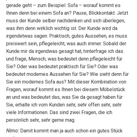
gerade geht – zum Beispiel. Sofa – worauf kommt es
Ihnen denn bei einem Sofa an? Pause, Blickkontakt. Jetzt
muss der Kunde selber nachdenken und sich überlegen,
was ihm denn wirklich wichtig ist. Der Kunde wird da
irgendetwas sagen. Praktisch, gutes Aussehen, es muss
preiswert sein, pflegeleicht, was auch immer. Sobald der
Kunde mir da irgendwas gesagt hat, hinterfrage ich das
und frage, Mensch, was bedeutet denn pflegeleicht für
Sie? Oder was bedeutet praktisch für Sie? Oder was
bedeutet modernes Aussehen für Sie? Wie sieht denn für
Sie ein modernes Sofa aus? Mit dieser Kombination von
Fragen, worauf kommt es Ihnen bei diesem Möbelstück
an und was bedeutet das, was Sie da gesagt haben für
Sie, erhalte ich vom Kunden sehr, sehr offen sehr, sehr
viele Informationen. Das sind zwei Fragen, die ich
persönlich sehr, sehr gerne mag.
Nimo:
Damit kommt man ja auch schon ein gutes Stück