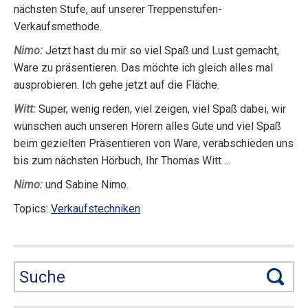
nächsten Stufe, auf unserer Treppenstufen-
Verkaufsmethode.
Nimo:
Jetzt hast du mir so viel Spaß und Lust gemacht,
Ware zu präsentieren. Das möchte ich gleich alles mal
ausprobieren. Ich gehe jetzt auf die Fläche.
Witt:
Super, wenig reden, viel zeigen, viel Spaß dabei, wir
wünschen auch unseren Hörern alles Gute und viel Spaß
beim gezielten Präsentieren von Ware, verabschieden uns
bis zum nächsten Hörbuch, Ihr Thomas Witt …
Nimo:
und Sabine Nimo.
Topics:
Verkaufstechniken