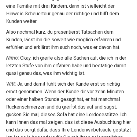
eine Familie mit drei Kindern, dann ist vielleicht der
Hinweis Scheuertour genau der richtige und hilft dem
Kunden weiter.
Also nochmal kurz, du präsentierst Tatsachen dem
Kunden, lässt ihn die soweit wie möglich erfahren und
erfühlen und erklärst ihm auch noch, was er davon hat.
Nimo:
Okay, ich greife also alle Sachen auf, die ich in der
letzten Stufe von ihm erfahren habe und bestätige damit
quasi genau das, was ihm wichtig ist.
Witt:
Ja, und damit fühlt sich der Kunde erst so richtig
ernst genommen. Wenn der Kunde dir vor zehn Minuten
oder einer halben Stunde gesagt hat, er hat manchmal
Rückenschmerzen und du greifst das auf und sagst,
gucken Sie mal, dieses Sofa hat eine Lordosestütze. Ich
kann Ihnen das mal zeigen, das ist diese Ausbuchtung hier
und das sorgt dafür, dass Ihre Lendenwirbelsäule gestützt