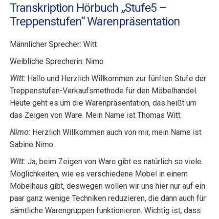
Transkription Hörbuch „Stufe5 –
Treppenstufen“ Warenpräsentation
Männlicher Sprecher: Witt
Weibliche Sprecherin: Nimo
Witt:
Hallo und Herzlich Willkommen zur fünften Stufe der
Treppenstufen-Verkaufsmethode für den Möbelhandel.
Heute geht es um die Warenpräsentation, das heißt um
das Zeigen von Ware. Mein Name ist Thomas Witt.
Nimo:
Herzlich Willkommen auch von mir, mein Name ist
Sabine Nimo.
Witt:
Ja, beim Zeigen von Ware gibt es natürlich so viele
Möglichkeiten, wie es verschiedene Möbel in einem
Möbelhaus gibt, deswegen wollen wir uns hier nur auf ein
paar ganz wenige Techniken reduzieren, die dann auch für
sämtliche Warengruppen funktionieren. Wichtig ist, dass