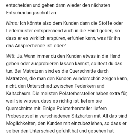
entscheiden und gehen dann wieder den nächsten
Entscheidungsschritt an.
Nimo:
Ich könnte also dem Kunden dann die Stoffe oder
Ledermuster entsprechend auch in die Hand geben, so
dass er es wirklich erspüren, erfühlen kann, was für ihn
das Ansprechende ist, oder?
Witt:
Ja. Wann immer du den Kunden etwas in die Hand
geben oder ausprobieren lassen kannst, solltest du das
tun. Bei Matratzen sind es die Querschnitte durch
Matratzen, die man den Kunden wunderschön zeigen kann,
nicht, den Unterschied zwischen Federkern und
Kaltschaum. Die meisten Polsterhersteller haben extra für,
weil sie wissen, dass es richtig ist, liefern sie
Querschnitte mit. Einige Polsterhersteller liefern
Probesessel in verschiedenen Sitzhärten mit. All das sind
Möglichkeiten, den Kunden mit einzubeziehen, so dass er
selber den Unterschied gefühlt hat und gesehen hat.