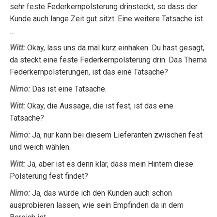
sehr feste Federkernpolsterung drinsteckt, so dass der
Kunde auch lange Zeit gut sitzt. Eine weitere Tatsache ist
…
Witt:
Okay, lass uns da mal kurz einhaken. Du hast gesagt,
da steckt eine feste Federkernpolsterung drin. Das Thema
Federkernpolsterungen, ist das eine Tatsache?
Nimo:
Das ist eine Tatsache.
Witt:
Okay, die Aussage, die ist fest, ist das eine
Tatsache?
Nimo:
Ja, nur kann bei diesem Lieferanten zwischen fest
und weich wählen.
Witt:
Ja, aber ist es denn klar, dass mein Hintern diese
Polsterung fest findet?
Nimo:
Ja, das würde ich den Kunden auch schon
ausprobieren lassen, wie sein Empfinden da in dem