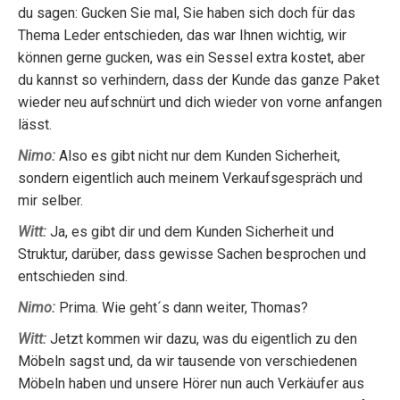
du sagen: Gucken Sie mal, Sie haben sich doch für das
Thema Leder entschieden, das war Ihnen wichtig, wir
können gerne gucken, was ein Sessel extra kostet, aber
du kannst so verhindern, dass der Kunde das ganze Paket
wieder neu aufschnürt und dich wieder von vorne anfangen
lässt.
Nimo:
Also es gibt nicht nur dem Kunden Sicherheit,
sondern eigentlich auch meinem Verkaufsgespräch und
mir selber.
Witt:
Ja, es gibt dir und dem Kunden Sicherheit und
Struktur, darüber, dass gewisse Sachen besprochen und
entschieden sind.
Nimo:
Prima. Wie geht´s dann weiter, Thomas?
Witt:
Jetzt kommen wir dazu, was du eigentlich zu den
Möbeln sagst und, da wir tausende von verschiedenen
Möbeln haben und unsere Hörer nun auch Verkäufer aus