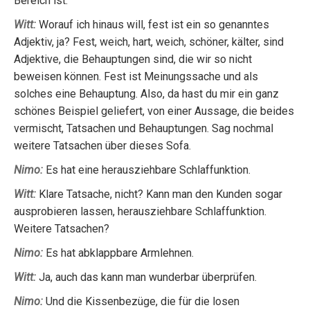
Bereich ist.
Witt:
Worauf ich hinaus will, fest ist ein so genanntes
Adjektiv, ja? Fest, weich, hart, weich, schöner, kälter, sind
Adjektive, die Behauptungen sind, die wir so nicht
beweisen können. Fest ist Meinungssache und als
solches eine Behauptung. Also, da hast du mir ein ganz
schönes Beispiel geliefert, von einer Aussage, die beides
vermischt, Tatsachen und Behauptungen. Sag nochmal
weitere Tatsachen über dieses Sofa.
Nimo:
Es hat eine herausziehbare Schlaffunktion.
Witt:
Klare Tatsache, nicht? Kann man den Kunden sogar
ausprobieren lassen, herausziehbare Schlaffunktion.
Weitere Tatsachen?
Nimo:
Es hat abklappbare Armlehnen.
Witt:
Ja, auch das kann man wunderbar überprüfen.
Nimo:
Und die Kissenbezüge, die für die losen