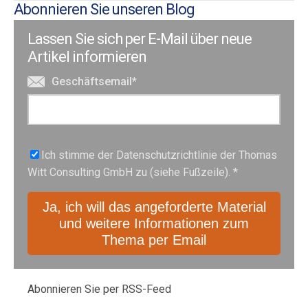
Abonnieren Sie unseren Blog
Lassen Sie sich per E-Mail über neue
Artikel informieren
Geschäftsemail
*
Ich stimme der Datenschutzrichtlinie der Thomas
Witt Consulting GmbH zu (siehe Fußzeile).
*
Abonnieren Sie per RSS-Feed