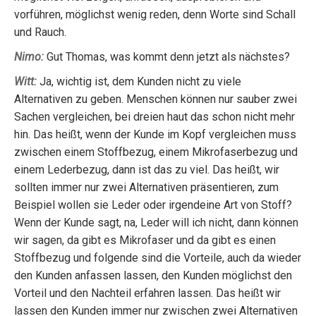
vorführen, möglichst wenig reden, denn Worte sind Schall
und Rauch.
Nimo:
Gut Thomas, was kommt denn jetzt als nächstes?
Witt:
Ja, wichtig ist, dem Kunden nicht zu viele
Alternativen zu geben. Menschen können nur sauber zwei
Sachen vergleichen, bei dreien haut das schon nicht mehr
hin. Das heißt, wenn der Kunde im Kopf vergleichen muss
zwischen einem Stoffbezug, einem Mikrofaserbezug und
einem Lederbezug, dann ist das zu viel. Das heißt, wir
sollten immer nur zwei Alternativen präsentieren, zum
Beispiel wollen sie Leder oder irgendeine Art von Stoff?
Wenn der Kunde sagt, na, Leder will ich nicht, dann können
wir sagen, da gibt es Mikrofaser und da gibt es einen
Stoffbezug und folgende sind die Vorteile, auch da wieder
den Kunden anfassen lassen, den Kunden möglichst den
Vorteil und den Nachteil erfahren lassen. Das heißt wir
lassen den Kunden immer nur zwischen zwei Alternativen