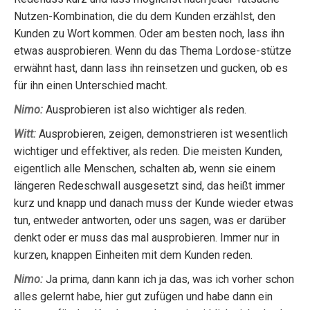
Nutzen-Kombination, die du dem Kunden erzählst, den
Kunden zu Wort kommen. Oder am besten noch, lass ihn
etwas ausprobieren. Wenn du das Thema Lordose-stütze
erwähnt hast, dann lass ihn reinsetzen und gucken, ob es
für ihn einen Unterschied macht.
Nimo:
Ausprobieren ist also wichtiger als reden.
Witt:
Ausprobieren, zeigen, demonstrieren ist wesentlich
wichtiger und effektiver, als reden. Die meisten Kunden,
eigentlich alle Menschen, schalten ab, wenn sie einem
längeren Redeschwall ausgesetzt sind, das heißt immer
kurz und knapp und danach muss der Kunde wieder etwas
tun, entweder antworten, oder uns sagen, was er darüber
denkt oder er muss das mal ausprobieren. Immer nur in
kurzen, knappen Einheiten mit dem Kunden reden.
Nimo:
Ja prima, dann kann ich ja das, was ich vorher schon
alles gelernt habe, hier gut zufügen und habe dann ein