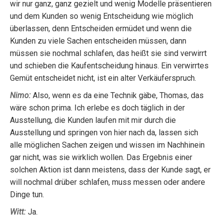
wir nur ganz, ganz gezielt und wenig Modelle präsentieren
und dem Kunden so wenig Entscheidung wie möglich
überlassen, denn Entscheiden ermüdet und wenn die
Kunden zu viele Sachen entscheiden müssen, dann
müssen sie nochmal schlafen, das heißt sie sind verwirrt
und schieben die Kaufentscheidung hinaus. Ein verwirrtes
Gemüt entscheidet nicht, ist ein alter Verkäuferspruch.
Nimo:
Also, wenn es da eine Technik gäbe, Thomas, das
wäre schon prima. Ich erlebe es doch täglich in der
Ausstellung, die Kunden laufen mit mir durch die
Ausstellung und springen von hier nach da, lassen sich
alle möglichen Sachen zeigen und wissen im Nachhinein
gar nicht, was sie wirklich wollen. Das Ergebnis einer
solchen Aktion ist dann meistens, dass der Kunde sagt, er
will nochmal drüber schlafen, muss messen oder andere
Dinge tun.
Witt:
Ja.