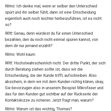
Nimo:
Ich denke mal, wenn er selber den Unterschied
spürt und ihn selber fühlt, dann ist eine Entscheidung
eigentlich auch noch leichter herbeizuführen, ist es nicht
so?
Witt:
Genau, denn würdest du für einen Unterschied
bezahlen, den du noch nicht einmal spüren kannst, von
dem dir nur jemand erzählt?
Nimo:
Wohl kaum.
Witt:
Höchstwahrscheinlich nicht. Der dritte Punkt, der sich
durch Beratung ziehen sollte ist, dass wir die
Entscheidung, die der Kunde trifft, aufschreiben. Also
absichern, in dem wir mit dem Kunden richtig klären, okay,
Sie bevorzugen also in unserem Beispiel Mikrofaser und
das für den Kunden gut sichtbar auf der Rückseite der
Kontaktskizze zu notieren. Jetzt fragt man, warum?
Nimo:
Warum ist das wichtig, Thomas?