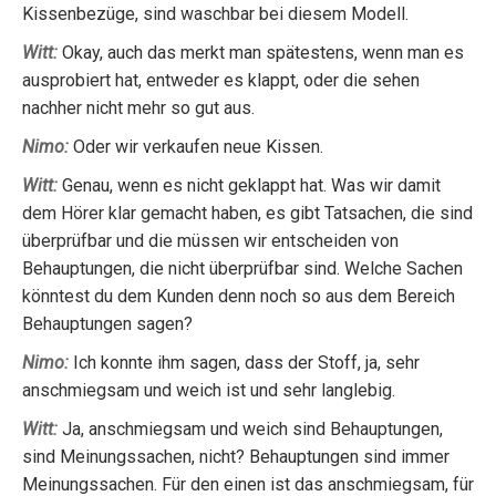
Kissenbezüge, sind waschbar bei diesem Modell.
Witt:
Okay, auch das merkt man spätestens, wenn man es
ausprobiert hat, entweder es klappt, oder die sehen
nachher nicht mehr so gut aus.
Nimo:
Oder wir verkaufen neue Kissen.
Witt:
Genau, wenn es nicht geklappt hat. Was wir damit
dem Hörer klar gemacht haben, es gibt Tatsachen, die sind
überprüfbar und die müssen wir entscheiden von
Behauptungen, die nicht überprüfbar sind. Welche Sachen
könntest du dem Kunden denn noch so aus dem Bereich
Behauptungen sagen?
Nimo:
Ich konnte ihm sagen, dass der Stoff, ja, sehr
anschmiegsam und weich ist und sehr langlebig.
Witt:
Ja, anschmiegsam und weich sind Behauptungen,
sind Meinungssachen, nicht? Behauptungen sind immer
Meinungssachen. Für den einen ist das anschmiegsam, für