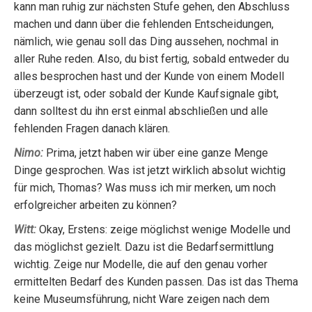
kann man ruhig zur nächsten Stufe gehen, den Abschluss
machen und dann über die fehlenden Entscheidungen,
nämlich, wie genau soll das Ding aussehen, nochmal in
aller Ruhe reden. Also, du bist fertig, sobald entweder du
alles besprochen hast und der Kunde von einem Modell
überzeugt ist, oder sobald der Kunde Kaufsignale gibt,
dann solltest du ihn erst einmal abschließen und alle
fehlenden Fragen danach klären.
Nimo:
Prima, jetzt haben wir über eine ganze Menge
Dinge gesprochen. Was ist jetzt wirklich absolut wichtig
für mich, Thomas? Was muss ich mir merken, um noch
erfolgreicher arbeiten zu können?
Witt:
Okay, Erstens: zeige möglichst wenige Modelle und
das möglichst gezielt. Dazu ist die Bedarfsermittlung
wichtig. Zeige nur Modelle, die auf den genau vorher
ermittelten Bedarf des Kunden passen. Das ist das Thema
keine Museumsführung, nicht Ware zeigen nach dem