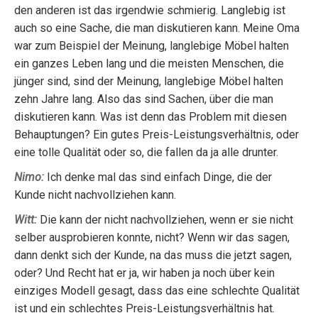
den anderen ist das irgendwie schmierig. Langlebig ist
auch so eine Sache, die man diskutieren kann. Meine Oma
war zum Beispiel der Meinung, langlebige Möbel halten
ein ganzes Leben lang und die meisten Menschen, die
jünger sind, sind der Meinung, langlebige Möbel halten
zehn Jahre lang. Also das sind Sachen, über die man
diskutieren kann. Was ist denn das Problem mit diesen
Behauptungen? Ein gutes Preis-Leistungsverhältnis, oder
eine tolle Qualität oder so, die fallen da ja alle drunter.
Nimo:
Ich denke mal das sind einfach Dinge, die der
Kunde nicht nachvollziehen kann.
Witt:
Die kann der nicht nachvollziehen, wenn er sie nicht
selber ausprobieren konnte, nicht? Wenn wir das sagen,
dann denkt sich der Kunde, na das muss die jetzt sagen,
oder? Und Recht hat er ja, wir haben ja noch über kein
einziges Modell gesagt, dass das eine schlechte Qualität
ist und ein schlechtes Preis-Leistungsverhältnis hat.