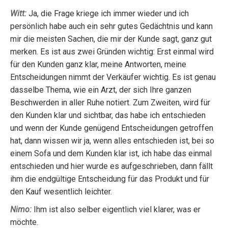
Witt:
Ja, die Frage kriege ich immer wieder und ich
persönlich habe auch ein sehr gutes Gedächtnis und kann
mir die meisten Sachen, die mir der Kunde sagt, ganz gut
merken. Es ist aus zwei Gründen wichtig: Erst einmal wird
für den Kunden ganz klar, meine Antworten, meine
Entscheidungen nimmt der Verkäufer wichtig. Es ist genau
dasselbe Thema, wie ein Arzt, der sich Ihre ganzen
Beschwerden in aller Ruhe notiert. Zum Zweiten, wird für
den Kunden klar und sichtbar, das habe ich entschieden
und wenn der Kunde genügend Entscheidungen getroffen
hat, dann wissen wir ja, wenn alles entschieden ist, bei so
einem Sofa und dem Kunden klar ist, ich habe das einmal
entschieden und hier wurde es aufgeschrieben, dann fällt
ihm die endgültige Entscheidung für das Produkt und für
den Kauf wesentlich leichter.
Nimo:
Ihm ist also selber eigentlich viel klarer, was er
möchte.