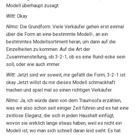
Modell überhaupt zusagt.
Witt:
Okay
Nimo:
Die Grundform. Viele Verkäufer gehen erst einmal
über die Form an eine bestimmte Modell-, an ein
bestimmtes Modellsortiment heran, um dann auf die
Einzelheiten zu kommen. Auf die Art der
Zusammenstellung, ob 3-2-1, ob es eine Rund-ecke sein
soll, oder wie auch immer.
Witt:
Jetzt sind wir soweit, mir gefällt die Form, 3-2-1 ist
okay Jetzt willst du mir dieses Modell schmackhaft
machen und spiel mal so einen richtigen Verkäufer.
Nimo:
Ja, ich würde dann von dem Traumsofa erzählen,
was wir also schon seit einiger Zeit führen und es hat eine
zeitlose Eleganz, die sich in jeden Haushalt einfügt,
wovon sie wirklich lange etwas haben, weil es nicht ein
Modell ist, wo man sich schnell daran leid sieht. Es hat