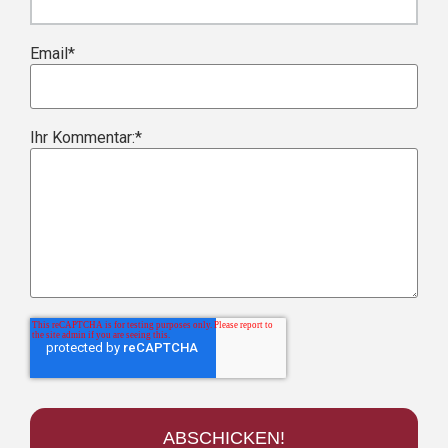
Email
*
Ihr Kommentar:
*