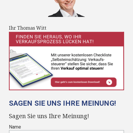
Ihr Thomas Witt
SAGEN SIE UNS IHRE MEINUNG!
Sagen Sie uns Ihre Meinung!
Name