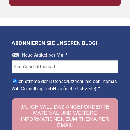
ABONNIEREN SIE UNSEREN BLOG!
Neue Artikel per Mail
*
Ich stimme der Datenschutzrichtlinie der Thomas
Witt Consulting GmbH zu (siehe Fußzeile).
*