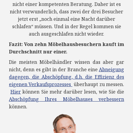
nicht einer kompetenten Beratung. Daher ist es
nicht verwunderlich, dass zwei der drei Besucher
jetzt erst „noch einmal eine Nacht darüber
schlafen“ müssen. Und in der Regel kommen sie
auch ausgeschlafen nicht wieder.
Fazit: Von zehn Möbelhausbesuchern kauft im
Durchschnitt nur einer.
Die meisten Möbelhändler wissen das aber gar
nicht, denn es gibt in der Branche eine
Abneigung
dagegen, die Abschöpfung, d.h. die Effizienz des
eigenen Verkaufsprozesses
überhaupt zu messen.
Hier
können Sie mehr darüber lesen, wie Sie die
Abschöpfung Ihres Möbelhauses verbessern
können.