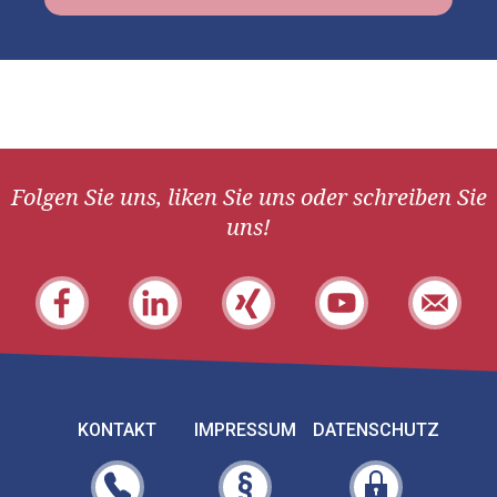
Folgen Sie uns, liken Sie uns oder schreiben Sie
uns!
KONTAKT
IMPRESSUM
DATENSCHUTZ