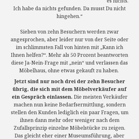
es nichts.
Ich habe da nichts gefunden. Da musst Du nicht
hingehen.“
Sieben von zehn Besuchern werden zwar
angesprochen, aber leider nur von der Seite oder
im schlimmsten Fall von hinten mit „Kann ich
Ihnen helfen?“. Mehr als 50 Prozent beantworten
diese Ja-Nein-Frage mit „nein“ und verlassen das
Möbelhaus, ohne etwas gekauft zu haben.
Jetzt sind nur noch drei der zehn Besucher
übrig, die sich mit dem Möbelverkäufer auf
ein Gespräch einlassen.
Die meisten Verkäufer
machen nun keine Bedarfsermittlung, sondern
stellen den Kunden lediglich ein paar Fragen, um
ihnen dann mehr oder weniger nach dem
Zufallsprinzip einzelne Möbelstücke zu zeigen.
Das gleicht eher einer Museumsführung, aber