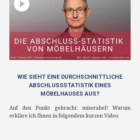
WIE SIEHT EINE DURCHSCHNITTLICHE
ABSCHLUSSSTATISTIK EINES
MÖBELHAUSES AUS?
Auf den Punkt gebracht: miserabel! Warum
erkläre ich Ihnen in folgendem kurzen Video: