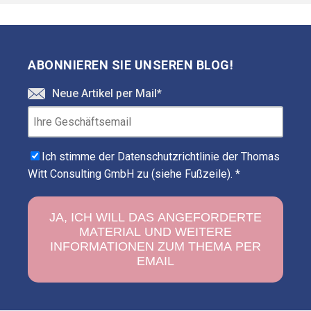
ABONNIEREN SIE UNSEREN BLOG!
Neue Artikel per Mail
*
Ich stimme der Datenschutzrichtlinie der Thomas
Witt Consulting GmbH zu (siehe Fußzeile).
*