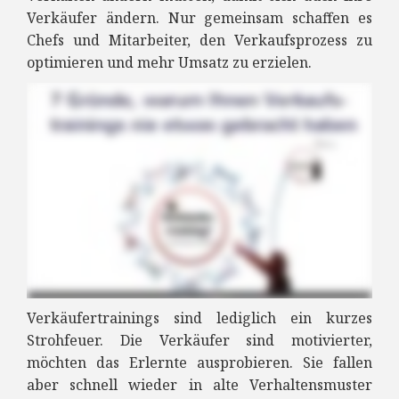
Verkäufer ändern. Nur gemeinsam schaffen es
Chefs und Mitarbeiter, den Verkaufsprozess zu
optimieren und mehr Umsatz zu erzielen.
Verkäufertrainings sind lediglich ein kurzes
Strohfeuer. Die Verkäufer sind motivierter,
möchten das Erlernte ausprobieren. Sie fallen
aber schnell wieder in alte Verhaltensmuster