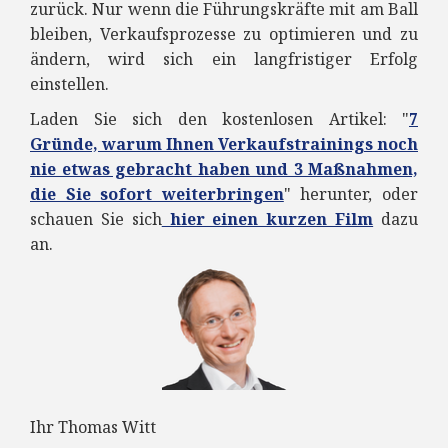
zurück. Nur wenn die Führungskräfte mit am Ball
bleiben, Verkaufsprozesse zu optimieren und zu
ändern, wird sich ein langfristiger Erfolg
einstellen.
Laden Sie sich den kostenlosen Artikel: "
7
Gründe, warum Ihnen Verkaufstrainings noch
nie etwas gebracht haben und 3 Maßnahmen,
die Sie sofort weiterbringen
" herunter, oder
schauen Sie sich
hier einen kurzen Film
dazu
an.
Ihr Thomas Witt