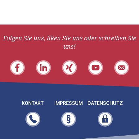
Folgen Sie uns, liken Sie uns oder schreiben Sie
uns!
KONTAKT
IMPRESSUM
DATENSCHUTZ