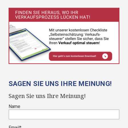
SAGEN SIE UNS IHRE MEINUNG!
Sagen Sie uns Ihre Meinung!
Name
Email
*