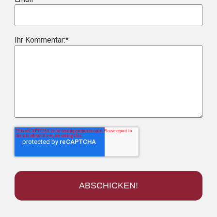
Ihr Kommentar:
*