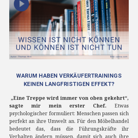
WARUM HABEN VERKÄUFERTRAININGS
KEINEN LANGFRISTIGEN EFFEKT?
„Eine Treppe wird immer von oben gekehrt“,
sagte mir mein erster Chef.
Etwas
psychologischer formuliert: Menschen passen sich
perfekt an ihre Umwelt an. Für den Möbelhandel
bedeutet das, dass die Führungskräfte ihr
Verhalten ändern müssen, damit sich auch ihre