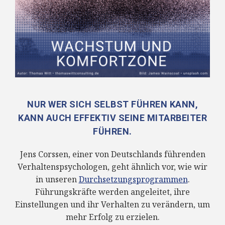
NUR WER SICH SELBST FÜHREN KANN,
KANN AUCH EFFEKTIV SEINE MITARBEITER
FÜHREN.
Jens Corssen, einer von Deutschlands führenden
Verhaltenspsychologen, geht ähnlich vor, wie wir
in unseren
Durchsetzungsprogrammen
.
Führungskräfte werden angeleitet, ihre
Einstellungen und ihr Verhalten zu verändern, um
mehr Erfolg zu erzielen.