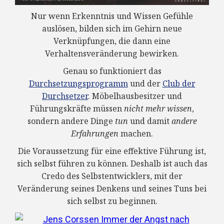
Nur wenn Erkenntnis und Wissen Gefühle
auslösen, bilden sich im Gehirn neue
Verknüpfungen, die dann eine
Verhaltensveränderung bewirken.
Genau so funktioniert das
Durchsetzungsprogramm
und der
Club der
Durchsetzer
. Möbelhausbesitzer und
Führungskräfte müssen
nicht mehr wissen
,
sondern andere Dinge
tun
und damit
andere
Erfahrungen
machen.
Die Voraussetzung für eine effektive Führung ist,
sich selbst führen zu können. Deshalb ist auch das
Credo des Selbstentwicklers, mit der
Veränderung seines Denkens und seines Tuns bei
sich selbst zu beginnen.