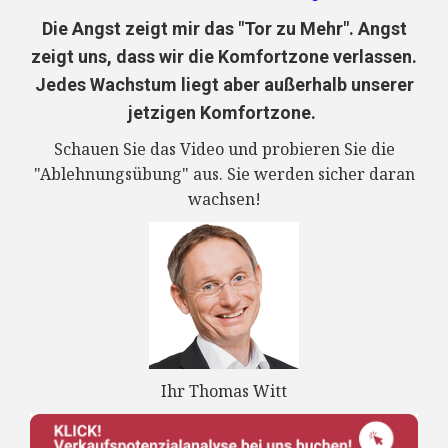
Die Angst zeigt mir das "Tor zu Mehr". Angst
zeigt uns, dass wir die Komfortzone verlassen.
Jedes Wachstum liegt aber außerhalb unserer
jetzigen Komfortzone.
Schauen Sie das Video und probieren Sie die
"Ablehnungsübung" aus. Sie werden sicher daran
wachsen!
Ihr Thomas Witt