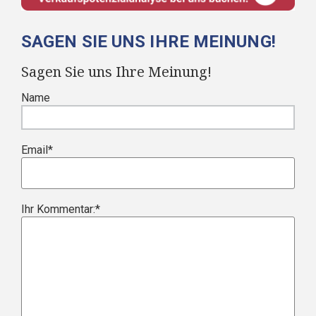
SAGEN SIE UNS IHRE MEINUNG!
Sagen Sie uns Ihre Meinung!
Name
Email
*
Ihr Kommentar:
*