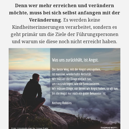
Denn wer mehr erreichen und verändern
möchte, muss bei sich selbst anfangen mit der
Veränderung
. Es werden keine
Kindheitserinnerungen verarbeitet, sondern es
geht primär um die Ziele der Führungspersonen
und warum sie diese noch nicht erreicht haben.