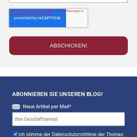
ABONNIEREN SIE UNSEREN BLOG!
Neue Artikel per Mail
*
Ich stimme der Datenschutzrichtlinie der Thomas