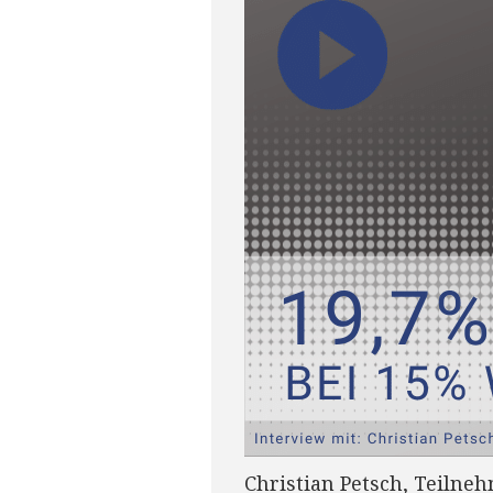
Christian Petsch, Teiln