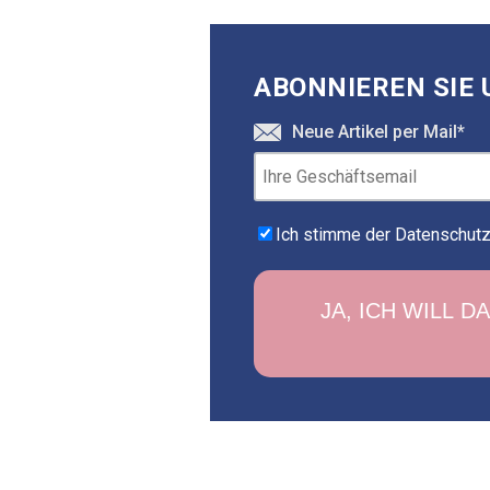
ABONNIEREN SIE 
Neue Artikel per Mail
*
Ich stimme der Datenschutzr