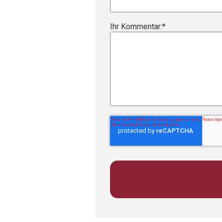
Ihr Kommentar:
*