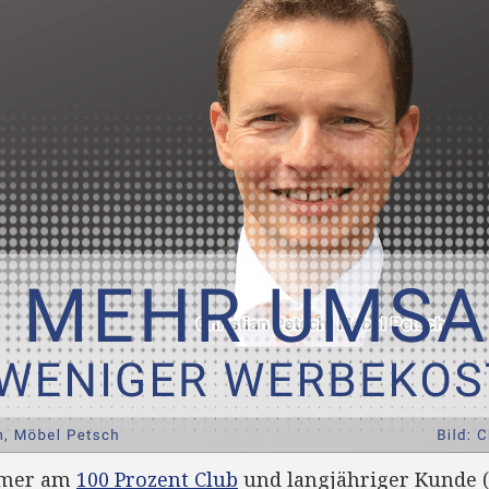
ehmer am
100 Prozent Club
und langjähriger Kunde (