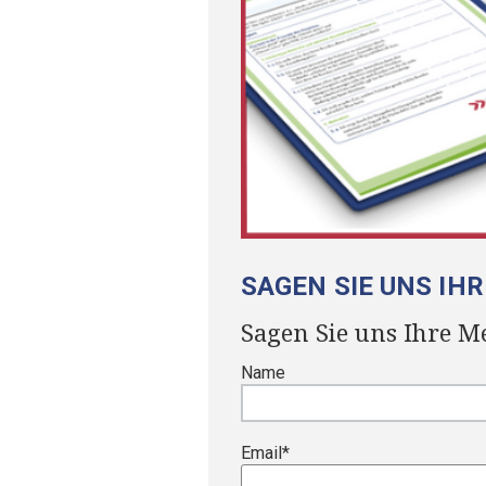
SAGEN SIE UNS IH
Sagen Sie uns Ihre M
Name
Email
*