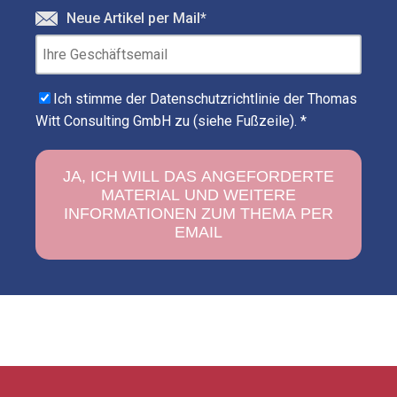
Neue Artikel per Mail
*
Ich stimme der Datenschutzrichtlinie der Thomas
Witt Consulting GmbH zu (siehe Fußzeile).
*