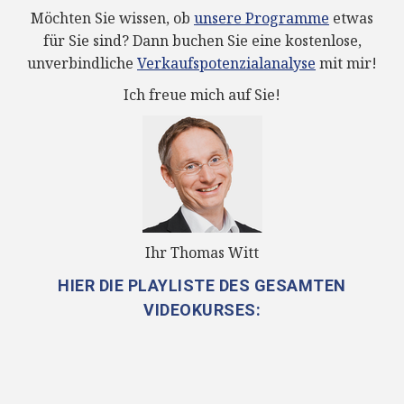
Möchten Sie wissen, ob
unsere Programme
etwas
für Sie sind? Dann buchen Sie eine kostenlose,
unverbindliche
Verkaufspotenzialanalyse
mit mir!
Ich freue mich auf Sie!
Ihr Thomas Witt
HIER DIE PLAYLISTE DES GESAMTEN
VIDEOKURSES: