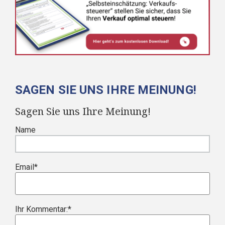
SAGEN SIE UNS IHRE MEINUNG!
Sagen Sie uns Ihre Meinung!
Name
Email
*
Ihr Kommentar:
*