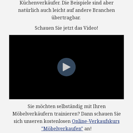
Küchenverkäufer. Die Beispiele sind aber
natürlich auch leicht auf andere Branchen
übertragbar.
Schauen Sie jetzt das Video!
Sie möchten selbständig mit Ihren
Möbelverkäufern trainieren? Dann schauen Sie
sich unseren kostenlosen
Online-Verkaufskurs
"Möbelverkaufen"
an!