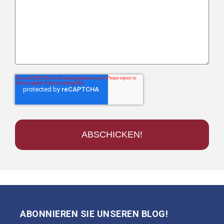
ABONNIEREN SIE UNSEREN BLOG!