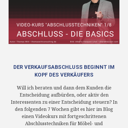
DER VERKAUFSABSCHLUSS BEGINNT IM
KOPF DES VERKÄUFERS
Will ich beraten und dann dem Kunden die
Entscheidung aufbürden, oder aktiv den
Interessenten zu einer Entscheidung steuern? In
den folgenden 7 Wochen gibt es hier im Blog
einen Videokurs mit fortgeschrittenen
Abschlusstechniken für Möbel- und