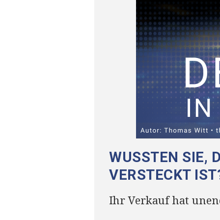
WUSSTEN SIE, 
VERSTECKT IST
Ihr Verkauf hat unend