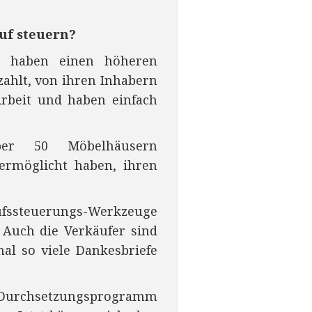
uf steuern?
, haben einen höheren
zahlt, von ihren Inhabern
rbeit und haben einfach
er 50 Möbelhäusern
ermöglicht haben, ihren
fssteuerungs-Werkzeuge
Auch die Verkäufer sind
al so viele Dankesbriefe
 Durchsetzungsprogramm