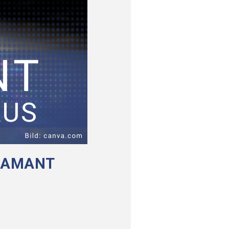
DIAMANT