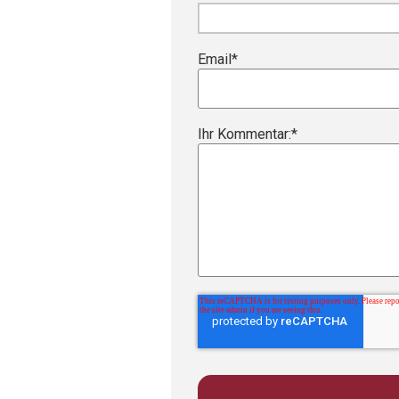
Email
*
Ihr Kommentar:
*