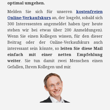
optimal umgehen.
Melden Sie sich für unseren
kostenfreien
Online-Verkaufskurs
an, der losgeht, sobald sich
300 Interessenten angemeldet haben (per heute
stehen wir bei etwas über 200 Anmeldungen).
Wenn Sie einen Kollegen wissen, für den dieser
Beitrag oder der Online-Verkaufskurs auch
interessant sein könnte, so
leiten Sie diese Mail
einfach mit einer netten Empfehlung
weiter
. Sie tun damit zwei Menschen einen
Gefallen, Ihrem Kollegen und mir.