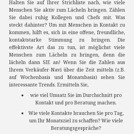
Halten Sie auf Ihrer Strichliste nach, wie viele
Menschen Sie aktiv zum Lächeln bringen. Zählen
Sie dabei ruhig Kollegen und Chefs mit. Was
steckt dahinter? Um mit Menschen in Kontakt zu
kommen, hilft es, sich in eine offene, freundliche,
kontaktstarke Stimmung zu bringen. Die
effektivste Art das zu tun, ist möglichst viele
Menschen zum Lächeln zu bringen, denn die
lächeln dann SIE an! Wenn Sie die Zahlen aus
Ihrem Verkäufer-Navi über die Zeit mitteln (z.B.
auf Wochenbasis und Monatsbasis) sehen Sie
interessante Trends. Ermitteln Sie,
wie viel Umsatz Sie im Durchschnitt pro
Kontakt und pro Beratung machen.
Wie viele Kontakte brauchen Sie pro Tag,
um Ihr Monatsziel zu schaffen? Wie viele
Beratungsgespräche?