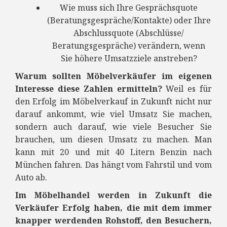
Wie muss sich Ihre Gesprächsquote
(Beratungsgespräche/Kontakte) oder Ihre
Abschlussquote (Abschlüsse/
Beratungsgespräche) verändern, wenn
Sie höhere Umsatzziele anstreben?
Warum sollten Möbelverkäufer im eigenen
Interesse diese Zahlen ermitteln?
Weil es für
den Erfolg im Möbelverkauf in Zukunft nicht nur
darauf ankommt, wie viel Umsatz Sie machen,
sondern auch darauf, wie viele Besucher Sie
brauchen, um diesen Umsatz zu machen. Man
kann mit 20 und mit 40 Litern Benzin nach
München fahren. Das hängt vom Fahrstil und vom
Auto ab.
Im Möbelhandel werden in Zukunft die
Verkäufer Erfolg haben, die mit dem immer
knapper werdenden Rohstoff, den Besuchern,