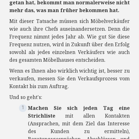
getan hat, bekommt man normalerweise nicht
mehr das, was man früher bekommen hat.
Mit dieser Tatsache müssen sich Möbelverkäufer
wie auch ihre Chefs auseinandersetzen. Denn die
Frequenz nimmt jedes Jahr ab. Wie gut Sie diese
Frequenz nutzen, wird in Zukunft über den Erfolg
sowohl als jedes einzelnen Verkäufers wie auch
des gesamten Möbelhauses entscheiden.
Wenn es Ihnen also wirklich wichtig ist, besser zu
verkaufen, messen Sie den Verkaufsprozess vom
Kontakt bis zum Auftrag.
Und so geht's:
Machen Sie sich jeden Tag eine
Strichliste
mit allen Kontakten
(Ansprachen, mit dem Ziel das Interesse
des Kunden zu ermitteln),