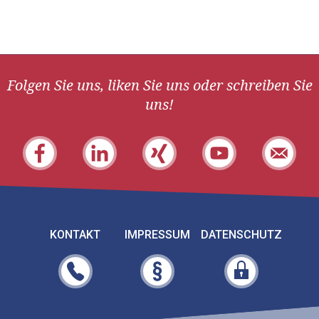
Folgen Sie uns, liken Sie uns oder schreiben Sie
uns!
KONTAKT
IMPRESSUM
DATENSCHUTZ