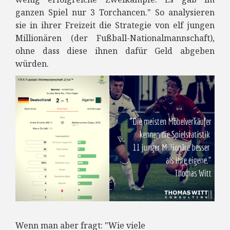
ganzen Spiel nur 3 Torchancen." So analysieren
sie in ihrer Freizeit die Strategie von elf jungen
Millionären (der Fußball-Nationalmannschaft),
ohne dass diese ihnen dafür Geld abgeben
würden.
Wenn man aber fragt: "Wie viele