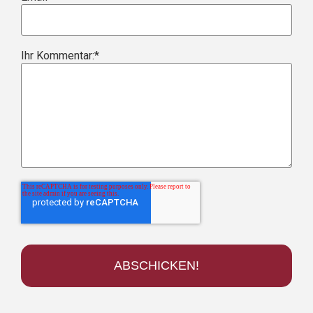
Ihr Kommentar:
*