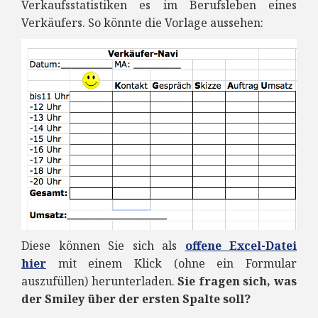
Verkaufsstatistiken es im Berufsleben eines
Verkäufers. So könnte die Vorlage aussehen:
Diese können Sie sich als
offene Excel-Datei
hier
mit einem Klick (ohne ein Formular
auszufüllen) herunterladen.
Sie fragen sich, was
der Smiley über der ersten Spalte soll?