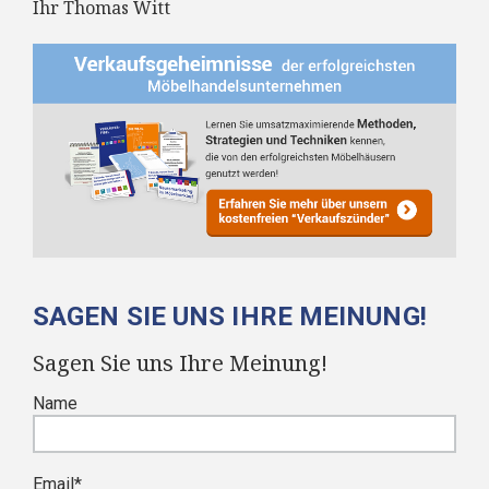
Ihr Thomas Witt
SAGEN SIE UNS IHRE MEINUNG!
Sagen Sie uns Ihre Meinung!
Name
Email
*