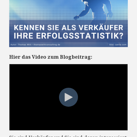
Hier das Video zum Blogbeitrag: