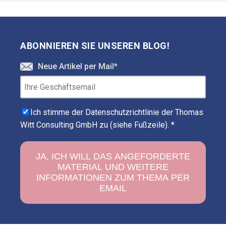
ABONNIEREN SIE UNSEREN BLOG!
Neue Artikel per Mail
*
Ich stimme der Datenschutzrichtlinie der Thomas
Witt Consulting GmbH zu (siehe Fußzeile).
*