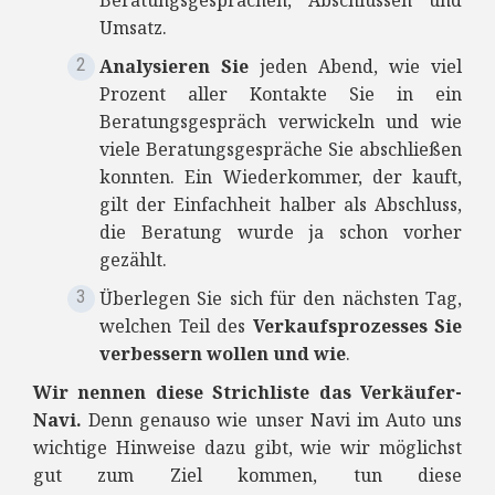
Beratungsgesprächen, Abschlüssen und
Umsatz.
Analysieren Sie
jeden Abend, wie viel
Prozent aller Kontakte Sie in ein
Beratungsgespräch verwickeln und wie
viele Beratungsgespräche Sie abschließen
konnten. Ein Wiederkommer, der kauft,
gilt der Einfachheit halber als Abschluss,
die Beratung wurde ja schon vorher
gezählt.
Überlegen Sie sich für den nächsten Tag,
welchen Teil des
Verkaufsprozesses Sie
verbessern wollen und wie
.
Wir nennen diese Strichliste das Verkäufer-
Navi.
Denn genauso wie unser Navi im Auto uns
wichtige Hinweise dazu gibt, wie wir möglichst
gut zum Ziel kommen, tun diese