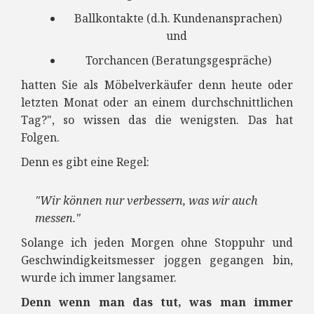
Ballkontakte (d.h. Kundenansprachen)
und
Torchancen (Beratungsgespräche)
hatten Sie als Möbelverkäufer denn heute oder
letzten Monat oder an einem durchschnittlichen
Tag?", so wissen das die wenigsten. Das hat
Folgen.
Denn es gibt eine Regel:
"Wir können nur verbessern, was wir auch
messen."
Solange ich jeden Morgen ohne Stoppuhr und
Geschwindigkeitsmesser joggen gegangen bin,
wurde ich immer langsamer.
Denn wenn man das tut, was man immer