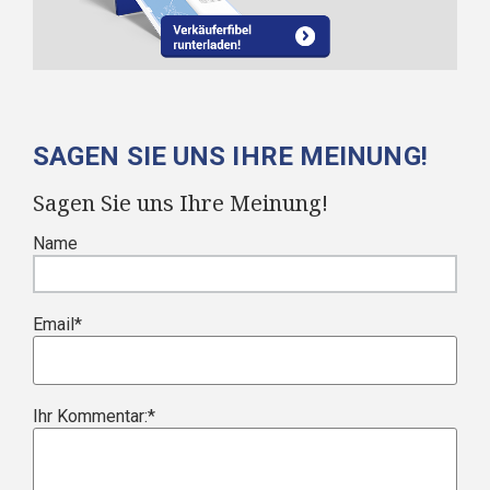
SAGEN SIE UNS IHRE MEINUNG!
Sagen Sie uns Ihre Meinung!
Name
Email
*
Ihr Kommentar:
*