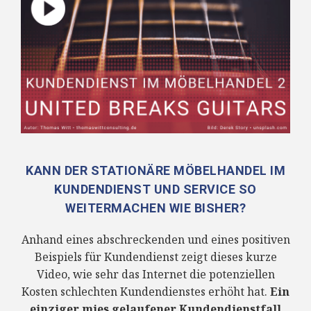
KANN DER STATIONÄRE MÖBELHANDEL IM
KUNDENDIENST UND SERVICE SO
WEITERMACHEN WIE BISHER?
Anhand eines abschreckenden und eines positiven
Beispiels für Kundendienst zeigt dieses kurze
Video, wie sehr das Internet die potenziellen
Kosten schlechten Kundendienstes erhöht hat.
Ein
einziger mies gelaufener Kundendienstfall