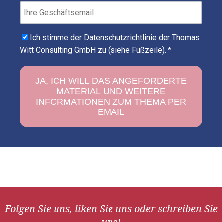
Ich stimme der Datenschutzrichtlinie der Thomas
Witt Consulting GmbH zu (siehe Fußzeile).
*
Folgen Sie uns, liken Sie uns oder schreiben Sie
uns!