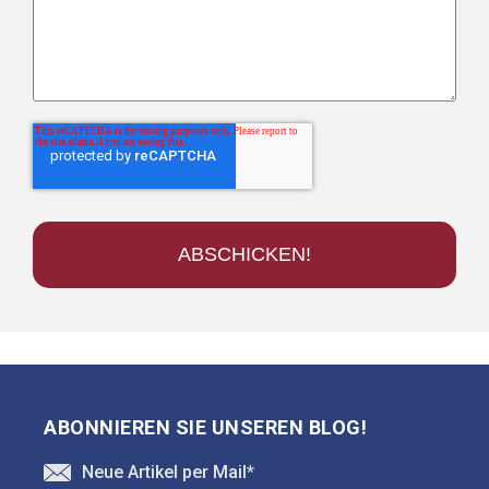
ABONNIEREN SIE UNSEREN BLOG!
Neue Artikel per Mail
*