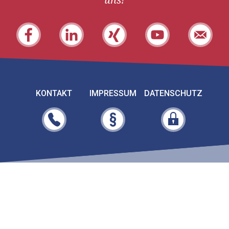
KONTAKT
IMPRESSUM
DATENSCHUTZ