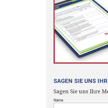
SAGEN SIE UNS IH
Sagen Sie uns Ihre M
Name