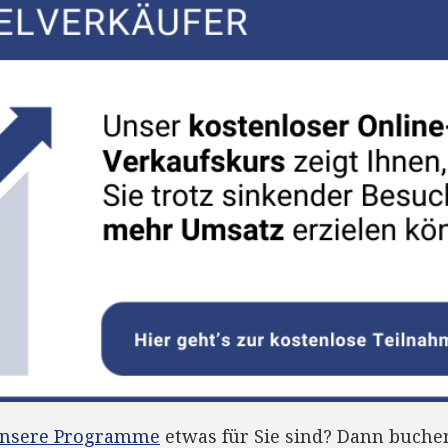
nsere Programme
etwas für Sie sind? Dann buchen