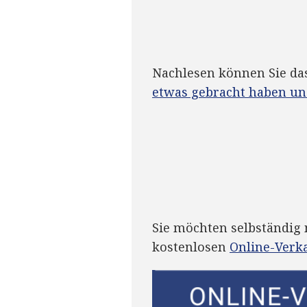
Nachlesen können Sie das
etwas gebracht haben un
Sie möchten selbständig 
kostenlosen
Online-Verk