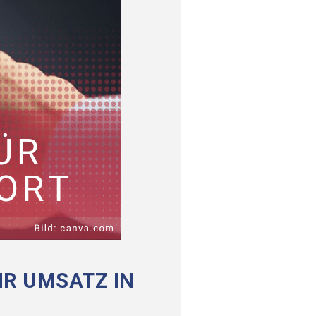
HR UMSATZ IN