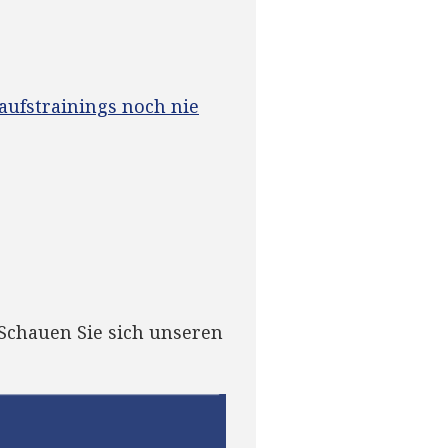
ufstrainings noch nie
 Schauen Sie sich unseren