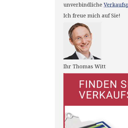
unverbindliche
Verkaufs
Ich freue mich auf Sie!
Ihr Thomas Witt