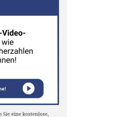
 Sie eine kostenlose,