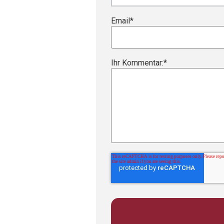
Email
*
Ihr Kommentar:
*