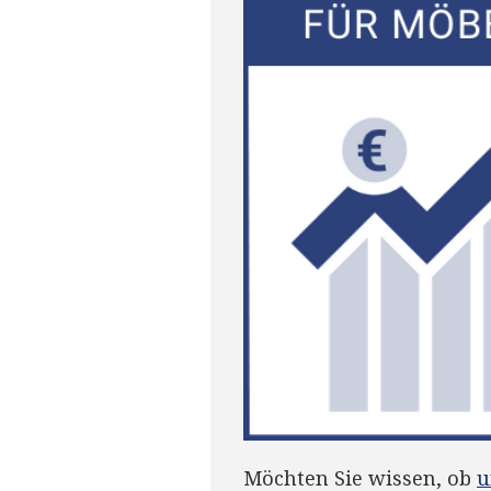
Möchten Sie wissen, ob
u