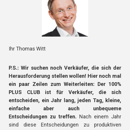
Ihr Thomas Witt
P.S.: Wir suchen noch Verkäufer, die sich der
Herausforderung stellen wollen! Hier noch mal
ein paar Zeilen zum Weiterleiten:
Der 100%
PLUS CLUB ist für Verkäufer, die sich
entscheiden, ein Jahr lang, jeden Tag, kleine,
einfache aber auch unbequeme
Entscheidungen zu treffen.
Nach einem Jahr
sind diese Entscheidungen zu produktiven