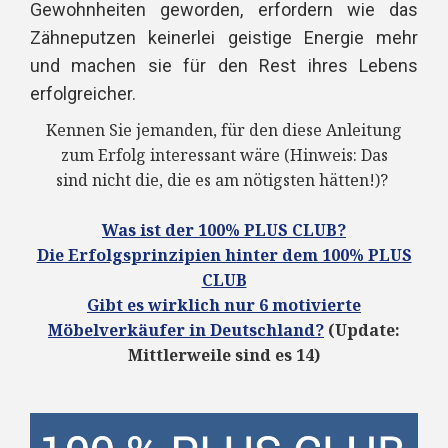
Gewohnheiten geworden, erfordern wie das
Zähneputzen keinerlei geistige Energie mehr
und machen sie für den Rest ihres Lebens
erfolgreicher.
Kennen Sie jemanden, für den diese Anleitung
zum Erfolg interessant wäre (Hinweis: Das
sind
nicht
die, die es am nötigsten hätten!)?
Was ist der 100% PLUS CLUB?
Die Erfolgsprinzipien hinter dem 100% PLUS
CLUB
Gibt es wirklich nur 6 motivierte
Möbelverkäufer in Deutschland?
(Update:
Mittlerweile sind es 14)