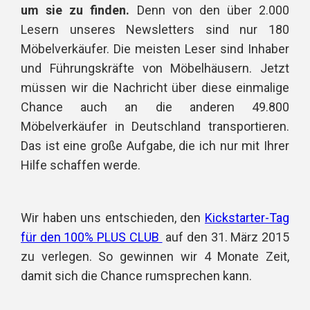
um sie zu finden.
Denn von den über 2.000
Lesern unseres Newsletters sind nur 180
Möbelverkäufer. Die meisten Leser sind Inhaber
und Führungskräfte von Möbelhäusern. Jetzt
müssen wir die Nachricht über diese einmalige
Chance auch an die anderen 49.800
Möbelverkäufer in Deutschland transportieren.
Das ist eine große Aufgabe, die ich nur mit Ihrer
Hilfe schaffen werde.
Wir haben uns entschieden, den
Kickstarter-Tag
für den 100% PLUS CLUB
auf den 31. März 2015
zu verlegen.
So gewinnen wir 4 Monate Zeit,
damit sich die Chance rumsprechen kann.