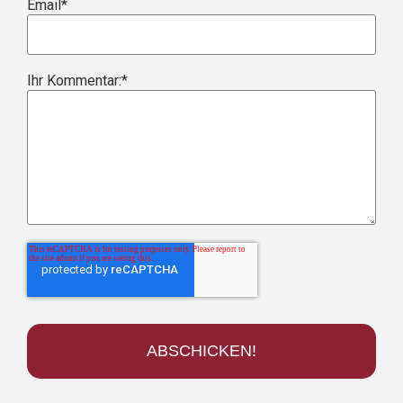
Email
*
Ihr Kommentar:
*