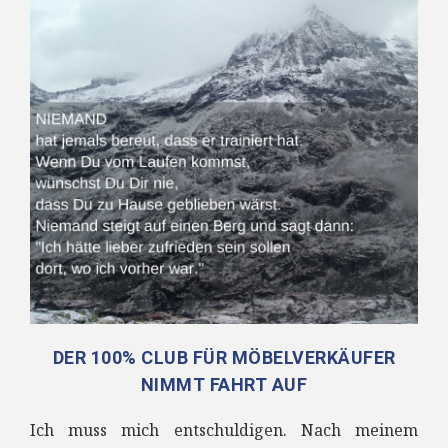
DER 100% CLUB FÜR MÖBELVERKÄUFER
NIMMT FAHRT AUF
Ich muss mich entschuldigen. Nach meinem