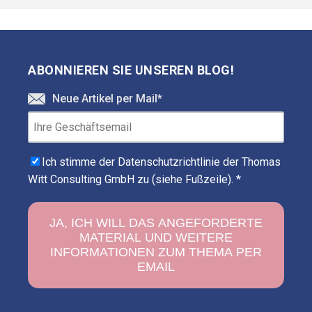
ABONNIEREN SIE UNSEREN BLOG!
Neue Artikel per Mail
*
Ich stimme der Datenschutzrichtlinie der Thomas
Witt Consulting GmbH zu (siehe Fußzeile).
*