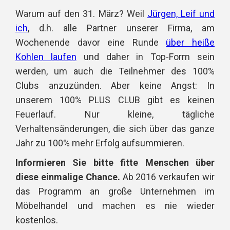
Warum auf den 31. März? Weil
Jürgen, Leif und
ich
, d.h. alle Partner unserer Firma, am
Wochenende davor eine Runde
über heiße
Kohlen laufen
und daher in Top-Form sein
werden, um auch die Teilnehmer des 100%
Clubs anzuzünden. Aber keine Angst: In
unserem 100% PLUS CLUB gibt es keinen
Feuerlauf. Nur kleine, tägliche
Verhaltensänderungen, die sich über das ganze
Jahr zu 100% mehr Erfolg aufsummieren.
Informieren Sie bitte fitte Menschen über
diese einmalige Chance.
Ab 2016 verkaufen wir
das Programm an große Unternehmen im
Möbelhandel und machen es nie wieder
kostenlos.