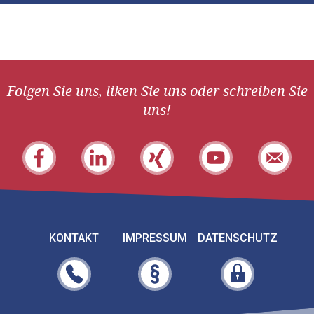
Folgen Sie uns, liken Sie uns oder schreiben Sie
uns!
KONTAKT
IMPRESSUM
DATENSCHUTZ