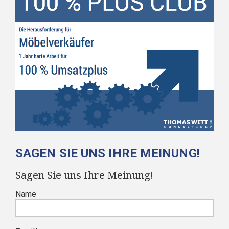
SAGEN SIE UNS IHRE MEINUNG!
Sagen Sie uns Ihre Meinung!
Name