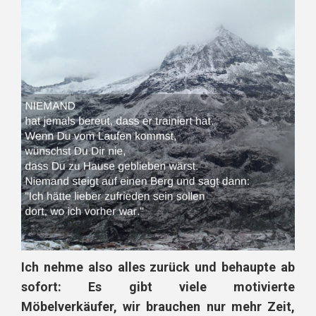
Ich nehme also alles zurück und behaupte ab
sofort: Es gibt viele motivierte
Möbelverkäufer, wir brauchen nur mehr Zeit,