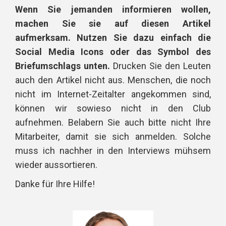
Wenn Sie jemanden informieren wollen,
machen Sie sie auf diesen Artikel
aufmerksam. Nutzen Sie dazu einfach die
Social Media Icons oder das Symbol des
Briefumschlags unten.
Drucken Sie den Leuten
auch den Artikel nicht aus. Menschen, die noch
nicht im Internet-Zeitalter angekommen sind,
können wir sowieso nicht in den Club
aufnehmen. Belabern Sie auch bitte nicht Ihre
Mitarbeiter, damit sie sich anmelden. Solche
muss ich nachher in den Interviews mühsem
wieder aussortieren.
Danke für Ihre Hilfe!