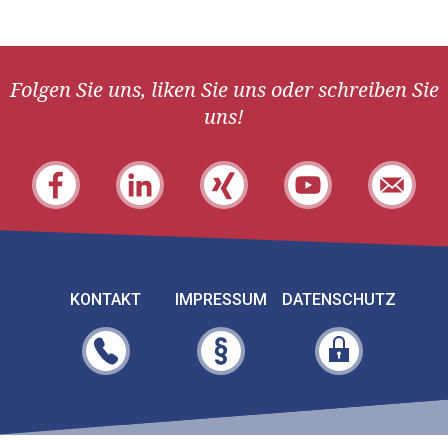
Folgen Sie uns, liken Sie uns oder schreiben Sie
uns!
KONTAKT
IMPRESSUM
DATENSCHUTZ