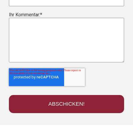
Ihr Kommentar:
*