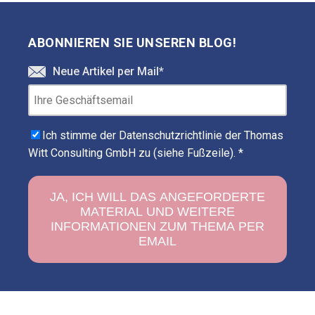
ABONNIEREN SIE UNSEREN BLOG!
Neue Artikel per Mail
*
Ich stimme der Datenschutzrichtlinie der Thomas
Witt Consulting GmbH zu (siehe Fußzeile).
*