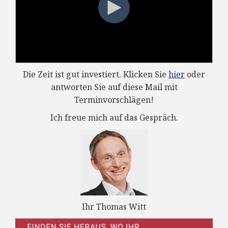
Die Zeit ist gut investiert. Klicken Sie
hier
oder
antworten Sie auf diese Mail mit
Terminvorschlägen!
Ich freue mich auf das Gespräch.
Ihr Thomas Witt