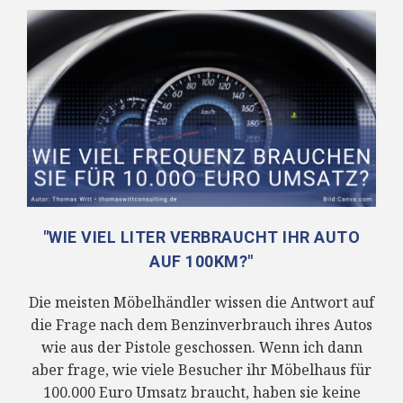
"WIE VIEL LITER VERBRAUCHT IHR AUTO
AUF 100KM?"
Die meisten Möbelhändler wissen die Antwort auf
die Frage nach dem Benzinverbrauch ihres Autos
wie aus der Pistole geschossen. Wenn ich dann
aber frage, wie viele Besucher ihr Möbelhaus für
100.000 Euro Umsatz braucht, haben sie keine