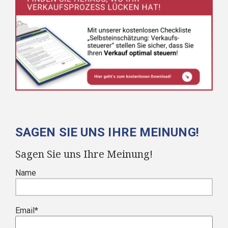
SAGEN SIE UNS IHRE MEINUNG!
Sagen Sie uns Ihre Meinung!
Name
Email
*