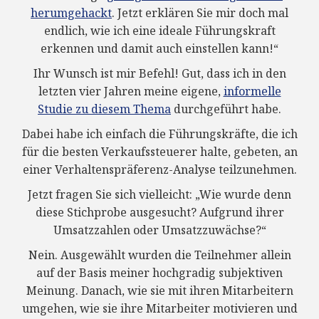
herumgehackt
. Jetzt erklären Sie mir doch mal
endlich, wie ich eine ideale Führungskraft
erkennen und damit auch einstellen kann!“
Ihr Wunsch ist mir Befehl! Gut, dass ich in den
letzten vier Jahren meine eigene,
informelle
Studie zu diesem Thema
durchgeführt habe.
Dabei habe ich einfach die Führungskräfte, die ich
für die besten Verkaufssteuerer halte, gebeten, an
einer Verhaltenspräferenz-Analyse teilzunehmen.
Jetzt fragen Sie sich vielleicht: „Wie wurde denn
diese Stichprobe ausgesucht? Aufgrund ihrer
Umsatzzahlen oder Umsatzzuwächse?“
Nein. Ausgewählt wurden die Teilnehmer allein
auf der Basis meiner hochgradig subjektiven
Meinung. Danach, wie sie mit ihren Mitarbeitern
umgehen, wie sie ihre Mitarbeiter motivieren und