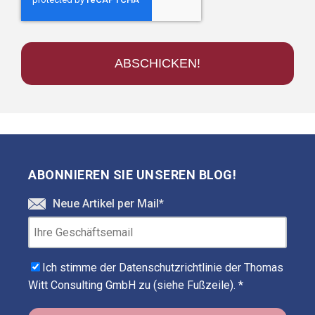
ABONNIEREN SIE UNSEREN BLOG!
Neue Artikel per Mail
*
Ich stimme der Datenschutzrichtlinie der Thomas
Witt Consulting GmbH zu (siehe Fußzeile).
*