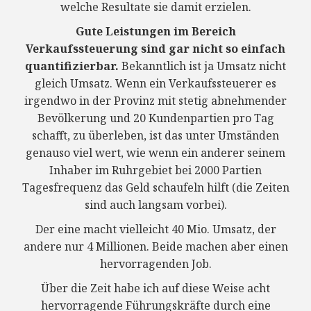
welche Resultate sie damit erzielen.
Gute Leistungen im Bereich
Verkaufssteuerung sind gar nicht so einfach
quantifizierbar.
Bekanntlich ist ja Umsatz nicht
gleich Umsatz. Wenn ein Verkaufssteuerer es
irgendwo in der Provinz mit stetig abnehmender
Bevölkerung und 20 Kundenpartien pro Tag
schafft, zu überleben, ist das unter Umständen
genauso viel wert, wie wenn ein anderer seinem
Inhaber im Ruhrgebiet bei 2000 Partien
Tagesfrequenz das Geld schaufeln hilft (die Zeiten
sind auch langsam vorbei).
Der eine macht vielleicht 40 Mio. Umsatz, der
andere nur 4 Millionen. Beide machen aber einen
hervorragenden Job.
Über die Zeit habe ich auf diese Weise acht
hervorragende Führungskräfte durch eine