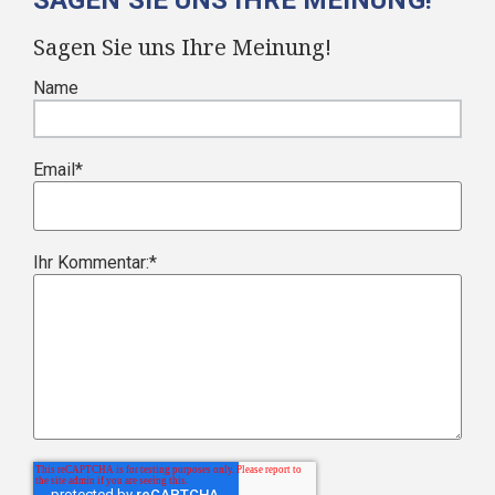
Sagen Sie uns Ihre Meinung!
Name
Email
*
Ihr Kommentar:
*