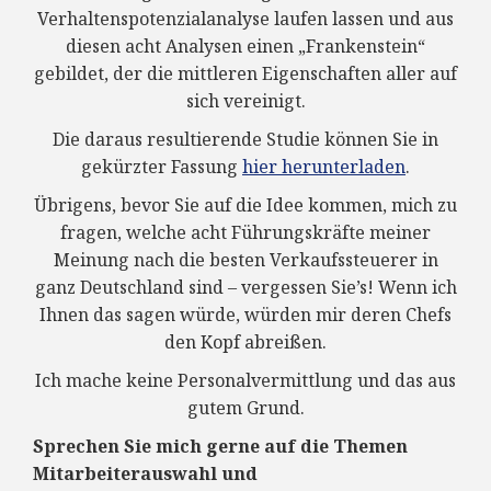
Verhaltenspotenzialanalyse laufen lassen und aus
diesen acht Analysen einen „Frankenstein“
gebildet, der die mittleren Eigenschaften aller auf
sich vereinigt.
Die daraus resultierende Studie können Sie in
gekürzter Fassung
hier herunterladen
.
Übrigens, bevor Sie auf die Idee kommen, mich zu
fragen, welche acht Führungskräfte meiner
Meinung nach die besten Verkaufssteuerer in
ganz Deutschland sind – vergessen Sie’s! Wenn ich
Ihnen das sagen würde, würden mir deren Chefs
den Kopf abreißen.
Ich mache keine Personalvermittlung und das aus
gutem Grund.
Sprechen Sie mich gerne auf die Themen
Mitarbeiterauswahl und