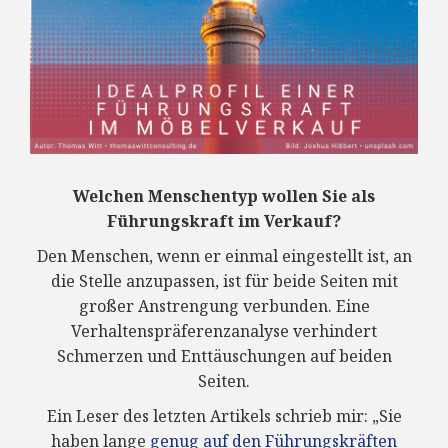
Welchen Menschentyp wollen Sie als
Führungskraft im Verkauf?
Den Menschen, wenn er einmal eingestellt ist, an
die Stelle anzupassen, ist für beide Seiten mit
großer Anstrengung verbunden. Eine
Verhaltenspräferenzanalyse verhindert
Schmerzen und Enttäuschungen auf beiden
Seiten.
Ein Leser des letzten Artikels schrieb mir: „Sie
haben lange
genug auf den Führungskräften