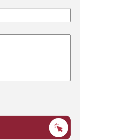
on to help us