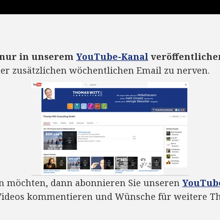
h nur in unserem
YouTube-Kanal
veröffentliche
ner zusätzlichen wöchentlichen Email zu nerven.
n möchten, dann abonnieren Sie unseren
YouTub
e Videos kommentieren und Wünsche für weitere 