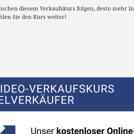
nschen diesem Verkaufskurs folgen, desto mehr In
hlen Sie den Kurs weiter!