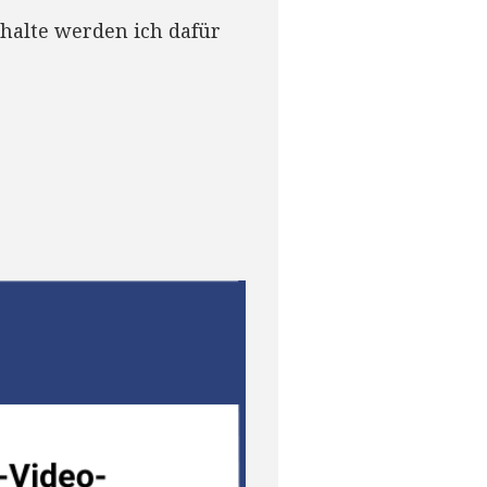
halte werden ich dafür