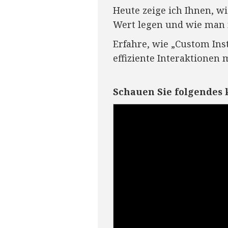
Heute zeige ich Ihnen, wi
Wert legen und wie man 
Erfahre, wie „Custom Inst
effiziente Interaktionen 
Schauen Sie folgendes 