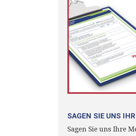
SAGEN SIE UNS IH
Sagen Sie uns Ihre M