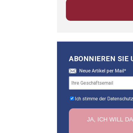
ABONNIEREN SIE 
Neue Artikel per Mail
*
Ich stimme der Datenschutzr