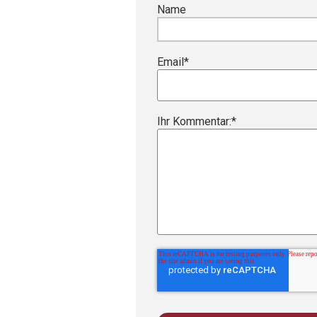
Name
Email
*
Ihr Kommentar:
*