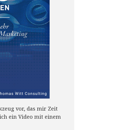
eug vor, das mir Zeit
ich ein Video mit einem