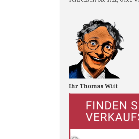
Ihr Thomas Witt