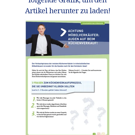
Artikel herunter zu laden!