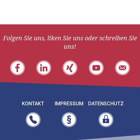
Folgen Sie uns, liken Sie uns oder schreiben Sie
uns!
KONTAKT
IMPRESSUM
DATENSCHUTZ