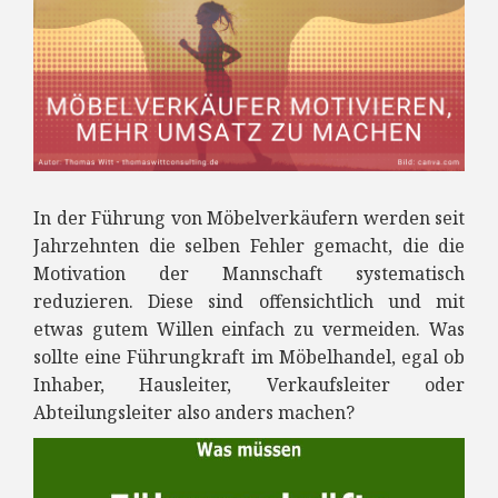
In der Führung von Möbelverkäufern werden seit
Jahrzehnten die selben Fehler gemacht, die die
Motivation der Mannschaft systematisch
reduzieren. Diese sind offensichtlich und mit
etwas gutem Willen einfach zu vermeiden. Was
sollte eine Führungkraft im Möbelhandel, egal ob
Inhaber, Hausleiter, Verkaufsleiter oder
Abteilungsleiter also anders machen?