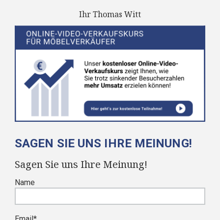
Ihr Thomas Witt
SAGEN SIE UNS IHRE MEINUNG!
Sagen Sie uns Ihre Meinung!
Name
Email
*