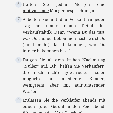
Halten Sie jeden Morgen eine
motivierende
Morgenbesprechung ab.
Arbeiten Sie mit den Verkäufern jeden
Tag an einem neuen Detail der
Verkaufstaktik. Denn: "Wenn Du das tust,
was Du immer bekommen hast, wirst Du
(nicht mehr) das bekommen, was Du
immer bekommen hast."
Fangen Sie ab dem frühen Nachmittag
"Nuller" auf. D.h. helfen Sie Verkäufern,
die noch nichts geschrieben haben
möglichst mit anbedienten Kunden,
wenigstens aber mit aufmunternden
Worten.
Entlassen Sie die Verkäufer abends mit
einem guten Gefühl in den Feierabend.
Wir nennen das "Aus-Checken".