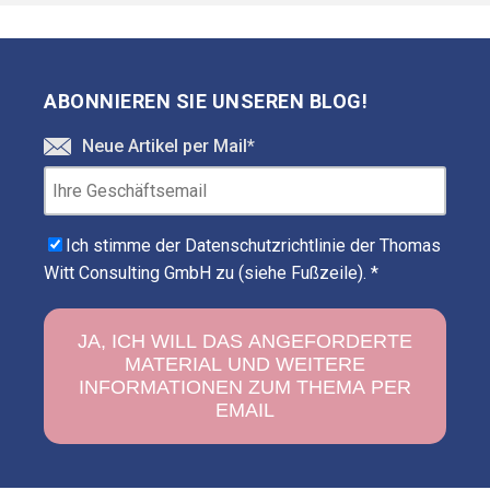
ABONNIEREN SIE UNSEREN BLOG!
Neue Artikel per Mail
*
Ich stimme der Datenschutzrichtlinie der Thomas
Witt Consulting GmbH zu (siehe Fußzeile).
*