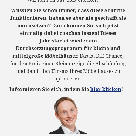
Wussten Sie schon immer, dass diese Schritte
funktionieren, haben es aber nie geschafft sie
umzusetzen? Dann können Sie sich jetzt
einmalig dabei coachen lassen! Dieses
Jahr
startet wieder ein
Durchsetzungsprogramm für kleine und
mittelgroße Möbelhäuser.
Das ist DIE Chance,
für den Preis einer Kleinanzeige die Abschöpfung
und damit den Umsatz Ihres Möbelhauses zu
optimieren.
Informieren Sie sich, indem Sie
hier klicken
!