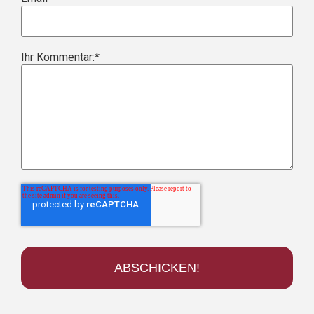
Ihr Kommentar:
*