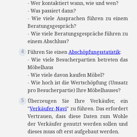
- Wer kontaktiert wann, wie und wen?
- Was passiert dann?
- Wie viele Ansprachen führen zu einem
Beratungsgespräch?
- Wie viele Beratungsgespräche führen zu
einem Abschluss?
Führen Sie einen
Abschöpfungsstatistik
:
- Wie viele Besucherpartien betreten das
Möbelhaus
- Wie viele davon kaufen Möbel?
- Wie hoch ist die Wertschöpfung (Umsatz
pro Besucherpartie) Ihre Möbelhauses?
Überzeugen Sie Ihre Verkäufer, ein
"
Verkäufer-Navi
" zu führen. Das erfordert
Vertrauen, dass diese Daten zum Wohle
der Verkäufer genutzt werden sollen und
dieses muss oft erst aufgebaut werden.