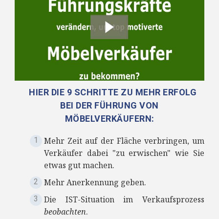
HIER DIE 9 SCHRITTE ZU MEHR ERFOLG
BEI DER FÜHRUNG VON
MÖBELVERKÄUFERN:
Mehr Zeit auf der Fläche verbringen, um
Verkäufer dabei "zu erwischen" wie Sie
etwas gut machen.
Mehr Anerkennung geben.
Die IST-Situation im Verkaufsprozess
beobachten
.