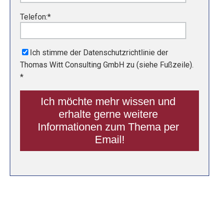
Telefon:
*
Ich stimme der Datenschutzrichtlinie der
Thomas Witt Consulting GmbH zu (siehe Fußzeile).
*