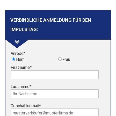
VERBINDLICHE ANMELDUNG FÜR DEN
IMPULSTAG:
Anrede
*
Herr
Frau
First name
*
Last name
*
Geschäftsemail
*