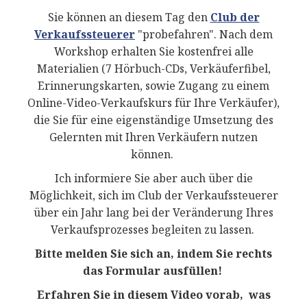
Sie können an diesem Tag den
Club der
Verkaufssteuerer
"probefahren".
Nach dem
Workshop erhalten Sie kostenfrei alle
Materialien (7 Hörbuch-CDs, Verkäuferfibel,
Erinnerungskarten, sowie Zugang zu einem
Online-Video-Verkaufskurs für Ihre Verkäufer),
die Sie für eine eigenständige Umsetzung des
Gelernten mit Ihren Verkäufern nutzen
können.
Ich informiere Sie aber auch über die
Möglichkeit, sich im Club der Verkaufssteuerer
über ein Jahr lang bei der Veränderung Ihres
Verkaufsprozesses begleiten zu lassen.
Bitte melden Sie sich an, indem Sie rechts
das Formular ausfüllen!
Erfahren Sie in diesem Video vorab, was