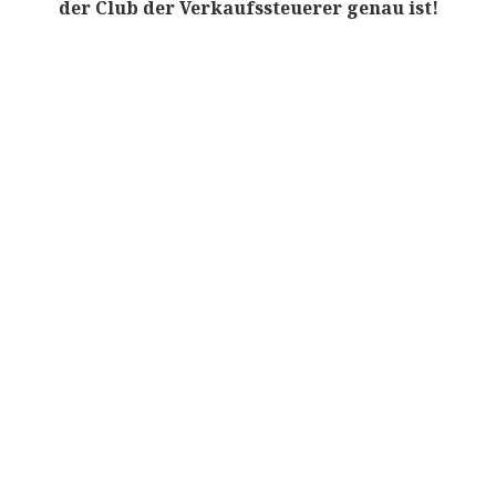
der Club der Verkaufssteuerer genau ist!