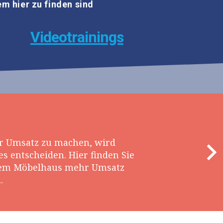
 hier zu finden sind
Videotrainings
r Umsatz zu machen, wird
s entscheiden. Hier finden Sie
hrem Möbelhaus mehr Umsatz
.