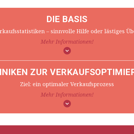
DIE BASIS
rkaufsstatistiken – sinnvolle Hilfe oder lästiges Üb
Mehr Informationen!
HNIKEN ZUR VERKAUFSOPTIMIE
Ziel: ein optimaler Verkaufsprozess
Mehr Informationen!