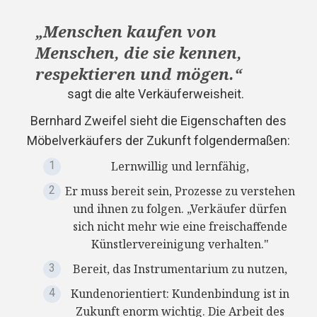
„Menschen kaufen von
Menschen, die sie kennen,
respektieren und mögen.“
sagt die alte Verkäuferweisheit.
Bernhard Zweifel sieht die Eigenschaften des
Möbelverkäufers der Zukunft folgendermaßen:
Lernwillig und lernfähig,
Er muss bereit sein, Prozesse zu verstehen
und ihnen zu folgen. „Verkäufer dürfen
sich nicht mehr wie eine freischaffende
Künstlervereinigung verhalten."
Bereit, das Instrumentarium zu nutzen,
Kundenorientiert: Kundenbindung ist in
Zukunft enorm wichtig. Die Arbeit des