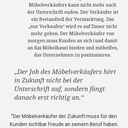
Möbelverkäufers kann nicht mehr nach
der Unterschrift enden. Der Verkäufer ist
ein Bestandteil der Vermarktung. Das
„nur Verkaufen“ wird es auf Dauer nicht
mehr geben. Der Möbelverkäufer von
morgen muss Kunden an sich (und damit
an das Möbelhaus) binden und mithelfen,
das Unternehmen zu positionieren.
„Der Job des Möbelverkäufers hört
in Zukunft nicht bei der
Unterschrift auf, sondern fängt
danach erst richtig an.“
"Der Möbelverkäufer der Zukunft muss für den
Kunden sichtbar Freude an seinem Beruf haben.