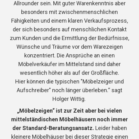
Allrounder sein. Mit guter Warenkenntnis aber
besonders mit zwischenmenschlichen
Fähigkeiten und einem klaren Verkaufsprozess,
der sich besonders auf menschlichen Kontakt
zum Kunden und die Ermittlung der Bedürfnisse,
Wünsche und Träume vor dem Warezeigen
konzentriert. Die Ansprüche an einen
Möbelverkäufer im Mittelstand sind daher
wesentlich höher als auf der Großfläche.
Hier können die typischen "Möbelzeiger und
Aufschreiber" noch länger überleben.“ sagt
Holger Wittig.
„Möbelzeigen“ ist zur Zeit aber bei vielen
mittelständischen Möbelhäusern noch immer
der Standard-Beratungsansatz.
Leider haben
kleinere Möbelhäuser bei dieser Strategie einen