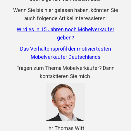
Wenn Sie bis hier gelesen haben, könnten Sie
auch folgende Artikel interessieren:
Wird es in 15 Jahren noch Möbelverkäufer
geben?
Das Verhaltensprofil der motiviertesten
Möbelverkäufer Deutschlands
Fragen zum Thema Möbelverkäufer? Dann
kontaktieren Sie mich!
Ihr Thomas Witt