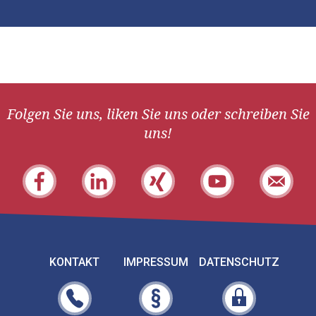
Folgen Sie uns, liken Sie uns oder schreiben Sie
uns!
KONTAKT
IMPRESSUM
DATENSCHUTZ