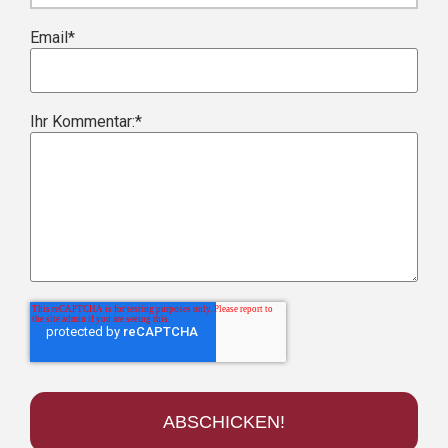
Email
*
Ihr Kommentar:
*