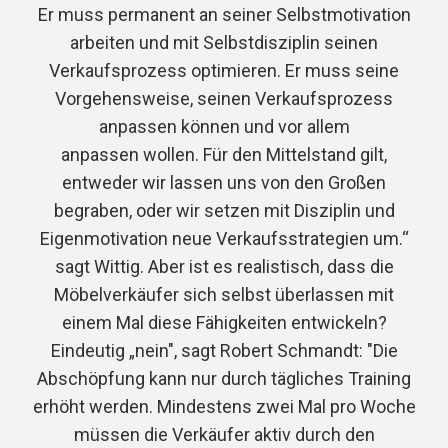
Er muss permanent an seiner Selbstmotivation
arbeiten und mit Selbstdisziplin seinen
Verkaufsprozess optimieren. Er muss seine
Vorgehensweise, seinen Verkaufsprozess
anpassen können und vor allem
anpassen wollen. Für den Mittelstand gilt,
entweder wir lassen uns von den Großen
begraben, oder wir setzen mit Disziplin und
Eigenmotivation neue Verkaufsstrategien um.“
sagt Wittig. Aber ist es realistisch, dass die
Möbelverkäufer sich selbst überlassen mit
einem Mal diese Fähigkeiten entwickeln?
Eindeutig „nein", sagt Robert Schmandt: "Die
Abschöpfung kann nur durch tägliches Training
erhöht werden. Mindestens zwei Mal pro Woche
müssen die Verkäufer aktiv durch den