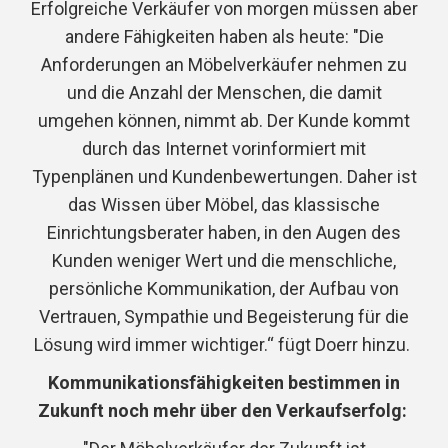
Erfolgreiche Verkäufer von morgen müssen aber
andere Fähigkeiten haben als heute: "Die
Anforderungen an Möbelverkäufer nehmen zu
und die Anzahl der Menschen, die damit
umgehen können, nimmt ab. Der Kunde kommt
durch das Internet vorinformiert mit
Typenplänen und Kundenbewertungen. Daher ist
das Wissen über Möbel, das klassische
Einrichtungsberater haben, in den Augen des
Kunden weniger Wert und die menschliche,
persönliche Kommunikation, der Aufbau von
Vertrauen, Sympathie und Begeisterung für die
Lösung wird immer wichtiger.“ fügt Doerr hinzu.
Kommunikationsfähigkeiten bestimmen in
Zukunft noch mehr über den Verkaufserfolg: