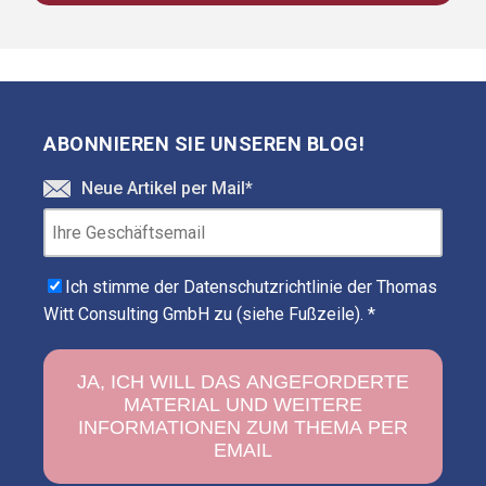
ABONNIEREN SIE UNSEREN BLOG!
Neue Artikel per Mail
*
Ich stimme der Datenschutzrichtlinie der Thomas
Witt Consulting GmbH zu (siehe Fußzeile).
*