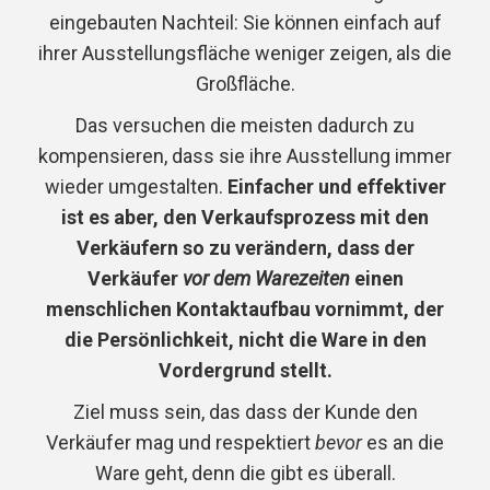
eingebauten Nachteil: Sie können einfach auf
ihrer Ausstellungsfläche weniger zeigen, als die
Großfläche.
Das versuchen die meisten dadurch zu
kompensieren, dass sie ihre Ausstellung immer
wieder umgestalten.
Einfacher und effektiver
ist es aber, den Verkaufsprozess mit den
Verkäufern so zu verändern, dass der
Verkäufer
vor dem Warezeiten
einen
menschlichen Kontaktaufbau vornimmt, der
die Persönlichkeit, nicht die Ware in den
Vordergrund stellt.
Ziel muss sein, das dass der Kunde den
Verkäufer mag und respektiert
bevor
es an die
Ware geht, denn die gibt es überall.