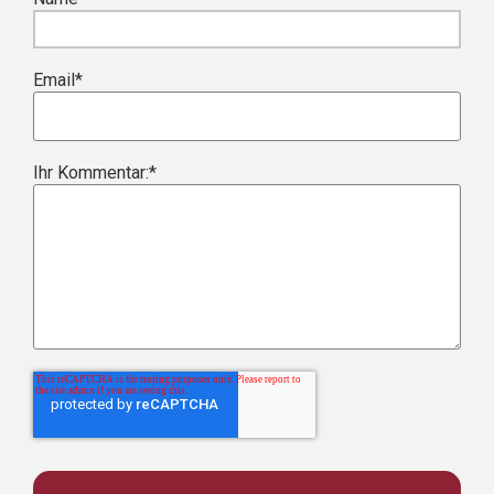
Email
*
Ihr Kommentar:
*