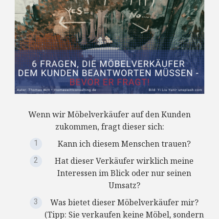
Wenn wir Möbelverkäufer auf den Kunden
zukommen, fragt dieser sich:
Kann ich diesem Menschen trauen?
Hat dieser Verkäufer wirklich meine
Interessen im Blick oder nur seinen
Umsatz?
Was bietet dieser Möbelverkäufer mir?
(Tipp: Sie verkaufen keine Möbel, sondern