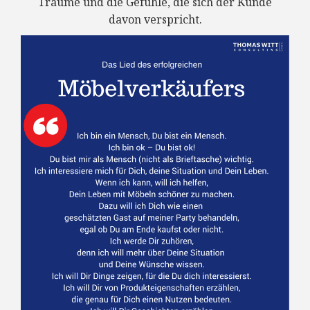
Träume und die Gefühle, die sich der Kunde
davon verspricht.