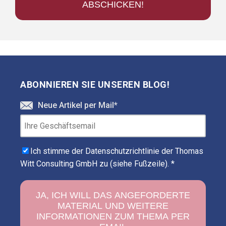
ABONNIEREN SIE UNSEREN BLOG!
Neue Artikel per Mail
*
Ich stimme der Datenschutzrichtlinie der Thomas
Witt Consulting GmbH zu (siehe Fußzeile).
*