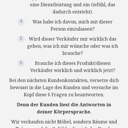
eine Dienstleistung und ein Gefühl, das
dadurch entsteht).
Was habe ich davon, mich mit dieser
Person einzulassen?
Wird dieser Verkäufer mir wirklich das
geben, was ich mir wünsche oder was ich
brauche?
Brauche ich dieses Produkt/diesen
Verkäufer wirklich und wirklich jetzt?
Bei den nächsten Kundenkontakten, versetze dich
bewusst in die Lage des Kunden und versuche im
Kopf diese 6 Fragen zu beantworten.
Denn der Kunden liest die Antworten in
deiner Körpersprache.
Wir verkaufen nicht Möbel, sondern Räume und