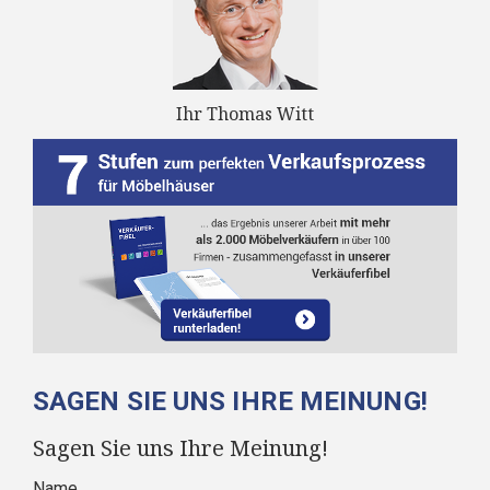
Ihr Thomas Witt
SAGEN SIE UNS IHRE MEINUNG!
Sagen Sie uns Ihre Meinung!
Name