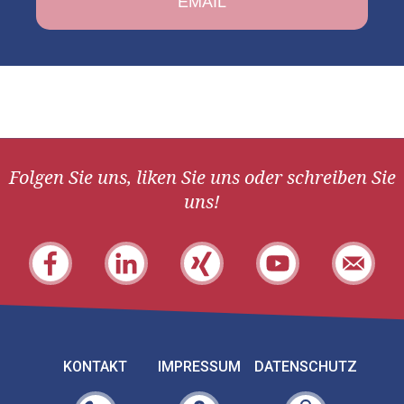
Folgen Sie uns, liken Sie uns oder schreiben Sie
uns!
KONTAKT
IMPRESSUM
DATENSCHUTZ