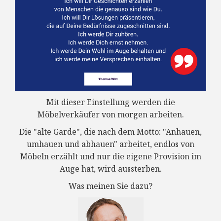
Mit dieser Einstellung werden die
Möbelverkäufer von morgen arbeiten.
Die "alte Garde", die nach dem Motto: "Anhauen,
umhauen und abhauen" arbeitet, endlos von
Möbeln erzählt und nur die eigene Provision im
Auge hat, wird aussterben.
Was meinen Sie dazu?