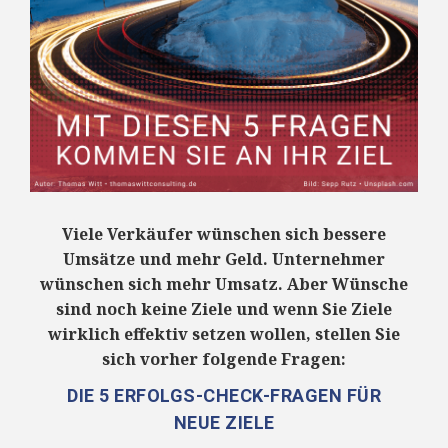
Viele Verkäufer wünschen sich bessere
Umsätze und mehr Geld. Unternehmer
wünschen sich mehr Umsatz. Aber Wünsche
sind noch keine Ziele und wenn Sie Ziele
wirklich effektiv setzen wollen, stellen Sie
sich vorher folgende Fragen:
DIE 5 ERFOLGS-CHECK-FRAGEN FÜR
NEUE ZIELE