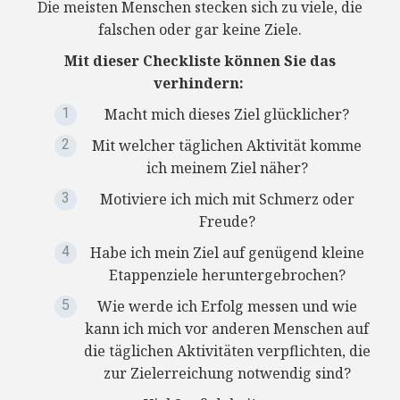
Die meisten Menschen stecken sich zu viele, die
falschen oder gar keine Ziele.
Mit dieser Checkliste können Sie das
verhindern:
Macht mich dieses Ziel glücklicher?
Mit welcher täglichen Aktivität komme
ich meinem Ziel näher?
Motiviere ich mich mit Schmerz oder
Freude?
Habe ich mein Ziel auf genügend kleine
Etappenziele heruntergebrochen?
Wie werde ich Erfolg messen und wie
kann ich mich vor anderen Menschen auf
die täglichen Aktivitäten verpflichten, die
zur Zielerreichung notwendig sind?