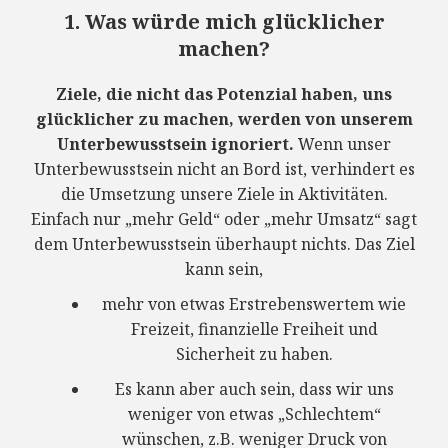
1. Was würde mich glücklicher
machen?
Ziele, die nicht das Potenzial haben, uns
glücklicher zu machen, werden von unserem
Unterbewusstsein ignoriert.
Wenn unser
Unterbewusstsein nicht an Bord ist, verhindert es
die Umsetzung unsere Ziele in Aktivitäten.
Einfach nur „mehr Geld“ oder „mehr Umsatz“ sagt
dem Unterbewusstsein überhaupt nichts. Das Ziel
kann sein,
mehr von etwas Erstrebenswertem wie
Freizeit, finanzielle Freiheit und
Sicherheit zu haben.
Es kann aber auch sein, dass wir uns
weniger von etwas „Schlechtem“
wünschen, z.B. weniger Druck von