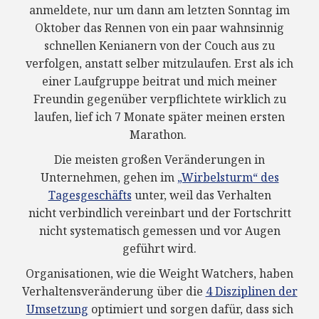
anmeldete, nur um dann am letzten Sonntag im
Oktober das Rennen von ein paar wahnsinnig
schnellen Kenianern von der Couch aus zu
verfolgen, anstatt selber mitzulaufen. Erst als ich
einer Laufgruppe beitrat und mich meiner
Freundin gegenüber verpflichtete wirklich zu
laufen, lief ich 7 Monate später meinen ersten
Marathon.
Die meisten großen Veränderungen in
Unternehmen, gehen im
„Wirbelsturm“ des
Tagesgeschäfts
unter, weil das Verhalten
nicht verbindlich vereinbart und der Fortschritt
nicht systematisch gemessen und vor Augen
geführt wird.
Organisationen, wie die Weight Watchers, haben
Verhaltensveränderung über die
4 Disziplinen der
Umsetzung
optimiert und sorgen dafür, dass sich