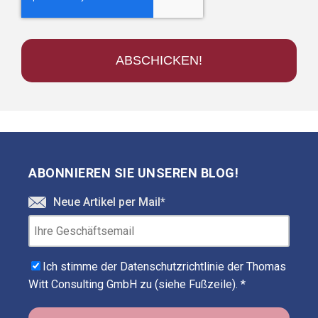
ABONNIEREN SIE UNSEREN BLOG!
Neue Artikel per Mail
*
Ich stimme der Datenschutzrichtlinie der Thomas
Witt Consulting GmbH zu (siehe Fußzeile).
*