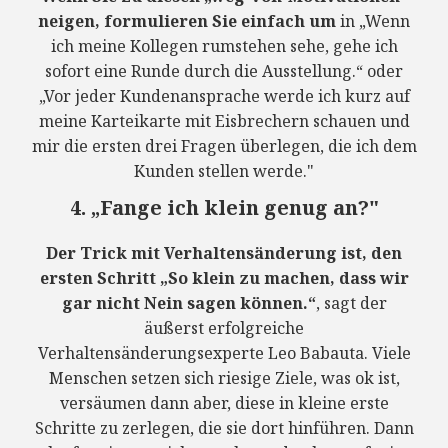
neigen, formulieren Sie einfach um
in „Wenn
ich meine Kollegen rumstehen sehe, gehe ich
sofort eine Runde durch die Ausstellung.“ oder
„Vor jeder Kundenansprache werde ich kurz auf
meine Karteikarte mit Eisbrechern schauen und
mir die ersten drei Fragen überlegen, die ich dem
Kunden stellen werde."
4. „Fange ich klein genug an?"
Der Trick mit Verhaltensänderung ist, den
ersten Schritt „So klein zu machen, dass wir
gar nicht Nein sagen können.“
, sagt der
äußerst erfolgreiche
Verhaltensänderungsexperte Leo Babauta. Viele
Menschen setzen sich riesige Ziele, was ok ist,
versäumen dann aber, diese in kleine erste
Schritte zu zerlegen, die sie dort hinführen. Dann