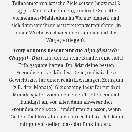
Teilnehmer realistische Ziele setzen (maximal 2
kg pro Monat abnehmen), konkrete Schritte
vornehmen (Mahlzeiten im Voraus planen) und
sich dann vor ihren Mitstreitern verpflichten (in
einer Woche wird wieder zusammen auf die
Wage gestiegen).
Tony Robbins beschreibt die
Alpo (deutsch:
Chappi) - Diät
,
mit denen seine Kunden eine hohe
Erfolgsquote hatten: Du lädst deine besten
Freunde ein, verkündest Dein (realistisches)
Gewichtsziel für einen realistisch langen Zeitraum
(z.B. drei Monate). Gleichzeitig lädst Du für drei
Monate später wieder zu einen Treffen ein und
kündigst an, vor allen dann anwesenden
Freunden eine Dose Hundefutter zu essen, wenn
Du dein Ziel bis dahin nicht erreicht hast. Ich kann
mir gut vorstellen, dass das funktioniert.