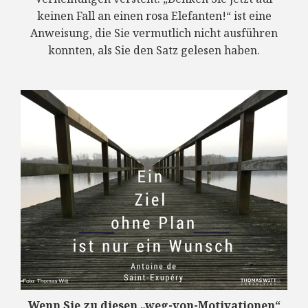
keinen Fall an einen rosa Elefanten!“ ist eine
Anweisung, die Sie vermutlich nicht ausführen
konnten, als Sie den Satz gelesen haben.
Wenn Sie zu diesen „weg-von-Motivationen“