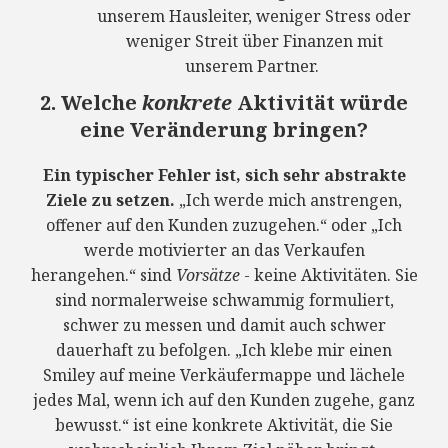
unserem Hausleiter, weniger Stress oder
weniger Streit über Finanzen mit
unserem Partner.
2. Welche
konkrete
Aktivität würde
eine Veränderung bringen?
Ein typischer Fehler ist, sich sehr abstrakte
Ziele zu setzen.
„Ich werde mich anstrengen,
offener auf den Kunden zuzugehen.“ oder „Ich
werde motivierter an das Verkaufen
herangehen.“ sind
Vorsätze
- keine Aktivitäten. Sie
sind normalerweise schwammig formuliert,
schwer zu messen und damit auch schwer
dauerhaft zu befolgen. „Ich klebe mir einen
Smiley auf meine Verkäufermappe und lächele
jedes Mal, wenn ich auf den Kunden zugehe, ganz
bewusst.“ ist eine konkrete Aktivität, die Sie