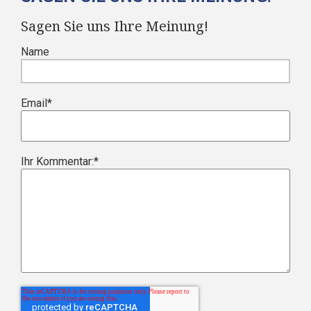
Sagen Sie uns Ihre Meinung!
Name
Email
*
Ihr Kommentar:
*