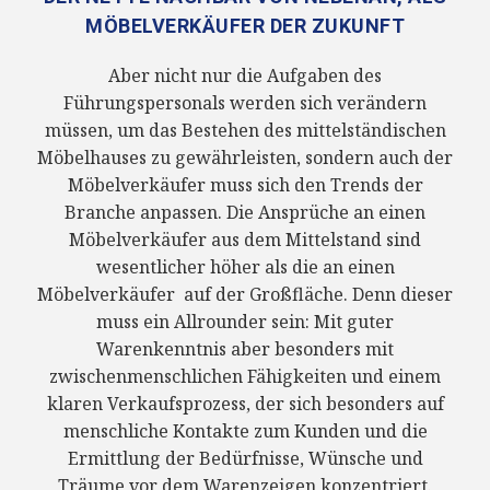
MÖBELVERKÄUFER DER ZUKUNFT
Aber nicht nur die Aufgaben des
Führungspersonals werden sich verändern
müssen, um das Bestehen des mittelständischen
Möbelhauses zu gewährleisten, sondern auch der
Möbelverkäufer muss sich den Trends der
Branche anpassen. Die Ansprüche an einen
Möbelverkäufer aus dem Mittelstand sind
wesentlicher höher als die an einen
Möbelverkäufer auf der Großfläche. Denn dieser
muss ein Allrounder sein: Mit guter
Warenkenntnis aber besonders mit
zwischenmenschlichen Fähigkeiten und einem
klaren Verkaufsprozess, der sich besonders auf
menschliche Kontakte zum Kunden und die
Ermittlung der Bedürfnisse, Wünsche und
Träume vor dem Warenzeigen konzentriert.