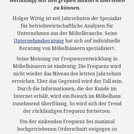
Wettkampf mit den großen Häusern überleben
zu können.
Holger Wittig ist seit Jahrzehnten
der
Spezialist
für betriebswirtschaftliche Analysen für
Unternehmen aus der Möbelbranche. Seine
Unternehmsberatung
hat sich auf individuelle
Beratung von Möbelhäusern spezialisiert.
Seine Meinung zur Frequenzentwicklung in
Möbelhäusern ist eindeutig: Die Frequenz wird
nicht wieder das Niveau des letzten Jahrzehnts
erreichen. Eher das Gegenteil wird der Fall sein.
Durch die Informationen, die der Kunde im
Internet erhält, wird ein Besuch im Möbelhaus
zunehmend überflüssig. So wird sich der Trend
der rückläufigen Frequenz fortsetzen.
Um der sinkenden Frequenz bei maximal
hochgetriebenen Orderschnitt entgegen zu