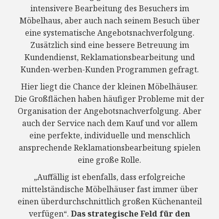
intensivere Bearbeitung des Besuchers im
Möbelhaus, aber auch nach seinem Besuch über
eine systematische Angebotsnachverfolgung.
Zusätzlich sind eine bessere Betreuung im
Kundendienst, Reklamationsbearbeitung und
Kunden-werben-Kunden Programmen gefragt.
Hier liegt die Chance der kleinen Möbelhäuser.
Die Großflächen haben häufiger Probleme mit der
Organisation der Angebotsnachverfolgung. Aber
auch der Service nach dem Kauf und vor allem
eine perfekte, individuelle und menschlich
ansprechende Reklamationsbearbeitung spielen
eine große Rolle.
„Auffällig ist ebenfalls, dass erfolgreiche
mittelständische Möbelhäuser fast immer über
einen überdurchschnittlich großen Küchenanteil
verfügen“.
Das strategische Feld für den