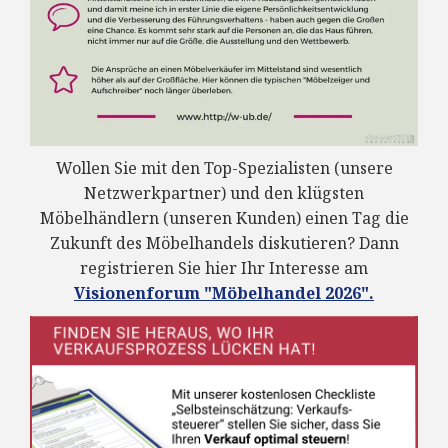
Wollen Sie mit den Top-Spezialisten (unsere
Netzwerkpartner) und den klügsten
Möbelhändlern (unseren Kunden) einen Tag die
Zukunft des Möbelhandels diskutieren? Dann
registrieren Sie hier Ihr Interesse am
Visionenforum "Möbelhandel 2026".