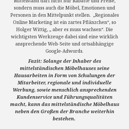
Mittelstand darf nicht nur Rabatte und Preise,
sondern muss auch die Möbel, Emotionen und
Personen in den Mittelpunkt stellen. „Regionales
Online Marketing ist ein zartes Pflänzchen“, so
Holger Wittig, „ aber es muss wachsen“. Die
wichtigsten Werkzeuge dabei sind eine wirklich
ansprechende Web-Seite und ortsabhängige
Google-Adwords.
Fazit: Solange der Inhaber des
mittelständischen Möbelhauses seine
Hausarbeiten in Form von Schulungen der
Mitarbeiter, regionale und individuelle
Werbung, sowie menschlich ansprechenden
Kundenservice und Führungsqualitäten
macht, kann das mittelständische Möbelhaus
neben den Großen der Branche weiterhin
bestehen.