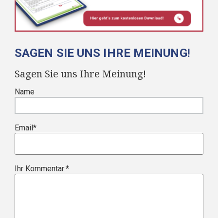
SAGEN SIE UNS IHRE MEINUNG!
Sagen Sie uns Ihre Meinung!
Name
Email
*
Ihr Kommentar:
*