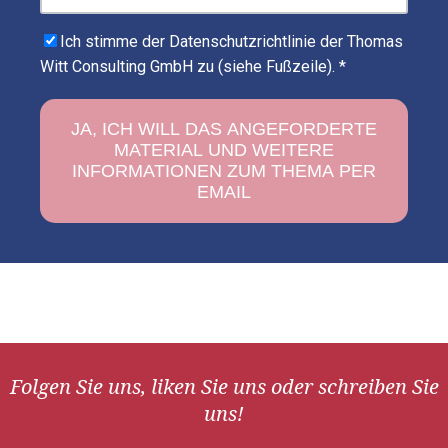
Ich stimme der Datenschutzrichtlinie der Thomas
Witt Consulting GmbH zu (siehe Fußzeile).
*
Folgen Sie uns, liken Sie uns oder schreiben Sie
uns!