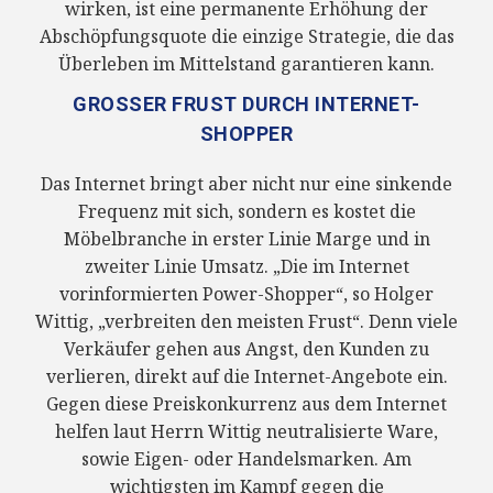
wirken, ist eine permanente Erhöhung der
Abschöpfungsquote die einzige Strategie, die das
Überleben im Mittelstand garantieren kann.
GROSSER FRUST DURCH INTERNET-S
HOPPER
Das Internet bringt aber nicht nur eine sinkende
Frequenz mit sich, sondern es kostet die
Möbelbranche in erster Linie Marge und in
zweiter Linie Umsatz. „Die im Internet
vorinformierten Power-Shopper“, so Holger
Wittig, „verbreiten den meisten Frust“. Denn viele
Verkäufer gehen aus Angst, den Kunden zu
verlieren, direkt auf die Internet-Angebote ein.
Gegen diese Preiskonkurrenz aus dem Internet
helfen laut Herrn Wittig neutralisierte Ware,
sowie Eigen- oder Handelsmarken. Am
wichtigsten im Kampf gegen die