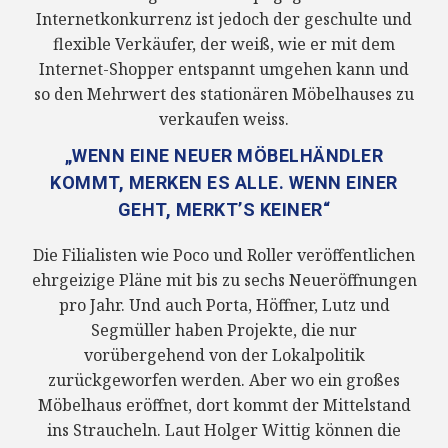
Internetkonkurrenz ist jedoch der geschulte und
flexible Verkäufer, der weiß, wie er mit dem
Internet-Shopper entspannt umgehen kann und
so den Mehrwert des stationären Möbelhauses zu
verkaufen weiss.
„WENN EINE NEUER MÖBELHÄNDLER
KOMMT, MERKEN ES ALLE. WENN EINER
GEHT, MERKT’S KEINER“
Die Filialisten wie Poco und Roller veröffentlichen
ehrgeizige Pläne mit bis zu sechs Neueröffnungen
pro Jahr. Und auch Porta, Höffner, Lutz und
Segmüller haben Projekte, die nur
vorübergehend von der Lokalpolitik
zurückgeworfen werden. Aber wo ein großes
Möbelhaus eröffnet, dort kommt der Mittelstand
ins Straucheln. Laut Holger Wittig können die