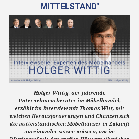
MITTELSTAND"
Holger Wittig, der führende
Unternehmensberater im Möbelhandel,
erzählt im Interview mit Thomas Witt, mit
welchen Herausforderungen und Chancen sich
die mittelständischen Möbelhäuser in Zukunft
auseinander setzen müssen, um im