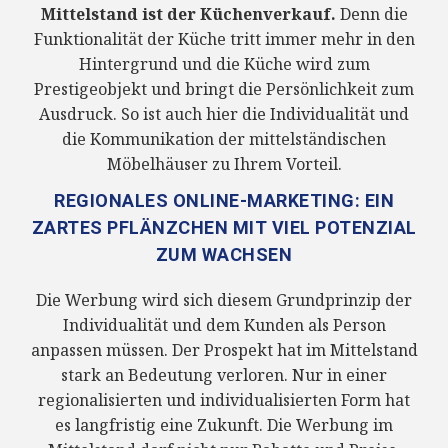
Mittelstand ist der Küchenverkauf.
Denn die
Funktionalität der Küche tritt immer mehr in den
Hintergrund und die Küche wird zum
Prestigeobjekt und bringt die Persönlichkeit zum
Ausdruck. So ist auch hier die Individualität und
die Kommunikation der mittelständischen
Möbelhäuser zu Ihrem Vorteil.
REGIONALES ONLINE-MARKETING: EIN
ZARTES PFLÄNZCHEN MIT VIEL POTENZIAL
ZUM WACHSEN
Die Werbung wird sich diesem Grundprinzip der
Individualität und dem Kunden als Person
anpassen müssen. Der Prospekt hat im Mittelstand
stark an Bedeutung verloren. Nur in einer
regionalisierten und individualisierten Form hat
es langfristig eine Zukunft. Die Werbung im