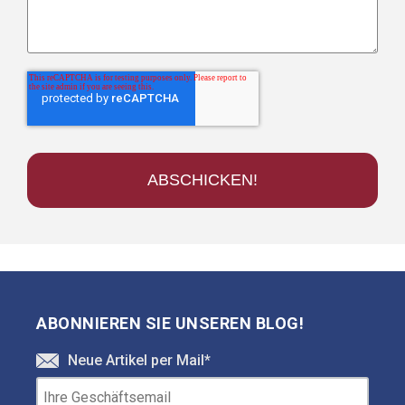
ABONNIEREN SIE UNSEREN BLOG!
Neue Artikel per Mail
*