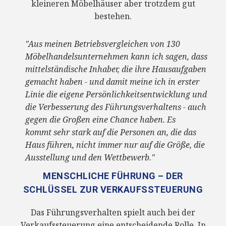
kleineren Möbelhäuser aber trotzdem gut
bestehen.
"Aus meinen Betriebsvergleichen von 130
Möbelhandelsunternehmen kann ich sagen, dass
mittelständische Inhaber, die ihre Hausaufgaben
gemacht haben - und damit meine ich in erster
Linie die eigene Persönlichkeitsentwicklung und
die Verbesserung des Führungsverhaltens - auch
gegen die Großen eine Chance haben. Es
kommt
sehr stark
auf die Personen an, die das
Haus führen,
nicht immer nur
auf die Größe, die
Ausstellung und
den Wettbewerb
."
MENSCHLICHE FÜHRUNG – DER
SCHLÜSSEL ZUR VERKAUFSSTEUERUNG
Das Führungsverhalten spielt auch bei der
Verkaufssteuerung eine entscheidende Rolle. In