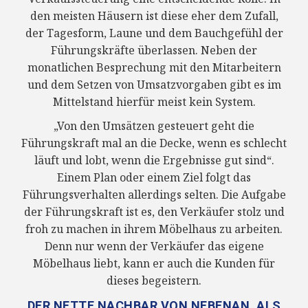
den meisten Häusern ist diese eher dem Zufall,
der Tagesform, Laune und dem Bauchgefühl der
Führungskräfte überlassen. Neben der
monatlichen Besprechung mit den Mitarbeitern
und dem Setzen von Umsatzvorgaben gibt es im
Mittelstand hierfür meist kein System.
„Von den Umsätzen gesteuert geht die
Führungskraft mal an die Decke, wenn es schlecht
läuft und lobt, wenn die Ergebnisse gut sind“.
Einem Plan oder einem Ziel folgt das
Führungsverhalten allerdings selten. Die Aufgabe
der Führungskraft ist es, den Verkäufer stolz und
froh zu machen in ihrem Möbelhaus zu arbeiten.
Denn nur wenn der Verkäufer das eigene
Möbelhaus liebt, kann er auch die Kunden für
dieses begeistern.
DER NETTE NACHBAR VON NEBENAN, ALS