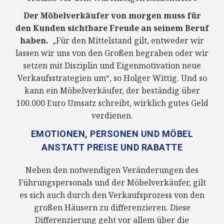
Der Möbelverkäufer von morgen muss für
den Kunden sichtbare Freude an seinem Beruf
haben.
„Für den Mittelstand gilt, entweder wir
lassen wir uns von den Großen begraben oder wir
setzen mit Disziplin und Eigenmotivation neue
Verkaufsstrategien um“, so Holger Wittig. Und so
kann ein Möbelverkäufer, der beständig über
100.000 Euro Umsatz schreibt, wirklich gutes Geld
verdienen.
EMOTIONEN, PERSONEN UND MÖBEL
ANSTATT PREISE UND RABATTE
Neben den notwendigen Veränderungen des
Führungspersonals und der Möbelverkäufer, gilt
es sich auch durch den Verkaufsprozess von den
großen Häusern zu differenzieren. Diese
Differenzierung geht vor allem über die