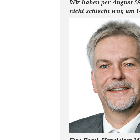
Wir haben per August 28
nicht schlecht war, um 