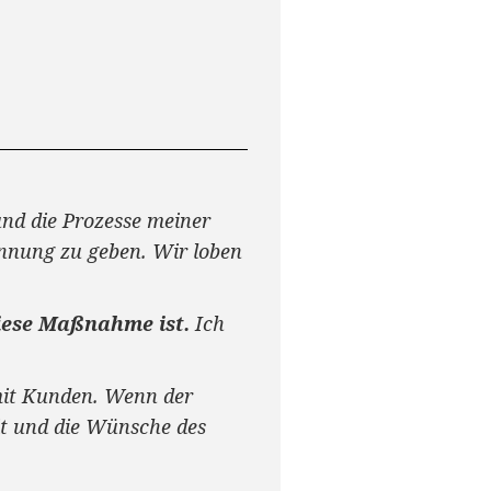
nd die Prozesse meiner
nnung zu geben. Wir loben
diese Maßnahme ist.
Ich
mit Kunden. Wenn der
eit und die Wünsche des