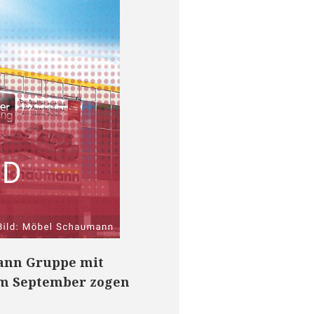
mann Gruppe mit
Im September zogen