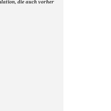
lation, die auch vorher