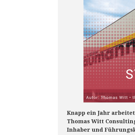
Knapp ein Jahr arbeit
Thomas Witt Consultin
Inhaber und Führungskr