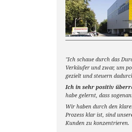
"Ich schaue durch das Dur
Verkäufer und zwar, um po
gezielt und steuern dadurc
Ich in sehr positiv über
habe gelernt, dass sogena
Wir haben durch den klare
Prozess klar ist, sind unse
Kunden zu konzentrieren.