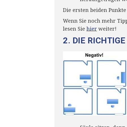
Die ersten beiden Punkte
Wenn Sie noch mehr Tipp
lesen Sie
hier
weiter!
2. DIE RICHTIG