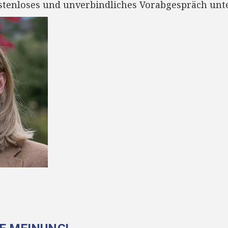
ostenloses und unverbindliches Vorabgespräch unt