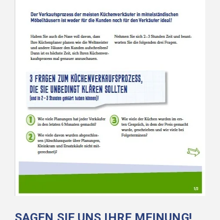
SAGEN SIE UNS IHRE MEINUNG!