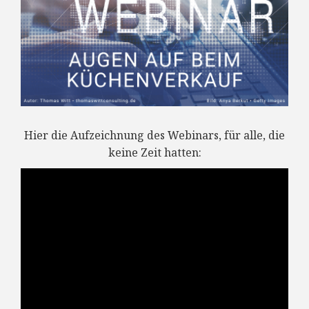
Hier die Aufzeichnung des Webinars, für alle, die
keine Zeit hatten: