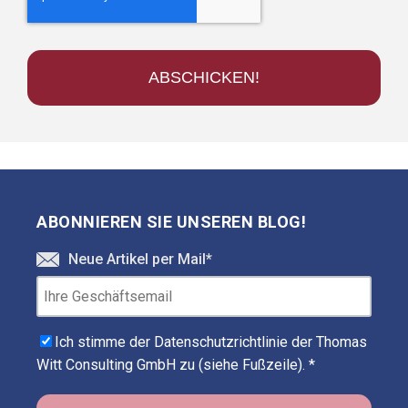
ABONNIEREN SIE UNSEREN BLOG!
Neue Artikel per Mail
*
Ich stimme der Datenschutzrichtlinie der Thomas
Witt Consulting GmbH zu (siehe Fußzeile).
*