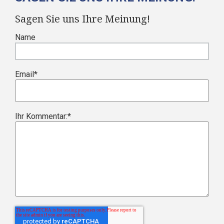
Sagen Sie uns Ihre Meinung!
Name
Email
*
Ihr Kommentar:
*