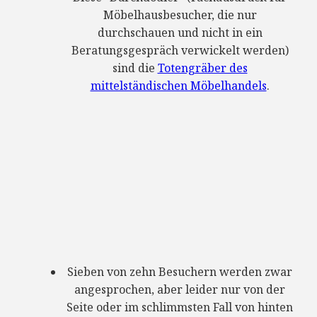
Möbelhausbesucher, die nur
durchschauen und nicht in ein
Beratungsgespräch verwickelt werden)
sind die
Totengräber des
mittelständischen Möbelhandels
.
Sieben von zehn Besuchern werden zwar
angesprochen, aber leider nur von der
Seite oder im schlimmsten Fall von hinten