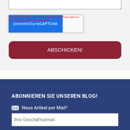
ABONNIEREN SIE UNSEREN BLOG!
Neue Artikel per Mail
*