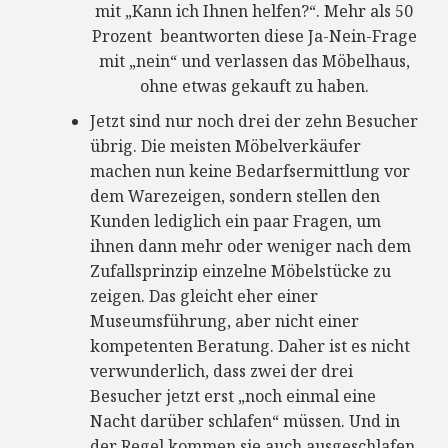
mit „Kann ich Ihnen helfen?“. Mehr als 50
Prozent beantworten diese Ja-Nein-Frage
mit „nein“ und verlassen das Möbelhaus,
ohne etwas gekauft zu haben.
Jetzt sind nur noch drei der zehn Besucher
übrig. Die meisten Möbelverkäufer
machen nun keine Bedarfsermittlung vor
dem Warezeigen, sondern stellen den
Kunden lediglich ein paar Fragen, um
ihnen dann mehr oder weniger nach dem
Zufallsprinzip einzelne Möbelstücke zu
zeigen. Das gleicht eher einer
Museumsführung, aber nicht einer
kompetenten Beratung. Daher ist es nicht
verwunderlich, dass zwei der drei
Besucher jetzt erst „noch einmal eine
Nacht darüber schlafen“ müssen. Und in
der Regel kommen sie auch ausgeschlafen