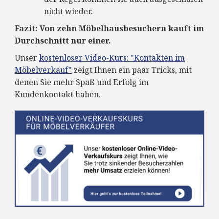
nicht wieder.
Fazit: Von zehn Möbelhausbesuchern kauft im
Durchschnitt nur einer.
Unser
kostenloser Video-Kurs: "Kontakten im
Möbelverkauf"
zeigt Ihnen ein paar Tricks, mit
denen Sie mehr Spaß und Erfolg im
Kundenkontakt haben.