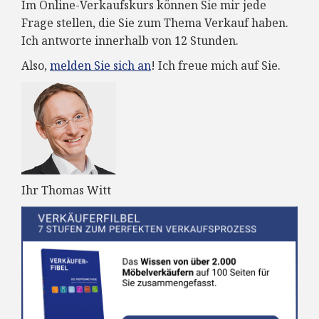
Im Online-Verkaufskurs können Sie mir jede
Frage stellen, die Sie zum Thema Verkauf haben.
Ich antworte innerhalb von 12 Stunden.
Also,
melden Sie sich an
! Ich freue mich auf Sie.
Ihr Thomas Witt