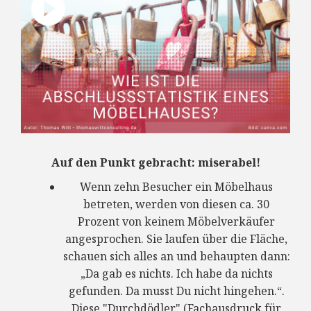
Auf den Punkt gebracht: miserabel!
Wenn zehn Besucher ein Möbelhaus
betreten, werden von diesen ca. 30
Prozent von keinem Möbelverkäufer
angesprochen. Sie laufen über die Fläche,
schauen sich alles an und behaupten dann:
„Da gab es nichts. Ich habe da nichts
gefunden. Da musst Du nicht hingehen.“.
Diese "Durchdödler" (Fachausdruck für