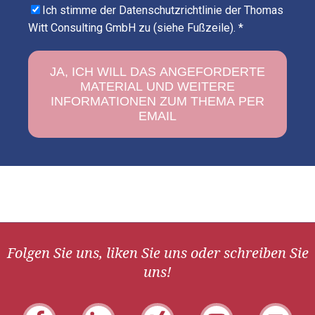
Ich stimme der Datenschutzrichtlinie der Thomas
Witt Consulting GmbH zu (siehe Fußzeile).
*
Folgen Sie uns, liken Sie uns oder schreiben Sie
uns!