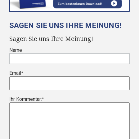
SAGEN SIE UNS IHRE MEINUNG!
Sagen Sie uns Ihre Meinung!
Name
Email
*
Ihr Kommentar:
*