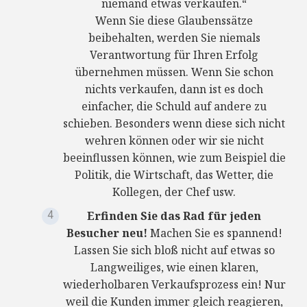
niemand etwas verkaufen.“
Wenn Sie diese Glaubenssätze
beibehalten, werden Sie niemals
Verantwortung für Ihren Erfolg
übernehmen müssen. Wenn Sie schon
nichts verkaufen, dann ist es doch
einfacher, die Schuld auf andere zu
schieben. Besonders wenn diese sich nicht
wehren können oder wir sie nicht
beeinflussen können, wie zum Beispiel die
Politik, die Wirtschaft, das Wetter, die
Kollegen, der Chef usw.
Erfinden Sie das Rad für jeden
Besucher neu!
Machen Sie es spannend!
Lassen Sie sich bloß nicht auf etwas so
Langweiliges, wie einen klaren,
wiederholbaren Verkaufsprozess ein! Nur
weil die Kunden immer gleich reagieren,