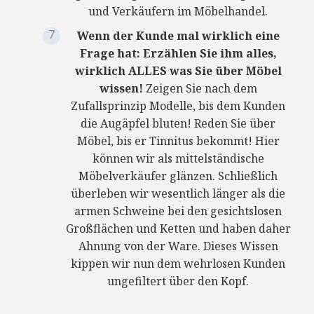
und Verkäufern im Möbelhandel.
Wenn der Kunde mal wirklich eine
Frage hat: Erzählen Sie ihm alles,
wirklich ALLES was Sie über Möbel
wissen!
Zeigen Sie nach dem
Zufallsprinzip Modelle, bis dem Kunden
die Augäpfel bluten! Reden Sie über
Möbel, bis er Tinnitus bekommt! Hier
können wir als mittelständische
Möbelverkäufer glänzen. Schließlich
überleben wir wesentlich länger als die
armen Schweine bei den gesichtslosen
Großflächen und Ketten und haben daher
Ahnung von der Ware. Dieses Wissen
kippen wir nun dem wehrlosen Kunden
ungefiltert über den Kopf.