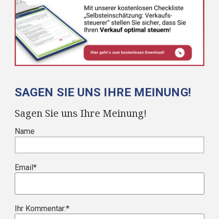
SAGEN SIE UNS IHRE MEINUNG!
Sagen Sie uns Ihre Meinung!
Name
Email
*
Ihr Kommentar:
*