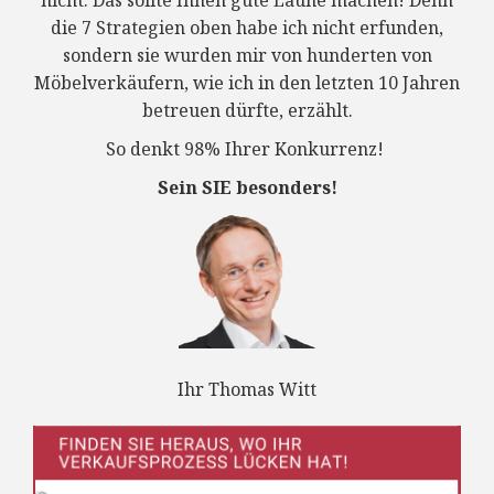
nicht. Das sollte Ihnen gute Laune machen! Denn
die 7 Strategien oben habe ich nicht erfunden,
sondern sie wurden mir von hunderten von
Möbelverkäufern, wie ich in den letzten 10 Jahren
betreuen dürfte, erzählt.
So denkt 98% Ihrer Konkurrenz!
Sein SIE besonders!
Ihr Thomas Witt