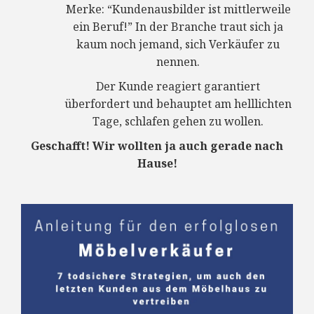
Merke: “Kundenausbilder ist mittlerweile
ein Beruf!” In der Branche traut sich ja
kaum noch jemand, sich Verkäufer zu
nennen.
Der Kunde reagiert garantiert
überfordert und behauptet am helllichten
Tage, schlafen gehen zu wollen.
Geschafft! Wir wollten ja auch gerade nach
Hause!