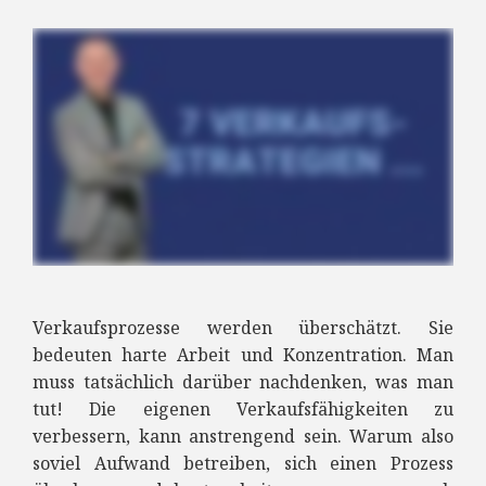
Verkaufsprozesse werden überschätzt. Sie
bedeuten harte Arbeit und Konzentration. Man
muss tatsächlich darüber nachdenken, was man
tut! Die eigenen Verkaufsfähigkeiten zu
verbessern, kann anstrengend sein. Warum also
soviel Aufwand betreiben, sich einen Prozess