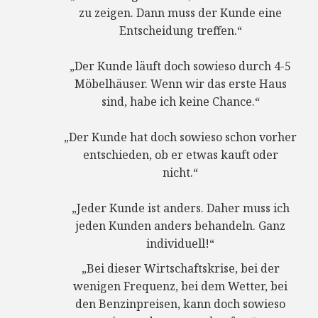
zu zeigen. Dann muss der Kunde eine
Entscheidung treffen.“
„Der Kunde läuft doch sowieso durch 4-5
Möbelhäuser. Wenn wir das erste Haus
sind, habe ich keine Chance.“
„Der Kunde hat doch sowieso schon vorher
entschieden, ob er etwas kauft oder
nicht.“
„Jeder Kunde ist anders. Daher muss ich
jeden Kunden anders behandeln. Ganz
individuell!“
„Bei dieser Wirtschaftskrise, bei der
wenigen Frequenz, bei dem Wetter, bei
den Benzinpreisen, kann doch sowieso