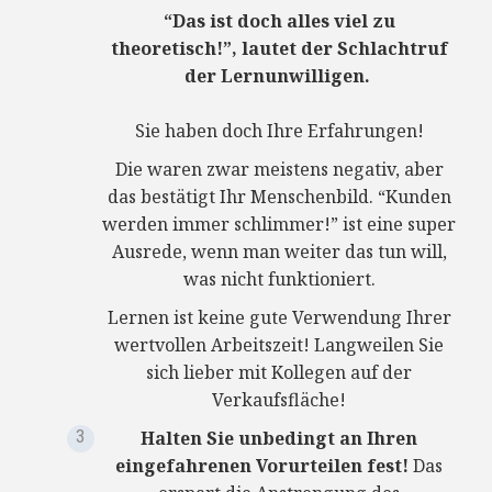
“Das ist doch alles viel zu
theoretisch!”, lautet der Schlachtruf
der Lernunwilligen.
Sie haben doch Ihre Erfahrungen!
Die waren zwar meistens negativ, aber
das bestätigt Ihr Menschenbild. “Kunden
werden immer schlimmer!” ist eine super
Ausrede, wenn man weiter das tun will,
was nicht funktioniert.
Lernen ist keine gute Verwendung Ihrer
wertvollen Arbeitszeit! Langweilen Sie
sich lieber mit Kollegen auf der
Verkaufsfläche!
Halten Sie unbedingt an Ihren
eingefahrenen Vorurteilen fest!
Das