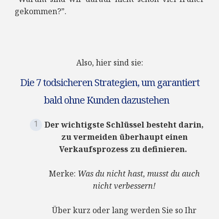
gekommen?”.
Also, hier sind sie:
Die 7 todsicheren Strategien, um garantiert
bald ohne Kunden dazustehen
Der wichtigste Schlüssel besteht darin,
zu vermeiden überhaupt einen
Verkaufsprozess zu definieren.
Merke:
Was du nicht hast, musst du auch
nicht verbessern!
Über kurz oder lang werden Sie so Ihr