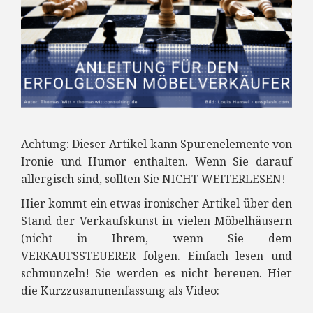
Achtung: Dieser Artikel kann Spurenelemente von
Ironie und Humor enthalten. Wenn Sie darauf
allergisch sind, sollten Sie NICHT WEITERLESEN!
Hier kommt ein etwas ironischer Artikel über den
Stand der Verkaufskunst in vielen Möbelhäusern
(nicht in Ihrem, wenn Sie dem
VERKAUFSSTEUERER folgen. Einfach lesen und
schmunzeln! Sie werden es nicht bereuen. Hier
die Kurzzusammenfassung als Video: