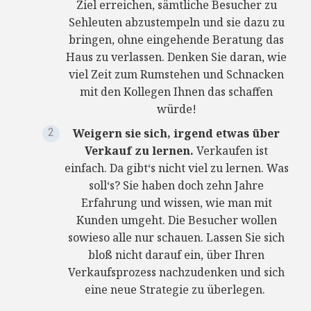
Ziel erreichen, sämtliche Besucher zu
Sehleuten abzustempeln und sie dazu zu
bringen, ohne eingehende Beratung das
Haus zu verlassen. Denken Sie daran, wie
viel Zeit zum Rumstehen und Schnacken
mit den Kollegen Ihnen das schaffen
würde!
Weigern sie sich, irgend etwas über
Verkauf zu lernen.
Verkaufen ist
einfach. Da gibt‘s nicht viel zu lernen. Was
soll‘s? Sie haben doch zehn Jahre
Erfahrung und wissen, wie man mit
Kunden umgeht. Die Besucher wollen
sowieso alle nur schauen. Lassen Sie sich
bloß nicht darauf ein, über Ihren
Verkaufsprozess nachzudenken und sich
eine neue Strategie zu überlegen.