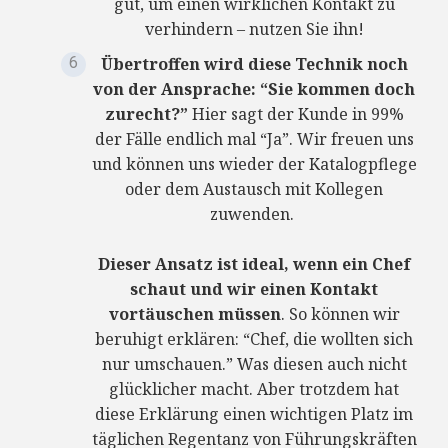
gut, um einen wirklichen Kontakt zu
verhindern – nutzen Sie ihn!
Übertroffen wird diese Technik noch
von der Ansprache: “Sie kommen doch
zurecht?”
Hier sagt der Kunde in 99%
der Fälle endlich mal “Ja”. Wir freuen uns
und können uns wieder der Katalogpflege
oder dem Austausch mit Kollegen
zuwenden.
Dieser Ansatz ist ideal, wenn ein Chef
schaut und wir einen Kontakt
vortäuschen müssen
. So können wir
beruhigt erklären: “Chef, die wollten sich
nur umschauen.” Was diesen auch nicht
glücklicher macht. Aber trotzdem hat
diese Erklärung einen wichtigen Platz im
täglichen Regentanz von Führungskräften