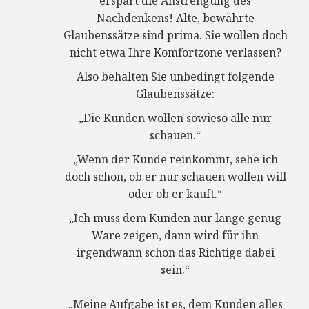
erspart die Anstrengung des
Nachdenkens! Alte, bewährte
Glaubenssätze sind prima. Sie wollen doch
nicht etwa Ihre Komfortzone verlassen?
Also behalten Sie unbedingt folgende
Glaubenssätze:
„Die Kunden wollen sowieso alle nur
schauen.“
„Wenn der Kunde reinkommt, sehe ich
doch schon, ob er nur schauen wollen will
oder ob er kauft.“
„Ich muss dem Kunden nur lange genug
Ware zeigen, dann wird für ihn
irgendwann schon das Richtige dabei
sein.“
„Meine Aufgabe ist es, dem Kunden alles