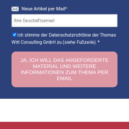
Neue Artikel per Mail
*
Ich stimme der Datenschutzrichtlinie der Thomas
Witt Consulting GmbH zu (siehe Fußzeile).
*