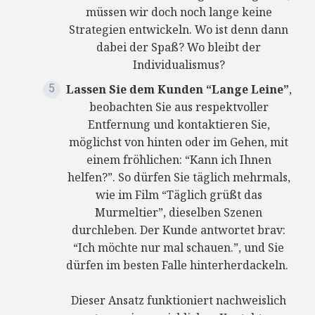
müssen wir doch noch lange keine
Strategien entwickeln. Wo ist denn dann
dabei der Spaß? Wo bleibt der
Individualismus?
Lassen Sie dem Kunden “Lange Leine”
,
beobachten Sie aus respektvoller
Entfernung und kontaktieren Sie,
möglichst von hinten oder im Gehen, mit
einem fröhlichen: “Kann ich Ihnen
helfen?”. So dürfen Sie täglich mehrmals,
wie im Film “Täglich grüßt das
Murmeltier”, dieselben Szenen
durchleben. Der Kunde antwortet brav:
“Ich möchte nur mal schauen.”, und Sie
dürfen im besten Falle hinterherdackeln.
Dieser Ansatz funktioniert nachweislich