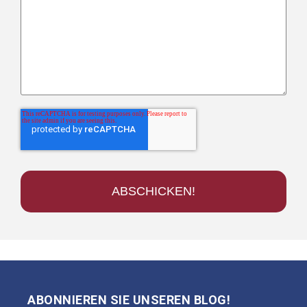
ABONNIEREN SIE UNSEREN BLOG!