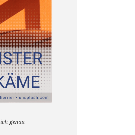
ich genau