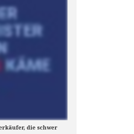
rkäufer, die schwer