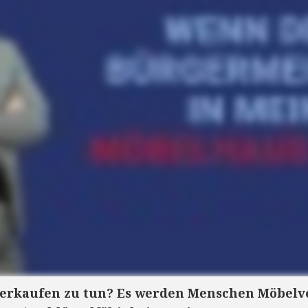
verkaufen zu tun?
Es werden Menschen Möbelve