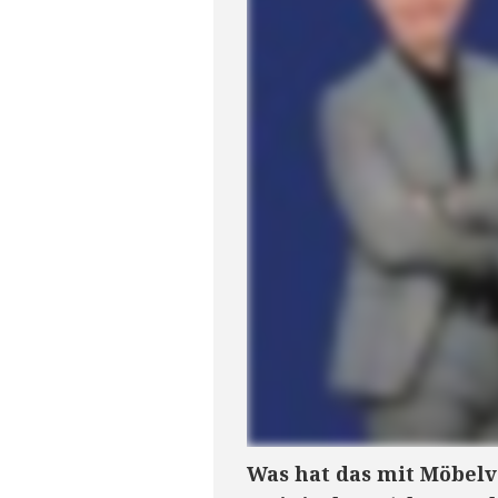
Was hat das mit Möbel