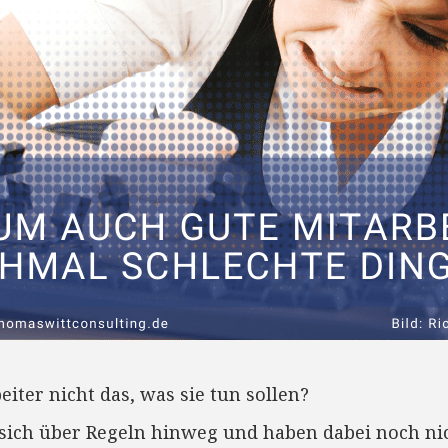
ter nicht das, was sie tun sollen?
sich über Regeln hinweg und haben dabei noch nic