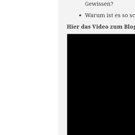
Gewissen?
Warum ist es so s
Hier das Video zum Blo