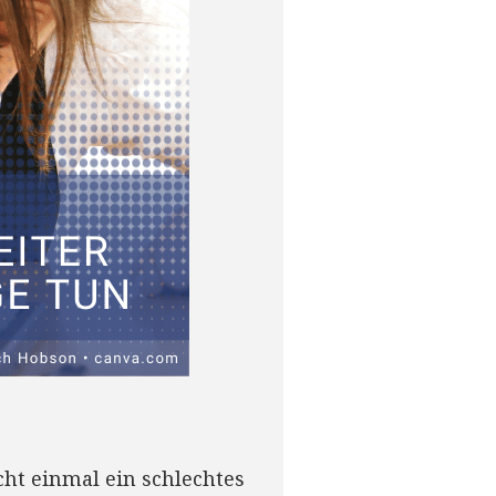
ht einmal ein schlechtes