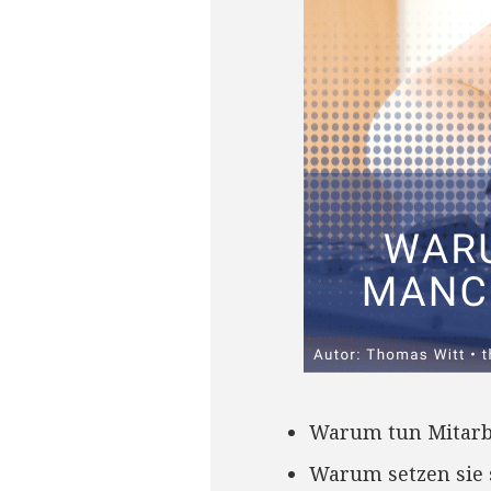
Warum tun Mitarbei
Warum setzen sie 