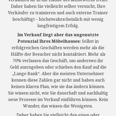
Daher haben Sie vielleicht selber versucht, Ihre
Verkäufer zu trainieren und auch externe Trainer
beschäftigt – höchstwahrscheinlich mit wenig
langfristigem Erfolg.
Im Verkauf liegt aber das ungenutzte
Potenzial Ihres Möbelhauses:
Selbst in
erfolgreichen Geschäften werden mehr als die
Hälfte der Besucher nicht kontaktiert. Mehr als
70% verlassen das Geschäft, um anderswo ihr
Geld auszugeben oder schieben den Kauf auf die
„Lange Bank“. Aber die meisten Unternehmer
kennen diese Zahlen gar nicht und haben auch
keinen klaren Plan, wie sie das ändern können.
Sie wissen nicht, wie Sie dauerhaft und nachhaltig
neue Prozesse im Verkauf einführen können. Kein
Wunder, das wissen die Wenigsten.
Daher haben Sie vielleicht den einen oder