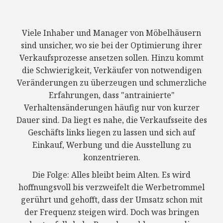
Viele Inhaber und Manager von Möbelhäusern
sind unsicher, wo sie bei der Optimierung ihrer
Verkaufsprozesse ansetzen sollen. Hinzu kommt
die Schwierigkeit, Verkäufer von notwendigen
Veränderungen zu überzeugen und schmerzliche
Erfahrungen, dass "antrainierte"
Verhaltensänderungen häufig nur von kurzer
Dauer sind. Da liegt es nahe, die Verkaufsseite des
Geschäfts links liegen zu lassen und sich auf
Einkauf, Werbung und die Ausstellung zu
konzentrieren.
Die Folge: Alles bleibt beim Alten. Es wird
hoffnungsvoll bis verzweifelt die Werbetrommel
gerührt und gehofft, dass der Umsatz schon mit
der Frequenz steigen wird. Doch was bringen