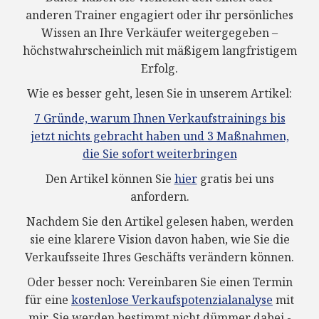
anderen Trainer engagiert oder ihr persönliches
Wissen an Ihre Verkäufer weitergegeben –
höchstwahrscheinlich mit mäßigem langfristigem
Erfolg.
Wie es besser geht, lesen Sie in unserem Artikel:
7 Gründe, warum Ihnen Verkaufstrainings bis
jetzt nichts gebracht haben und 3 Maßnahmen,
die Sie sofort weiterbringen
Den Artikel können Sie
hier
gratis bei uns
anfordern.
Nachdem Sie den Artikel gelesen haben, werden
sie eine klarere Vision davon haben, wie Sie die
Verkaufsseite Ihres Geschäfts verändern können.
Oder besser noch: Vereinbaren Sie einen Termin
für eine
kostenlose Verkaufspotenzialanalyse
mit
mir. Sie werden bestimmt nicht dümmer dabei -