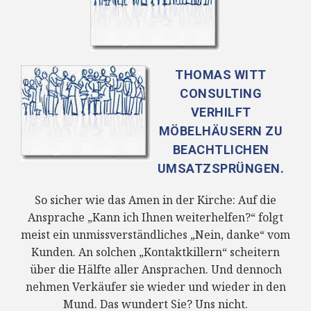
THOMAS WITT
CONSULTING
VERHILFT
MÖBELHÄUSERN ZU
BEACHTLICHEN
UMSATZSPRÜNGEN.
So sicher wie das Amen in der Kirche: Auf die
Ansprache „Kann ich Ihnen weiterhelfen?“ folgt
meist ein unmissverständliches „Nein, danke“ vom
Kunden. An solchen „Kontaktkillern“ scheitern
über die Hälfte aller Ansprachen. Und dennoch
nehmen Verkäufer sie wieder und wieder in den
Mund. Das wundert Sie? Uns nicht.