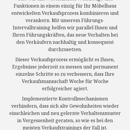
Funktionen in einem einzig für Ihr Möbelhaus
entwickelten Verkaufsprozess kombinieren und
verankern. Mit unserem Führungs-
Intervalltraining helfen wir parallel Ihnen und
Ihren Führungskräften, das neue Verhalten bei
den Verkäufern nachhaltig und konsequent
durchzusetzen.
Dieser Verkaufsprozess ermöglicht es Ihnen,
Ergebnisse jederzeit zu messen und permanent
einzelne Schritte so zu verbessern, dass Ihre
Verkaufsmannschaft Woche für Woche
erfolgreicher agiert.
Implementierte Kontrollmechanismen
verhindern, dass sich alte Gewohnheiten wieder
einschleichen und neu gelernte Verhaltensmuster
in Vergessenheit geraten, so wie es bei den
meisten Verkaufstrainings der Fall ist.