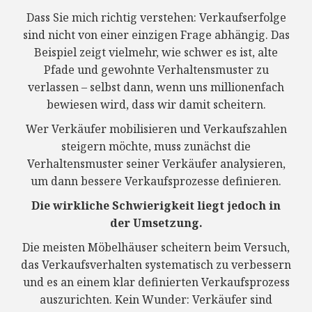
Dass Sie mich richtig verstehen: Verkaufserfolge
sind nicht von einer einzigen Frage abhängig. Das
Beispiel zeigt vielmehr, wie schwer es ist, alte
Pfade und gewohnte Verhaltensmuster zu
verlassen – selbst dann, wenn uns millionenfach
bewiesen wird, dass wir damit scheitern.
Wer Verkäufer mobilisieren und Verkaufszahlen
steigern möchte, muss zunächst die
Verhaltensmuster seiner Verkäufer analysieren,
um dann bessere Verkaufsprozesse definieren.
Die wirkliche Schwierigkeit liegt jedoch in
der Umsetzung.
Die meisten Möbelhäuser scheitern beim Versuch,
das Verkaufsverhalten systematisch zu verbessern
und es an einem klar definierten Verkaufsprozess
auszurichten. Kein Wunder: Verkäufer sind