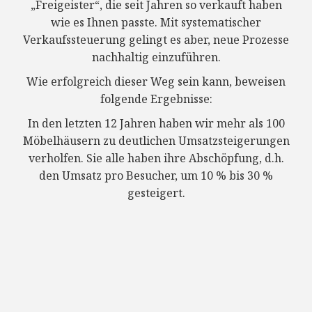
„Freigeister“, die seit Jahren so verkauft haben
wie es Ihnen passte. Mit systematischer
Verkaufssteuerung gelingt es aber, neue Prozesse
nachhaltig einzuführen.
Wie erfolgreich dieser Weg sein kann, beweisen
folgende Ergebnisse:
In den letzten 12 Jahren haben wir mehr als 100
Möbelhäusern zu deutlichen Umsatzsteigerungen
verholfen. Sie alle haben ihre Abschöpfung, d.h.
den Umsatz pro Besucher, um 10 % bis 30 %
gesteigert.