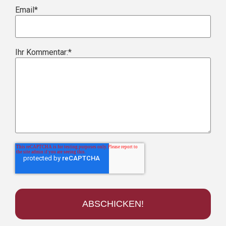
Email
*
Ihr Kommentar:
*