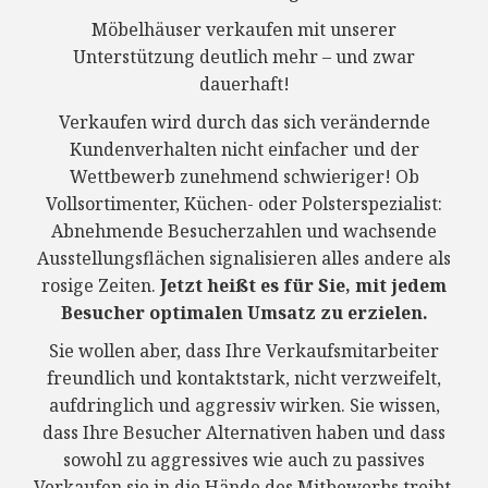
Möbelhäuser verkaufen mit unserer
Unterstützung deutlich mehr – und zwar
dauerhaft!
Verkaufen wird durch das sich verändernde
Kundenverhalten nicht einfacher und der
Wettbewerb zunehmend schwieriger! Ob
Vollsortimenter, Küchen- oder Polsterspezialist:
Abnehmende Besucherzahlen und wachsende
Ausstellungsflächen signalisieren alles andere als
rosige Zeiten.
Jetzt heißt es für Sie, mit jedem
Besucher optimalen Umsatz zu erzielen.
Sie wollen aber, dass Ihre Verkaufsmitarbeiter
freundlich und kontaktstark, nicht verzweifelt,
aufdringlich und aggressiv wirken. Sie wissen,
dass Ihre Besucher Alternativen haben und dass
sowohl zu aggressives wie auch zu passives
Verkaufen sie in die Hände des Mitbewerbs treibt.