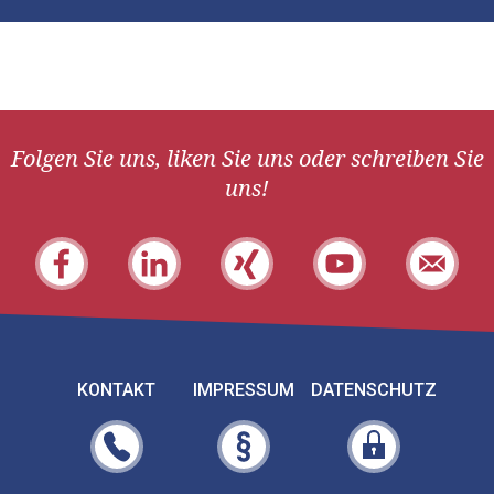
Folgen Sie uns, liken Sie uns oder schreiben Sie
uns!
KONTAKT
IMPRESSUM
DATENSCHUTZ