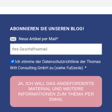
ABONNIEREN SIE UNSEREN BLOG!
Neue Artikel per Mail
*
Ich stimme der Datenschutzrichtlinie der Thomas
Witt Consulting GmbH zu (siehe Fußzeile).
*