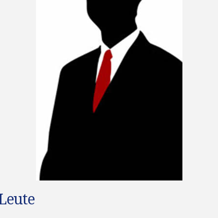
Leute