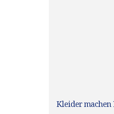
Kleider machen 