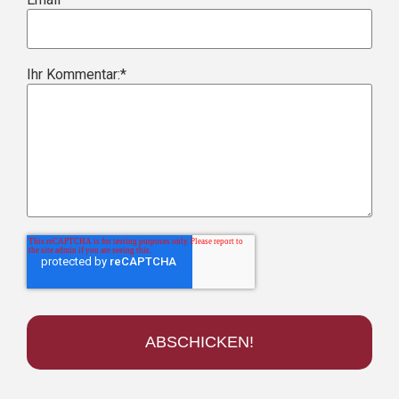
Ihr Kommentar:
*