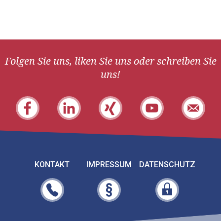
Folgen Sie uns, liken Sie uns oder schreiben Sie
uns!
KONTAKT
IMPRESSUM
DATENSCHUTZ