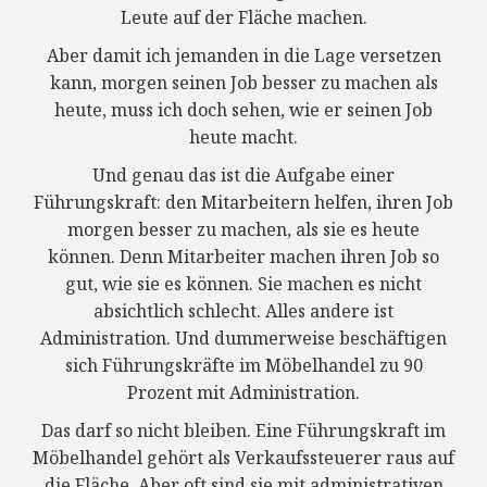
Leute auf der Fläche machen.
Aber damit ich jemanden in die Lage versetzen
kann, morgen seinen Job besser zu machen als
heute, muss ich doch sehen, wie er seinen Job
heute macht.
Und genau das ist die Aufgabe einer
Führungskraft: den Mitarbeitern helfen, ihren Job
morgen besser zu machen, als sie es heute
können. Denn Mitarbeiter machen ihren Job so
gut, wie sie es können. Sie machen es nicht
absichtlich schlecht. Alles andere ist
Administration. Und dummerweise beschäftigen
sich Führungskräfte im Möbelhandel zu 90
Prozent mit Administration.
Das darf so nicht bleiben. Eine Führungskraft im
Möbelhandel gehört als Verkaufssteuerer raus auf
die Fläche. Aber oft sind sie mit administrativen