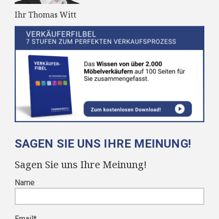
Ihr Thomas Witt
SAGEN SIE UNS IHRE MEINUNG!
Sagen Sie uns Ihre Meinung!
Name
Email
*