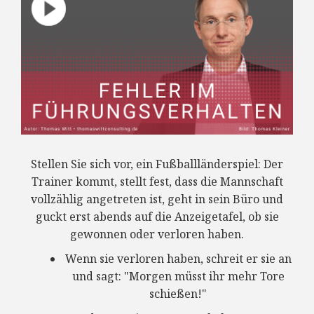
Stellen Sie sich vor, ein Fußballländerspiel: Der
Trainer kommt, stellt fest, dass die Mannschaft
vollzählig angetreten ist, geht in sein Büro und
guckt erst abends auf die Anzeigetafel, ob sie
gewonnen oder verloren haben.
Wenn sie verloren haben, schreit er sie an
und sagt: "Morgen müsst ihr mehr Tore
schießen!"