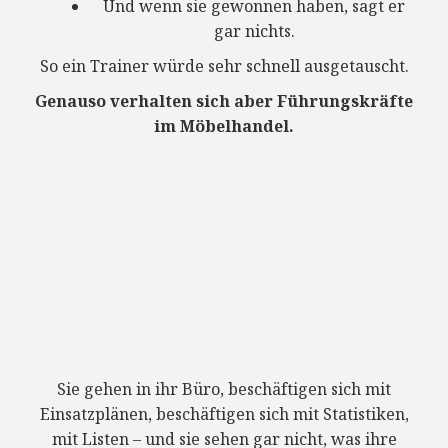
Und wenn sie gewonnen haben, sagt er
gar nichts.
So ein Trainer würde sehr schnell ausgetauscht.
Genauso verhalten sich aber Führungskräfte
im Möbelhandel.
Sie gehen in ihr Büro, beschäftigen sich mit
Einsatzplänen, beschäftigen sich mit Statistiken,
mit Listen – und sie sehen gar nicht, was ihre