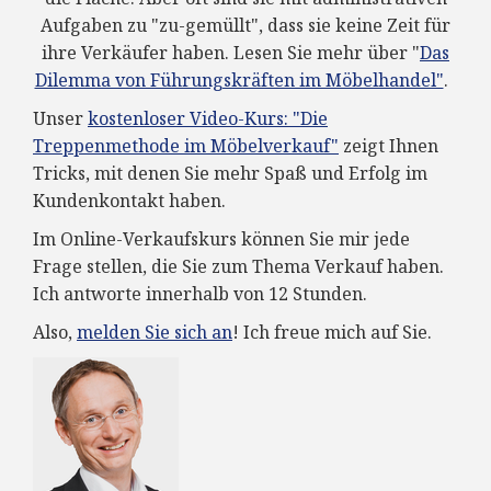
Aufgaben zu "zu-gemüllt", dass sie keine Zeit für
ihre Verkäufer haben. Lesen Sie mehr über "
Das
Dilemma von Führungskräften im Möbelhandel"
.
Unser
kostenloser Video-Kurs: "Die
Treppenmethode im Möbelverkauf"
zeigt Ihnen
Tricks, mit denen Sie mehr Spaß und Erfolg im
Kundenkontakt haben.
Im Online-Verkaufskurs können Sie mir jede
Frage stellen, die Sie zum Thema Verkauf haben.
Ich antworte innerhalb von 12 Stunden.
Also,
melden Sie sich an
! Ich freue mich auf Sie.