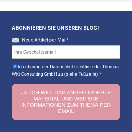
ABONNIEREN SIE UNSEREN BLOG!
Neue Artikel per Mail
*
Ich stimme der Datenschutzrichtlinie der Thomas
Witt Consulting GmbH zu (siehe Fußzeile).
*