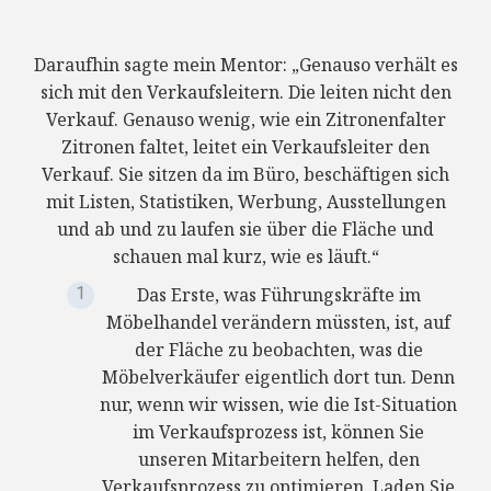
Daraufhin sagte mein Mentor: „Genauso verhält es
sich mit den Verkaufsleitern. Die leiten nicht den
Verkauf. Genauso wenig, wie ein Zitronenfalter
Zitronen faltet, leitet ein Verkaufsleiter den
Verkauf. Sie sitzen da im Büro, beschäftigen sich
mit Listen, Statistiken, Werbung, Ausstellungen
und ab und zu laufen sie über die Fläche und
schauen mal kurz, wie es läuft.“
Das Erste, was Führungskräfte im
Möbelhandel verändern müssten, ist, auf
der Fläche zu beobachten, was die
Möbelverkäufer eigentlich dort tun. Denn
nur, wenn wir wissen, wie die Ist-Situation
im Verkaufsprozess ist, können Sie
unseren Mitarbeitern helfen, den
Verkaufsprozess zu optimieren. Laden Sie