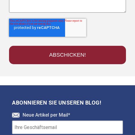
ABONNIEREN SIE UNSEREN BLOG!
Neue Artikel per Mail
*