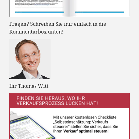
Fragen? Schreiben Sie mir einfach in die
Kommentarbox unten!
Ihr Thomas Witt