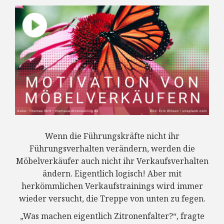
Wenn die Führungskräfte nicht ihr
Führungsverhalten verändern, werden die
Möbelverkäufer auch nicht ihr Verkaufsverhalten
ändern. Eigentlich logisch! Aber mit
herkömmlichen Verkaufstrainings wird immer
wieder versucht, die Treppe von unten zu fegen.
„Was machen eigentlich Zitronenfalter?“, fragte