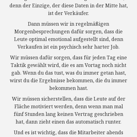
denn der Einzige, der diese Daten in der Mitte hat,
ist der Verkäufer.
Dann müssen wir in regelmäßigen
Morgenbesprechungen dafür sorgen, dass die
Leute optimal emotional aufgestellt sind, denn
Verkaufen ist ein psychisch sehr harter Job.
Wir müssen dafür sorgen, dass für jeden Tag eine
Taktik gewählt wird, die es am Vortag noch nicht
gab. Wenn du das tust, was du immer getan hast,
wirst du die Ergebnisse bekommen, die du immer
bekommen hast.
Wir müssen sicherstellen, dass die Leute auf der
Fläche motiviert werden, denn wenn man mal
fünf Stunden lang keinen Vertrag geschrieben
hat, dann zieht einen das automatisch runter.
Und es ist wichtig, dass die Mitarbeiter abends