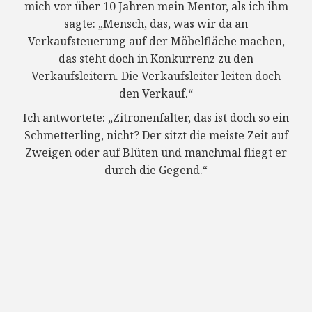
mich vor über 10 Jahren mein Mentor, als ich ihm
sagte: „Mensch, das, was wir da an
Verkaufsteuerung auf der Möbelfläche machen,
das steht doch in Konkurrenz zu den
Verkaufsleitern. Die Verkaufsleiter leiten doch
den Verkauf.“
Ich antwortete: „Zitronenfalter, das ist doch so ein
Schmetterling, nicht? Der sitzt die meiste Zeit auf
Zweigen oder auf Blüten und manchmal fliegt er
durch die Gegend.“