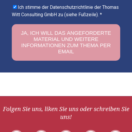
Ich stimme der Datenschutzrichtlinie der Thomas
Witt Consulting GmbH zu (siehe Fußzeile).
*
Folgen Sie uns, liken Sie uns oder schreiben Sie
uns!