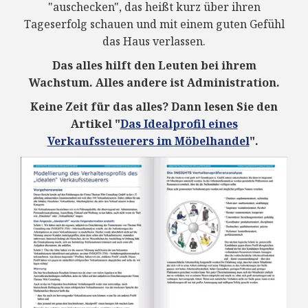
"auschecken", das heißt kurz über ihren
Tageserfolg schauen und mit einem guten Gefühl
das Haus verlassen.
Das alles hilft den Leuten bei ihrem
Wachstum. Alles andere ist Administration.
Keine Zeit für das alles? Dann lesen Sie den
Artikel "
Das Idealprofil eines
Verkaufssteuerers im Möbelhandel
".