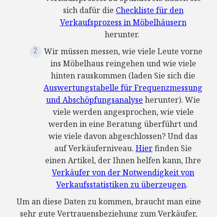
sich dafür die
Checkliste für den
Verkaufsprozess in Möbelhäusern
herunter.
Wir müssen messen, wie viele Leute vorne
ins Möbelhaus reingehen und wie viele
hinten rauskommen (laden Sie sich die
Auswertungstabelle für Frequenzmessung
und Abschöpfungsanalyse
herunter). Wie
viele werden angesprochen, wie viele
werden in eine Beratung überführt und
wie viele davon abgeschlossen? Und das
auf Verkäuferniveau.
Hier
finden Sie
einen Artikel, der Ihnen helfen kann, Ihre
Verkäufer von der Notwendigkeit von
Verkaufsstatistiken zu überzeugen
.
Um an diese Daten zu kommen, braucht man eine
sehr gute Vertrau
ensbeziehung zum Verkäufer,