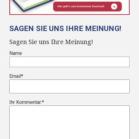
SAGEN SIE UNS IHRE MEINUNG!
Sagen Sie uns Ihre Meinung!
Name
Email
*
Ihr Kommentar:
*