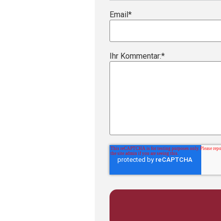
Email
*
Ihr Kommentar:
*