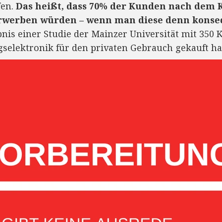
fen.
Das heißt, dass 70% der Kunden nach dem 
rwerben würden – wenn man diese denn konse
bnis einer Studie der Mainzer Universität mit 350
selektronik für den privaten Gebrauch gekauft ha