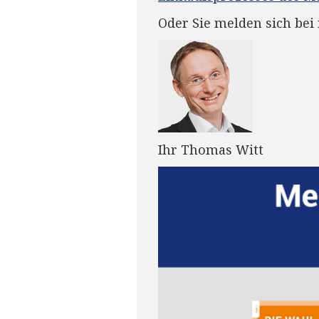
Oder Sie melden sich bei
Ihr Thomas Witt