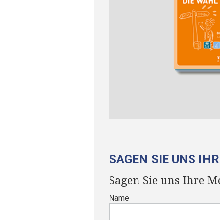
SAGEN SIE UNS IH
Sagen Sie uns Ihre M
Name