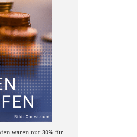
ten waren nur 30% für