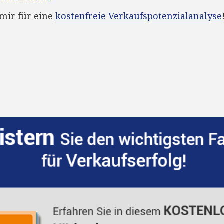
 mir für eine
kostenfreie Verkaufspotenzialanalyse