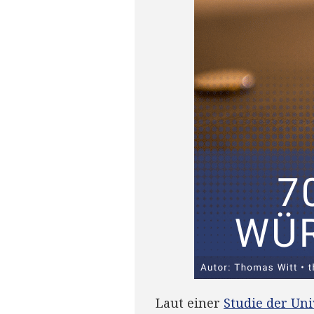
Laut einer
Studie der Uni