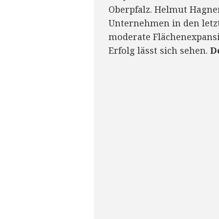
Oberpfalz. Helmut Hagner
Unternehmen in den letz
moderate Flächenexpansi
Erfolg lässt sich sehen.
D