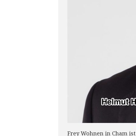
Frey Wohnen in Cham ist 