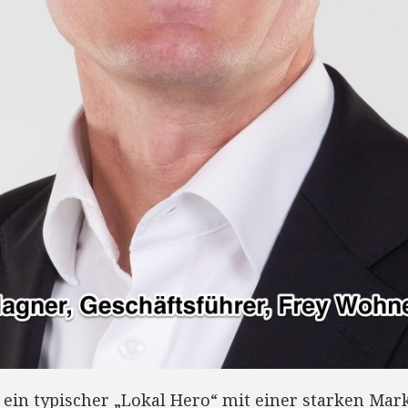
ein typischer „Lokal Hero“ mit einer starken Mark