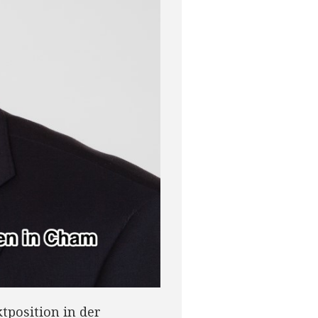
tposition in der