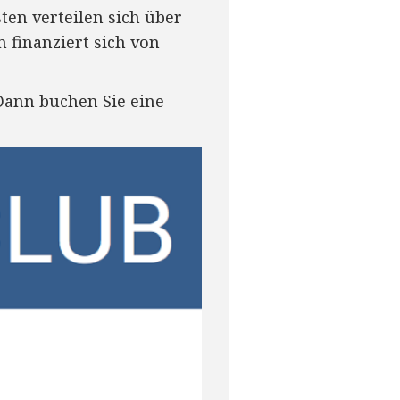
en verteilen sich über
finanziert sich von
Dann buchen Sie eine