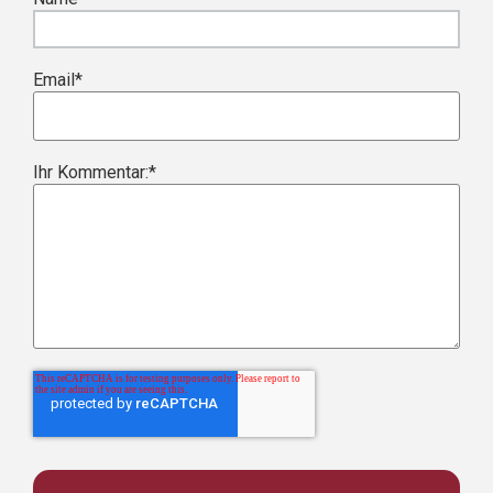
Email
*
Ihr Kommentar:
*