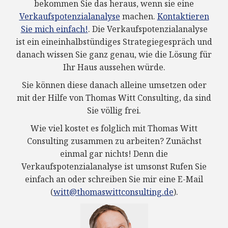
bekommen Sie das heraus, wenn sie eine
Verkaufspotenzialanalyse
machen.
Kontaktieren
Sie mich einfach!
. Die Verkaufspotenzialanalyse
ist ein eineinhalbstündiges Strategiegespräch und
danach wissen Sie ganz genau, wie die Lösung für
Ihr Haus aussehen würde.
Sie können diese danach alleine umsetzen oder
mit der Hilfe von Thomas Witt Consulting, da sind
Sie völlig frei.
Wie viel kostet es folglich mit Thomas Witt
Consulting zusammen zu arbeiten? Zunächst
einmal gar nichts! Denn die
Verkaufspotenzialanalyse ist umsonst Rufen Sie
einfach an oder schreiben Sie mir eine E-Mail
(
witt@thomaswittconsulting.de
).