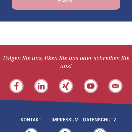
Folgen Sie uns, liken Sie uns oder schreiben Sie
uns!
KONTAKT
IMPRESSUM
DATENSCHUTZ