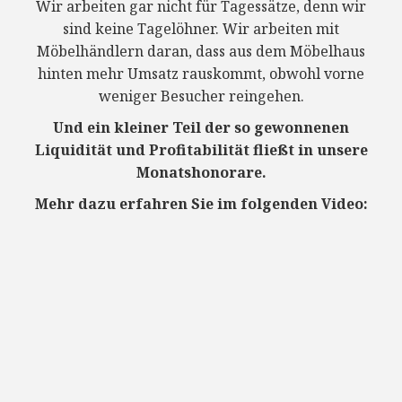
Wir arbeiten gar nicht für Tagessätze, denn wir
sind keine Tagelöhner. Wir arbeiten mit
Möbelhändlern daran, dass aus dem Möbelhaus
hinten mehr Umsatz rauskommt, obwohl vorne
weniger Besucher reingehen.
Und ein kleiner Teil der so gewonnenen
Liquidität und Profitabilität fließt in unsere
Monatshonorare.
Mehr dazu erfahren Sie im folgenden Video: