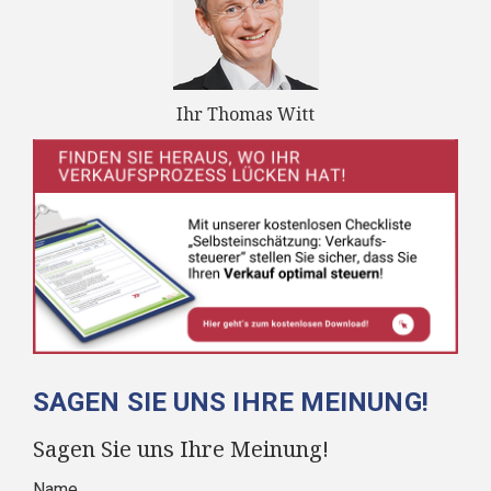
Ihr Thomas Witt
SAGEN SIE UNS IHRE MEINUNG!
Sagen Sie uns Ihre Meinung!
Name