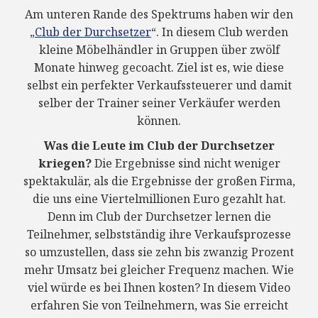
Am unteren Rande des Spektrums haben wir den
„
Club der Durchsetzer
“. In diesem Club werden
kleine Möbelhändler in Gruppen über zwölf
Monate hinweg gecoacht. Ziel ist es, wie diese
selbst ein perfekter Verkaufssteuerer und damit
selber der Trainer seiner Verkäufer werden
können.
Was die Leute im Club der Durchsetzer
kriegen?
Die Ergebnisse sind nicht weniger
spektakulär, als die Ergebnisse der großen Firma,
die uns eine Viertelmillionen Euro gezahlt hat.
Denn im Club der Durchsetzer lernen die
Teilnehmer, selbstständig ihre Verkaufsprozesse
so umzustellen, dass sie zehn bis zwanzig Prozent
mehr Umsatz bei gleicher Frequenz machen. Wie
viel würde es bei Ihnen kosten? In diesem Video
erfahren Sie von Teilnehmern, was Sie erreicht