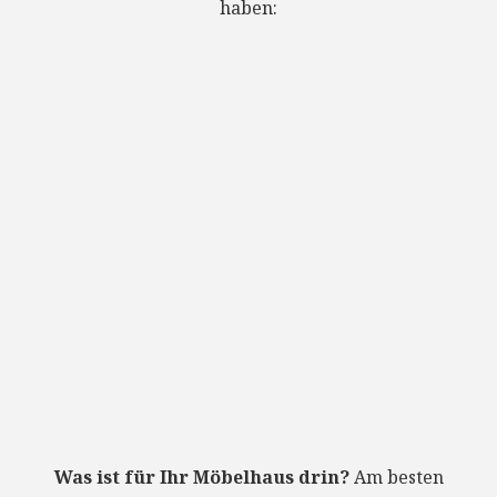
haben:
Was ist für Ihr Möbelhaus drin?
Am besten