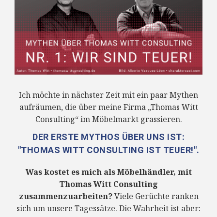
Ich möchte in nächster Zeit mit ein paar Mythen
aufräumen, die über meine Firma „Thomas Witt
Consulting“ im Möbelmarkt grassieren.
DER ERSTE MYTHOS ÜBER UNS IST:
"THOMAS WITT CONSULTING IST TEUER!".
Was kostet es mich als Möbelhändler, mit
Thomas Witt Consulting
zusammenzuarbeiten?
Viele Gerüchte ranken
sich um unsere Tagessätze. Die Wahrheit ist aber: