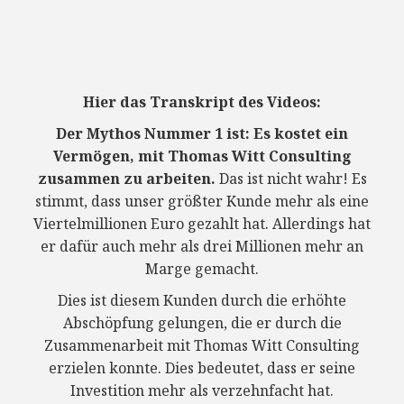
Hier das Transkript des Videos:
Der Mythos Nummer 1 ist: Es kostet ein
Vermögen, mit Thomas Witt Consulting
zusammen zu arbeiten.
Das ist nicht wahr! Es
stimmt, dass unser größter Kunde mehr als eine
Viertelmillionen Euro gezahlt hat. Allerdings hat
er dafür auch mehr als drei Millionen mehr an
Marge gemacht.
Dies ist diesem Kunden durch die erhöhte
Abschöpfung gelungen, die er durch die
Zusammenarbeit mit Thomas Witt Consulting
erzielen konnte. Dies bedeutet, dass er seine
Investition mehr als verzehnfacht hat.