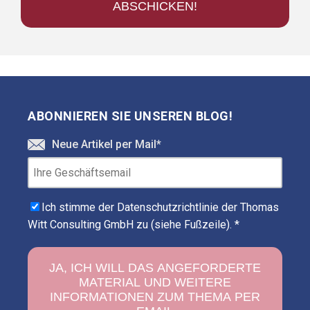
ABONNIEREN SIE UNSEREN BLOG!
Neue Artikel per Mail
*
Ich stimme der Datenschutzrichtlinie der Thomas
Witt Consulting GmbH zu (siehe Fußzeile).
*