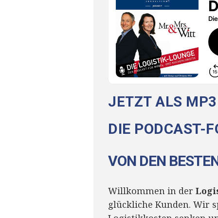
JETZT ALS MP3
DIE PODCAST-F
VON DEN BESTEN
Willkommen in der
Logi
glückliche Kunden. Wir s