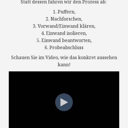
Statt dessen fahren wir den Prozess ab:
1. Puffern,
2. Nachforschen,
3. Vorwand/Einwand klären,
4. Einwand isolieren,
5. Einwand beantworten,
6. Probeabschluss
Schauen Sie im Video, wie das konkret aussehen
kann!