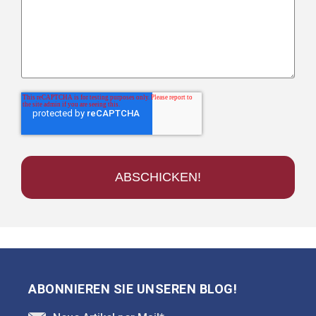
ABONNIEREN SIE UNSEREN BLOG!