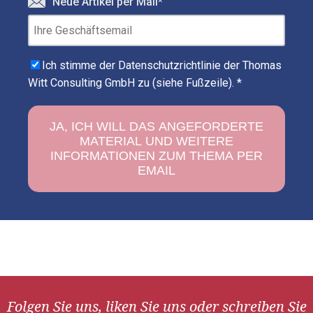
Neue Artikel per Mail
*
Ich stimme der Datenschutzrichtlinie der Thomas
Witt Consulting GmbH zu (siehe Fußzeile).
*
Folgen Sie uns, liken Sie uns oder schreiben Sie