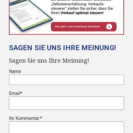
SAGEN SIE UNS IHRE MEINUNG!
Sagen Sie uns Ihre Meinung!
Name
Email
*
Ihr Kommentar:
*