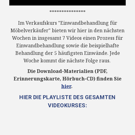
***************
Im Verkaufskurs "Einwandbehandlung für
Möbelverkäufer" bieten wir hier in den nächsten
Wochen in insgesamt 7 Videos einen Prozess für
Einwandbehandlung sowie die beispielhafte
Behandlung der 5 häufigsten Einwände. Jede
Woche kommt die nächste Folge raus.
Die Download-Materialien (PDF,
Erinnerungskarte, Hörbuch-CD) finden Sie
hier
.
HIER DIE PLAYLISTE DES GESAMTEN
VIDEOKURSES: