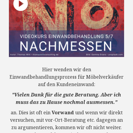
Hier wenden wir den
Einwandbehandlungsprozess für Möbelverkäufer
auf den Kundeneinwand:
"Vielen Dank für die gute Beratung. Aber ich
muss das zu Hause nochmal ausmessen."
an. Dies ist oft ein
Vorwand
und wenn wir direkt
versuchen, mit vor-Ort-Beratung etc. dagegen an
zu argumentieren, kommen wir oft nicht weiter.