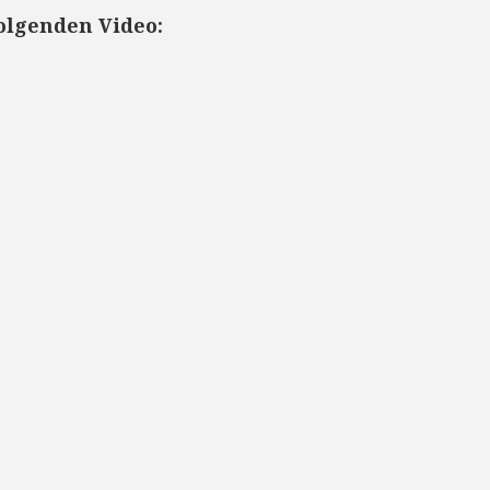
olgenden Video: