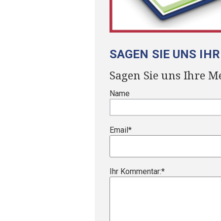
SAGEN SIE UNS IH
Sagen Sie uns Ihre M
Name
Email
*
Ihr Kommentar:
*