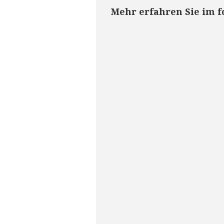
Mehr erfahren Sie im f