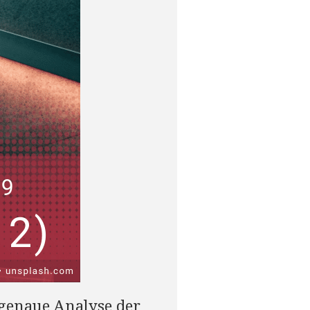
 genaue Analyse der