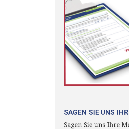
SAGEN SIE UNS IH
Sagen Sie uns Ihre M