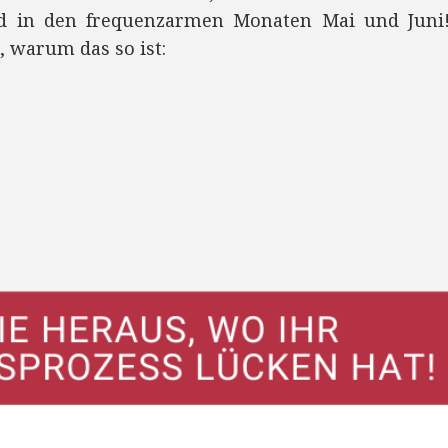
d in den frequenzarmen Monaten Mai und Juni!
, warum das so ist: