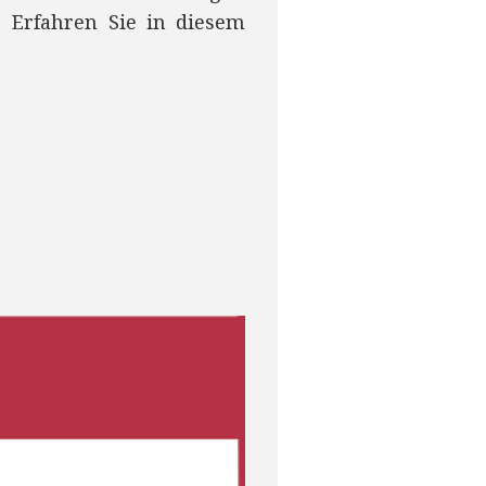
 Erfahren Sie in diesem