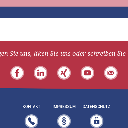
en Sie uns, liken Sie uns oder schreiben Sie
KONTAKT
IMPRESSUM
DATENSCHUTZ