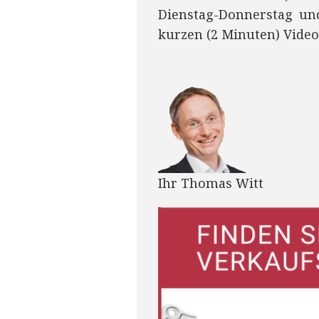
Dienstag-Donnerstag un
kurzen (2 Minuten) Video
Ihr Thomas Witt