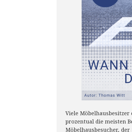
Viele Möbelhausbesitzer 
prozentual die meisten Be
Möbelhausbesucher, der 