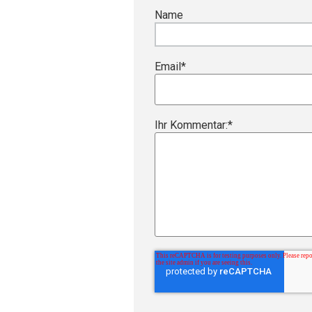
Name
Email
*
Ihr Kommentar:
*