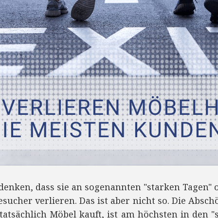
denken, dass sie an sogenannten "starken Tagen" 
sucher verlieren. Das ist aber nicht so. Die Abschö
tatsächlich Möbel kauft, ist am höchsten in den