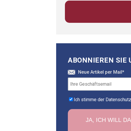
ABONNIEREN SIE 
Neue Artikel per Mail
*
Ich stimme der Datenschutzr