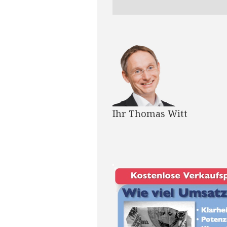
Ihr Thomas Witt