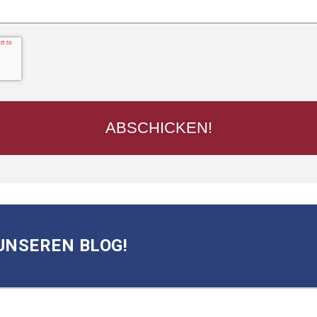
UNSEREN BLOG!