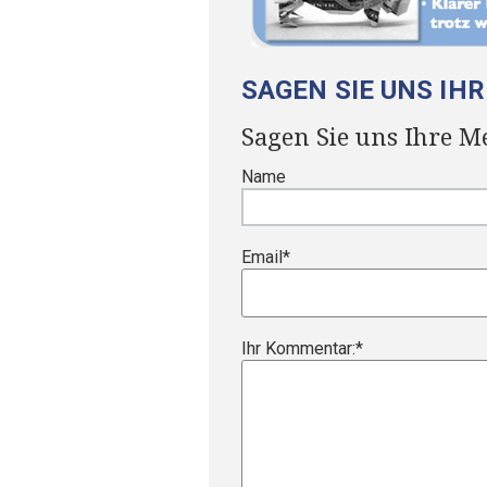
SAGEN SIE UNS IH
Sagen Sie uns Ihre M
Name
Email
*
Ihr Kommentar:
*