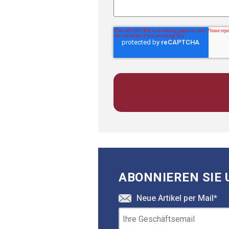
ABONNIEREN SIE 
Neue Artikel per Mail
*