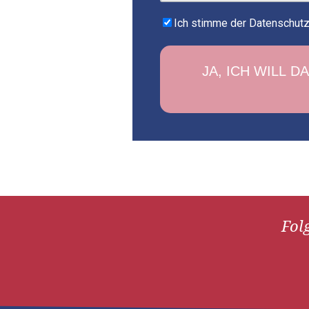
Ich stimme der Datenschutzr
Folg